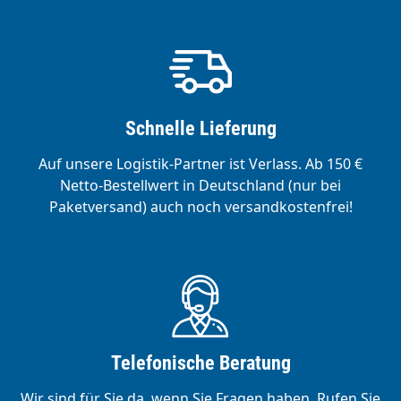
Schnelle Lieferung
Auf unsere Logistik-Partner ist Verlass. Ab 150 €
Netto-Bestellwert in Deutschland (nur bei
Paketversand) auch noch versandkostenfrei!
Telefonische Beratung
Wir sind für Sie da, wenn Sie Fragen haben. Rufen Sie