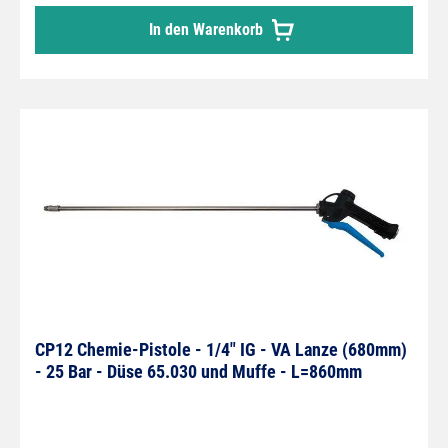
In den Warenkorb
CP12 Chemie-Pistole - 1/4" IG - VA Lanze (680mm)
- 25 Bar - Düse 65.030 und Muffe - L=860mm