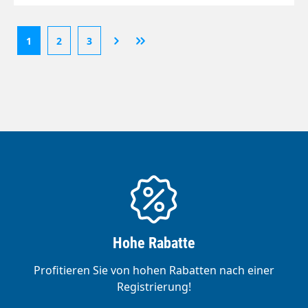
1
2
3
Hohe Rabatte
Profitieren Sie von hohen Rabatten nach einer
Registrierung!