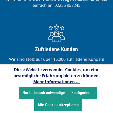
einfach an! 02255 958245
Zufriedene Kunden
Wir sind stolz auf über 15.000 zufriedene Kunden!
Diese Website verwendet Cookies, um eine
bestmögliche Erfahrung bieten zu können.
Mehr Informationen ...
Service-Hotline
Nur technisch notwendige
Konfigurieren
Kostenlose telefonische Unterstützung und Beratung
Alle Cookies akzeptieren
unter: