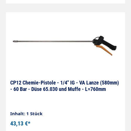
CP12 Chemie-Pistole - 1/4" IG - VA Lanze (580mm)
- 60 Bar - Düse 65.030 und Muffe - L=760mm
Inhalt: 1 Stück
43,13 €*