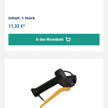
Inhalt: 1 Stück
11,33 €*
In den Warenkorb