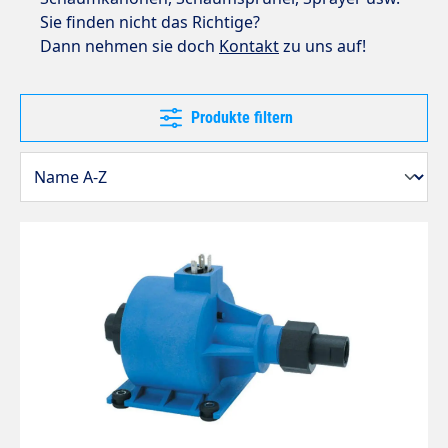
Sie finden nicht das Richtige?
Dann nehmen sie doch
Kontakt
zu uns auf!
Produkte filtern