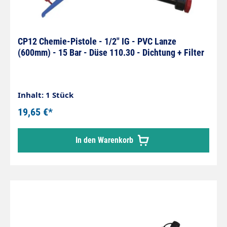
CP12 Chemie-Pistole - 1/2" IG - PVC Lanze
(600mm) - 15 Bar - Düse 110.30 - Dichtung + Filter
Inhalt: 1 Stück
19,65 €*
In den Warenkorb