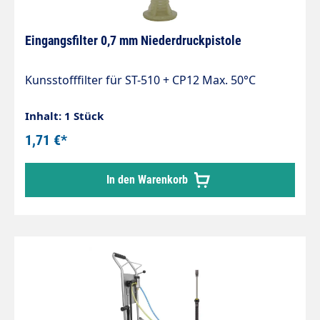
Eingangsfilter 0,7 mm Niederdruckpistole
Kunsstofffilter für ST-510 + CP12 Max. 50°C
Inhalt: 1 Stück
1,71 €*
In den Warenkorb