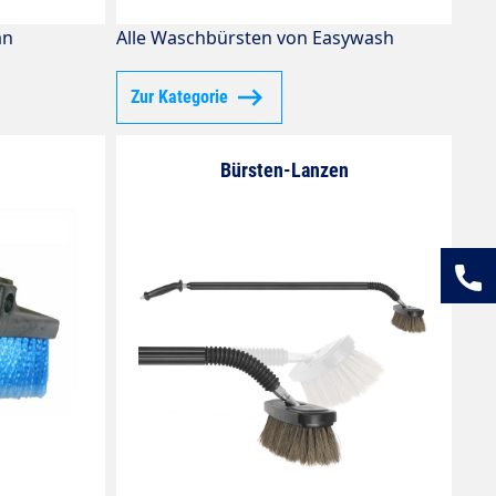
an
Alle Waschbürsten von Easywash
Zur Kategorie
Bürsten-Lanzen