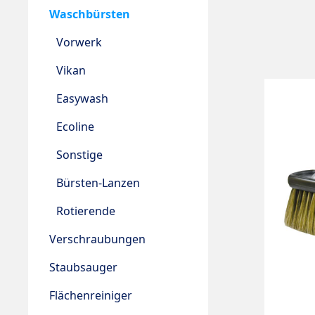
Waschbürsten
Vorwerk
Vikan
Easywash
Ecoline
Sonstige
Bürsten-Lanzen
Rotierende
Verschraubungen
Staubsauger
Flächenreiniger