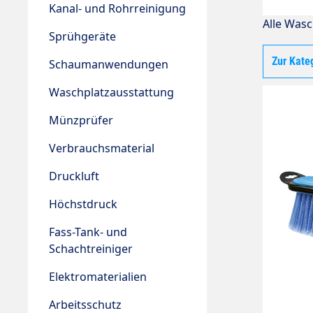
Kanal- und Rohrreinigung
Alle Was
Sprühgeräte
Zur Kate
Schaumanwendungen
Waschplatzausstattung
Münzprüfer
Verbrauchsmaterial
Druckluft
Höchstdruck
Fass-Tank- und
Schachtreiniger
Elektromaterialien
Arbeitsschutz