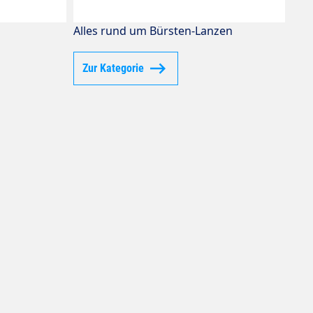
Alles rund um Bürsten-Lanzen
Zur Kategorie