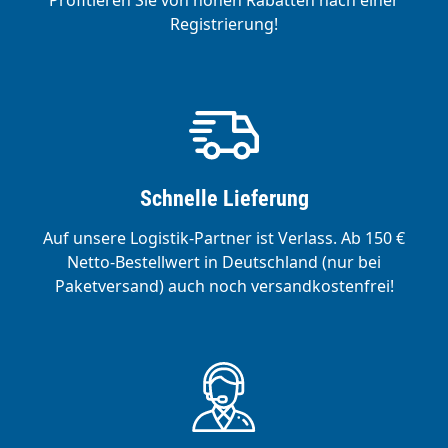
Profitieren Sie von hohen Rabatten nach einer
Registrierung!
Schnelle Lieferung
Auf unsere Logistik-Partner ist Verlass. Ab 150 €
Netto-Bestellwert in Deutschland (nur bei
Paketversand) auch noch versandkostenfrei!