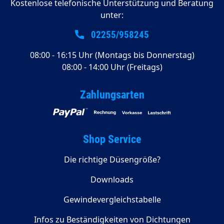
Kostenlose telefonische Unterstützung und Beratung
unter:
02255/958245
08:00 - 16:15 Uhr (Montags bis Donnerstag)
08:00 - 14:00 Uhr (Freitags)
Zahlungsarten
Shop Service
Die richtige Düsengröße?
Downloads
Gewindevergleichstabelle
Infos zu Beständigkeiten von Dichtungen