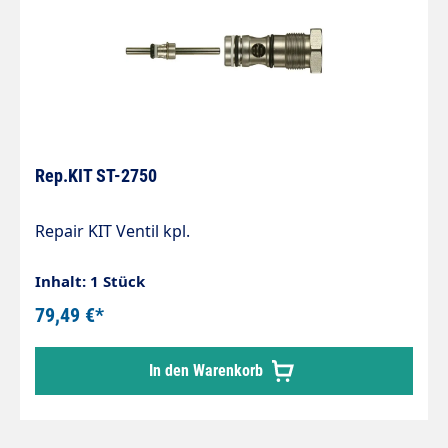
Rep.KIT ST-2750
Repair KIT Ventil kpl.
Inhalt: 1 Stück
79,49 €*
In den Warenkorb