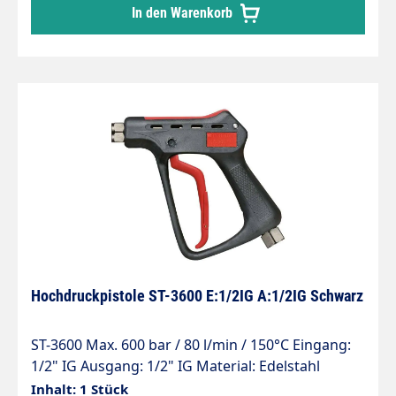
In den Warenkorb
Hochdruckpistole ST-3600 E:1/2IG A:1/2IG Schwarz
ST-3600 Max. 600 bar / 80 l/min / 150°C Eingang:
1/2" IG Ausgang: 1/2" IG Material: Edelstahl
Inhalt: 1 Stück