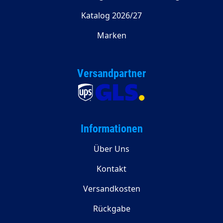
Katalog 2026/27
Marken
Versandpartner
Informationen
Über Uns
Kontakt
Versandkosten
Rückgabe