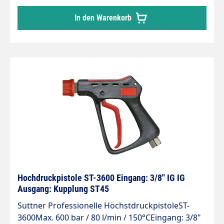
In den Warenkorb
Hochdruckpistole ST-3600 Eingang: 3/8" IG IG
Ausgang: Kupplung ST45
Suttner Professionelle HöchstdruckpistoleST-
3600Max. 600 bar / 80 l/min / 150°CEingang: 3/8"