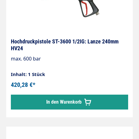
Hochdruckpistole ST-3600 1/2IG: Lanze 240mm
HV24
max. 600 bar
Inhalt: 1 Stück
420,28 €*
In den Warenkorb