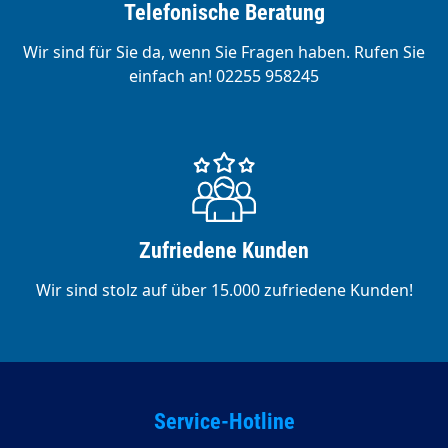
Telefonische Beratung
Wir sind für Sie da, wenn Sie Fragen haben. Rufen Sie
einfach an! 02255 958245
Zufriedene Kunden
Wir sind stolz auf über 15.000 zufriedene Kunden!
Service-Hotline