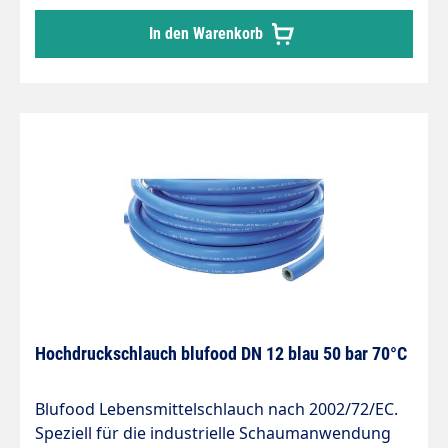
In den Warenkorb
Hochdruckschlauch blufood DN 12 blau 50 bar 70°C
Blufood Lebensmittelschlauch nach 2002/72/EC.
Speziell für die industrielle Schaumanwendung