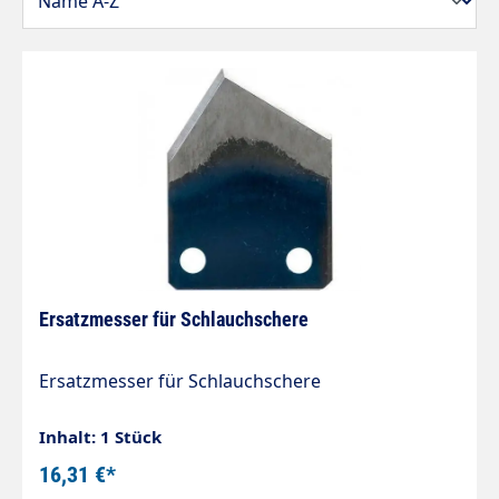
Ersatzmesser für Schlauchschere
Ersatzmesser für Schlauchschere
Inhalt: 1 Stück
16,31 €*