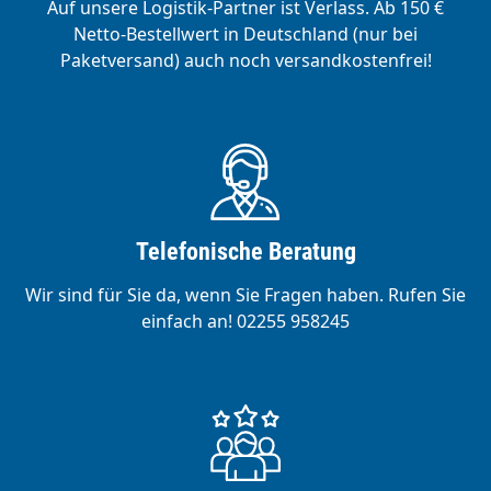
Auf unsere Logistik-Partner ist Verlass. Ab 150 €
Netto-Bestellwert in Deutschland (nur bei
Paketversand) auch noch versandkostenfrei!
Telefonische Beratung
Wir sind für Sie da, wenn Sie Fragen haben. Rufen Sie
einfach an! 02255 958245