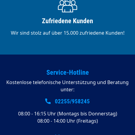
Zufriedene Kunden
Wir sind stolz auf über 15.000 zufriedene Kunden!
Service-Hotline
Kostenlose telefonische Unterstützung und Beratung
unter:
02255/958245
08:00 - 16:15 Uhr (Montags bis Donnerstag)
08:00 - 14:00 Uhr (Freitags)