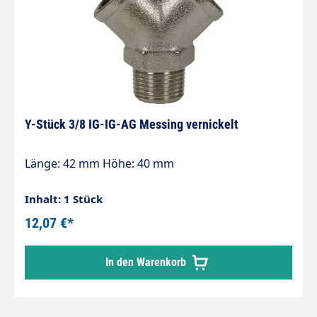
Y-Stück 3/8 IG-IG-AG Messing vernickelt
Länge: 42 mm Höhe: 40 mm
Inhalt: 1 Stück
12,07 €*
In den Warenkorb