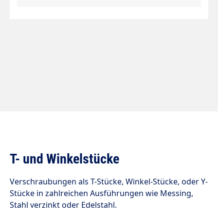
T- und Winkelstücke
Verschraubungen als T-Stücke, Winkel-Stücke, oder Y-
Stücke in zahlreichen Ausführungen wie Messing,
Stahl verzinkt oder Edelstahl.