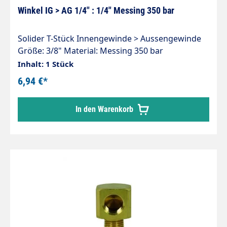
Winkel IG > AG 1/4" : 1/4" Messing 350 bar
Solider T-Stück Innengewinde > Aussengewinde
Größe: 3/8" Material: Messing 350 bar
Inhalt: 1 Stück
6,94 €*
In den Warenkorb