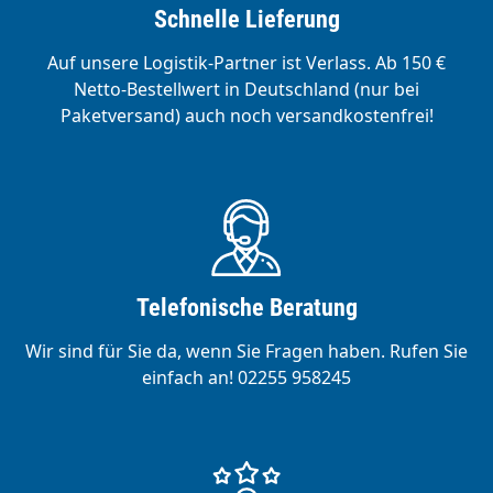
Schnelle Lieferung
Auf unsere Logistik-Partner ist Verlass. Ab 150 €
Netto-Bestellwert in Deutschland (nur bei
Paketversand) auch noch versandkostenfrei!
Telefonische Beratung
Wir sind für Sie da, wenn Sie Fragen haben. Rufen Sie
einfach an! 02255 958245