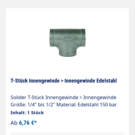
T-Stück Innengewinde > Innengewinde Edelstahl
Solider T-Stück Innengewinde > Innengewinde
Größe: 1/4" bis 1/2" Material: Edelstahl 150 bar
Inhalt: 1 Stück
Ab
6,76 €*