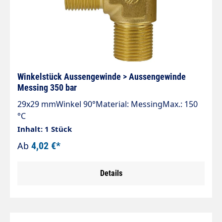
Winkelstück Aussengewinde > Aussengewinde
Messing 350 bar
29x29 mmWinkel 90°Material: MessingMax.: 150
°C
Inhalt: 1 Stück
Ab
4,02 €*
Details