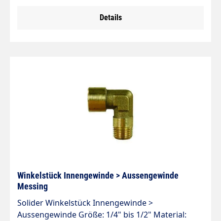
Details
Winkelstück Innengewinde > Aussengewinde
Messing
Solider Winkelstück Innengewinde >
Aussengewinde Größe: 1/4" bis 1/2" Material: