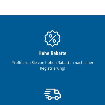
Hohe Rabatte
Profitieren Sie von hohen Rabatten nach einer
Registrierung!