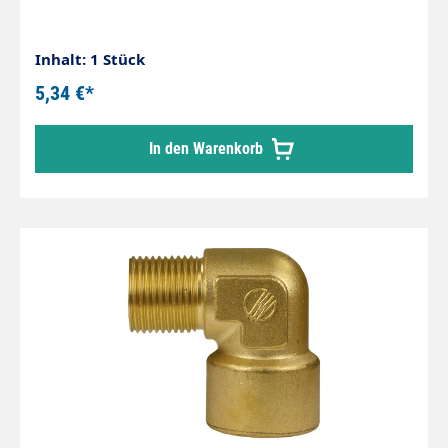
Inhalt: 1 Stück
5,34 €*
In den Warenkorb