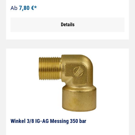
Ab
7,80 €*
Details
Winkel 3/8 IG-AG Messing 350 bar