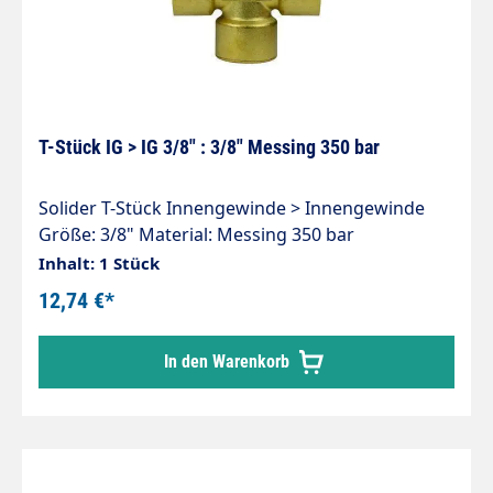
T-Stück IG > IG 3/8" : 3/8" Messing 350 bar
Solider T-Stück Innengewinde > Innengewinde
Größe: 3/8" Material: Messing 350 bar
Inhalt: 1 Stück
12,74 €*
In den Warenkorb