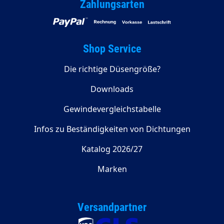
Zahlungsarten
Shop Service
Die richtige Düsengröße?
Downloads
Gewindevergleichstabelle
Infos zu Beständigkeiten von Dichtungen
Katalog 2026/27
Marken
Versandpartner