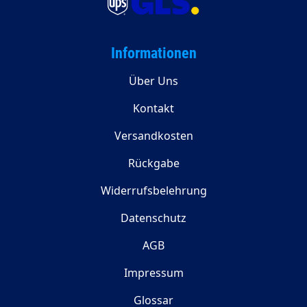
Informationen
Über Uns
Kontakt
Versandkosten
Rückgabe
Widerrufsbelehrung
Datenschutz
AGB
Impressum
Glossar