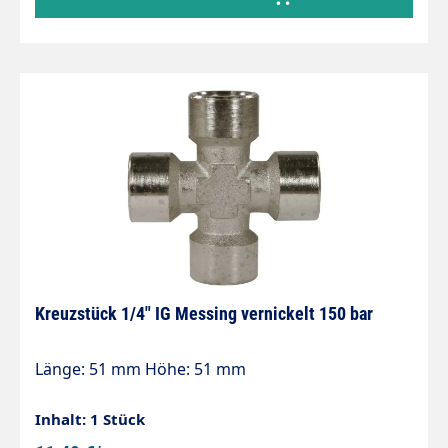
Kreuzstück 1/4" IG Messing vernickelt 150 bar
Länge: 51 mm Höhe: 51 mm
Inhalt: 1 Stück