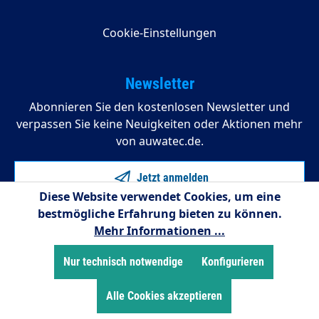
Cookie-Einstellungen
Newsletter
Abonnieren Sie den kostenlosen Newsletter und
verpassen Sie keine Neuigkeiten oder Aktionen mehr
von auwatec.de.
Jetzt anmelden
Diese Website verwendet Cookies, um eine
bestmögliche Erfahrung bieten zu können.
Mehr Informationen ...
Nur technisch notwendige
Konfigurieren
Alle Cookies akzeptieren