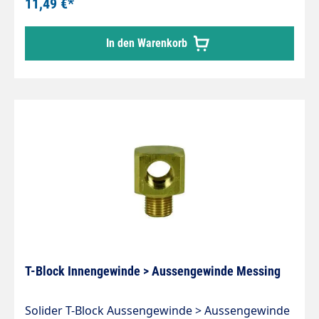
11,49 €*
In den Warenkorb
T-Block Innengewinde > Aussengewinde Messing
Solider T-Block Aussengewinde > Aussengewinde