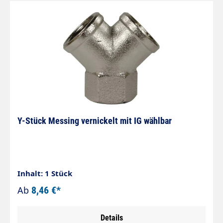
Y-Stück Messing vernickelt mit IG wählbar
Inhalt: 1 Stück
Ab
8,46 €*
Details