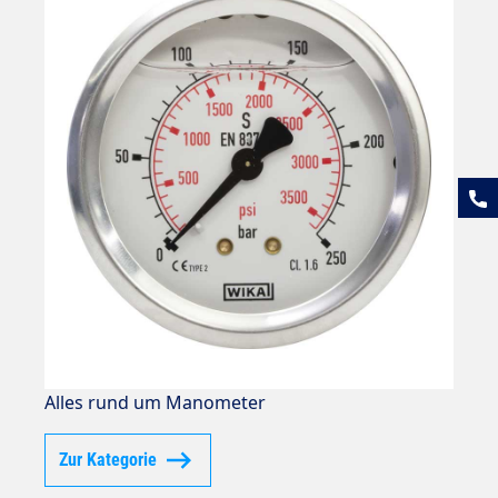
Alles rund um Manometer
Zur Kategorie