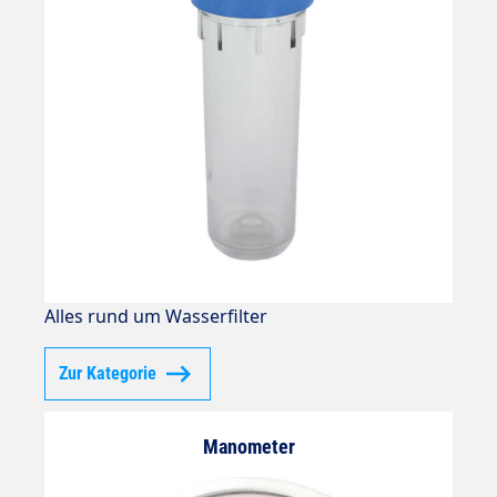
Alles rund um Wasserfilter
Zur Kategorie
Manometer