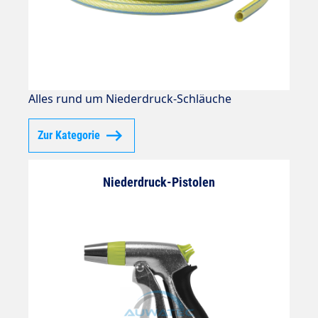
Alles rund um Niederdruck-Schläuche
Zur Kategorie
Niederdruck-Pistolen