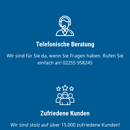
Telefonische Beratung
Wir sind für Sie da, wenn Sie Fragen haben. Rufen Sie
einfach an! 02255 958245
Zufriedene Kunden
Wir sind stolz auf über 15.000 zufriedene Kunden!