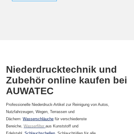
Niederdrucktechnik und
Zubehör online kaufen bei
AUWATEC
Professionelle Niederdruck-Artikel zur Reinigung von Autos,
Nutzfahrzeugen, Wegen, Terrassen und
Dächern:
Wasserschläuche
für verschiedenste
Bereiche,
Wasserfilter
aus Kunststoff und
Edelstahl,
Schlauchschellen
, Schlauchtüllen für alle