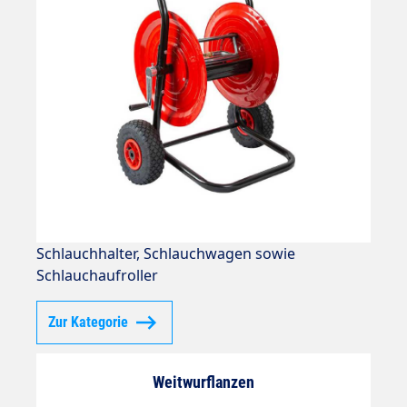
Schlauchhalter, Schlauchwagen sowie
Schlauchaufroller
Zur Kategorie
Weitwurflanzen