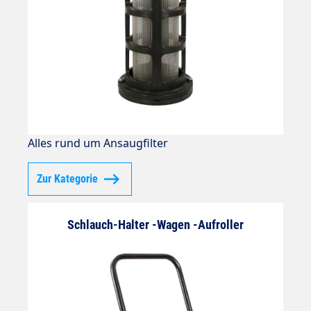
Alles rund um Ansaugfilter
Zur Kategorie
Schlauch-Halter -Wagen -Aufroller