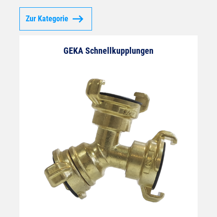
Zur Kategorie
GEKA Schnellkupplungen