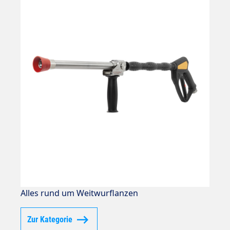
Alles rund um Weitwurflanzen
Zur Kategorie