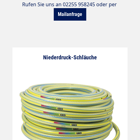
Rufen Sie uns an 02255 958245 oder per
Mailanfrage
Niederdruck-Schläuche