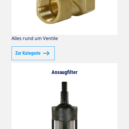
Alles rund um Ventile
Zur Kategorie
Ansaugfilter