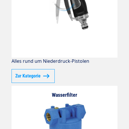
Alles rund um Niederdruck-Pistolen
Zur Kategorie
Wasserfilter