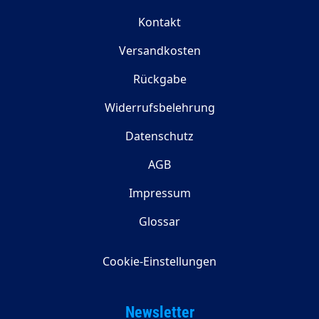
Kontakt
Versandkosten
Rückgabe
Widerrufsbelehrung
Datenschutz
AGB
Impressum
Glossar
Cookie-Einstellungen
Newsletter