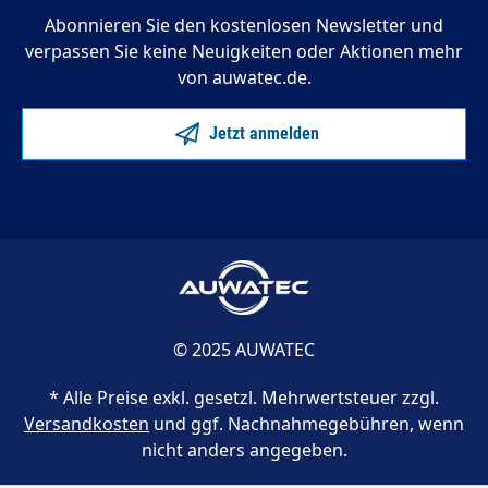
Abonnieren Sie den kostenlosen Newsletter und
verpassen Sie keine Neuigkeiten oder Aktionen mehr
von auwatec.de.
Jetzt anmelden
© 2025 AUWATEC
* Alle Preise exkl. gesetzl. Mehrwertsteuer zzgl.
Versandkosten
und ggf. Nachnahmegebühren, wenn
nicht anders angegeben.