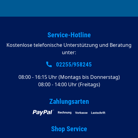
Service-Hotline
Kostenlose telefonische Unterstützung und Beratung
unter:
02255/958245
08:00 - 16:15 Uhr (Montags bis Donnerstag)
08:00 - 14:00 Uhr (Freitags)
Zahlungsarten
Shop Service