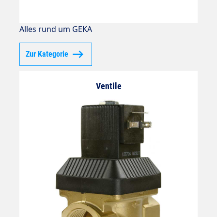
Alles rund um GEKA
Zur Kategorie
Ventile