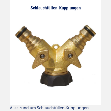
Schlauchtüllen-Kupplungen
Alles rund um Schlauchtüllen-Kupplungen