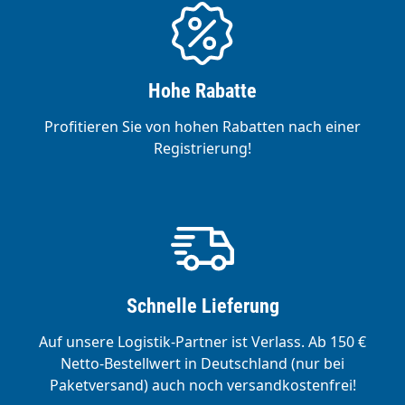
Hohe Rabatte
Profitieren Sie von hohen Rabatten nach einer
Registrierung!
Schnelle Lieferung
Auf unsere Logistik-Partner ist Verlass. Ab 150 €
Netto-Bestellwert in Deutschland (nur bei
Paketversand) auch noch versandkostenfrei!