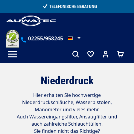
alt springen
TELEFONISCHE BERATUNG
02255/958245
Niederdruck
Hier erhalten Sie hochwertige
Niederdruckschläuche, Wasserpistolen,
Manometer und vieles mehr.
Auch Wassereingangsfilter, Ansaugfilter und
auch zahlreiche Schlauchtüllen.
Sie finden nicht das Richtige?