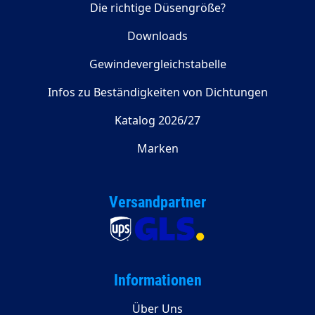
Die richtige Düsengröße?
Downloads
Gewindevergleichstabelle
Infos zu Beständigkeiten von Dichtungen
Katalog 2026/27
Marken
Versandpartner
Informationen
Über Uns