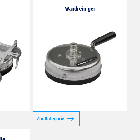
Wandreiniger
Zur Kategorie
ile