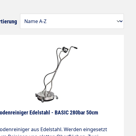
rtierung
odenreiniger Edelstahl - BASIC 280bar 50cm
odenreiniger aus Edelstahl. Werden eingesetzt