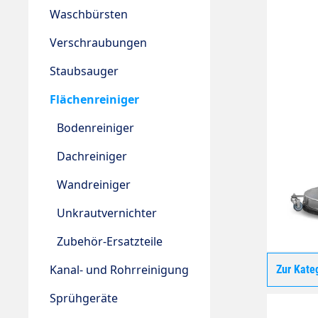
Waschbürsten
Verschraubungen
Staubsauger
Flächenreiniger
Bodenreiniger
Dachreiniger
Wandreiniger
Unkrautvernichter
Zubehör-Ersatzteile
Kanal- und Rohrreinigung
Zur Kate
Sprühgeräte