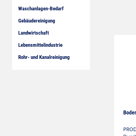
Waschanlagen-Bedarf
Gebäudereinigung
Landwirtschaft
Lebensmittelindustrie
Rohr- und Kanalreinigung
Boden
PRODUKT