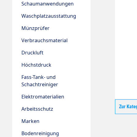
Schaumanwendungen
Waschplatzausstattung
Münzprüfer
Verbrauchsmaterial
Druckluft
Höchstdruck
Fass-Tank- und
Schachtreiniger
Elektromaterialien
Zur Kate
Arbeitsschutz
Marken
Bodenreinigung