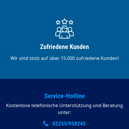
Zufriedene Kunden
Wir sind stolz auf über 15.000 zufriedene Kunden!
Service-Hotline
Kostenlose telefonische Unterstützung und Beratung
unter:
02255/958245