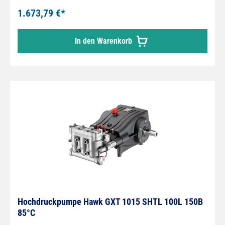
1.673,79 €*
In den Warenkorb
Hochdruckpumpe Hawk GXT 1015 SHTL 100L 150B
85°C