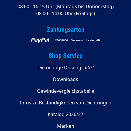
08:00 - 16:15 Uhr (Montags bis Donnerstag)
08:00 - 14:00 Uhr (Freitags)
Zahlungsarten
Shop Service
Die richtige Düsengröße?
Downloads
Gewindevergleichstabelle
Infos zu Beständigkeiten von Dichtungen
Katalog 2026/27
Marken