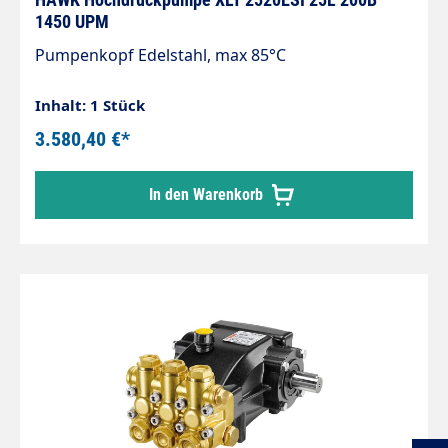
1450 UPM
Pumpenkopf Edelstahl, max 85°C
Inhalt: 1 Stück
3.580,40 €*
In den Warenkorb