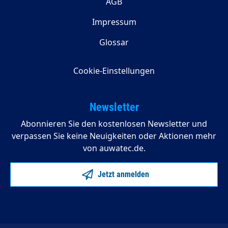
AGB
Impressum
Glossar
Cookie-Einstellungen
Newsletter
Abonnieren Sie den kostenlosen Newsletter und
verpassen Sie keine Neuigkeiten oder Aktionen mehr
von auwatec.de.
Jetzt anmelden