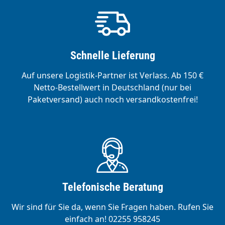
Schnelle Lieferung
Auf unsere Logistik-Partner ist Verlass. Ab 150 €
Netto-Bestellwert in Deutschland (nur bei
Paketversand) auch noch versandkostenfrei!
Telefonische Beratung
Wir sind für Sie da, wenn Sie Fragen haben. Rufen Sie
einfach an! 02255 958245