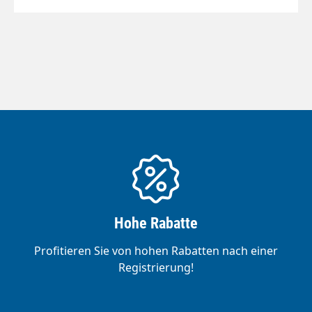
U/min Temperatur max. 65°C
Hohe Rabatte
Profitieren Sie von hohen Rabatten nach einer
Registrierung!