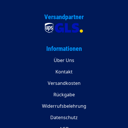
Versandpartner
Informationen
Über Uns
Kontakt
Versandkosten
Rückgabe
Widerrufsbelehrung
Datenschutz