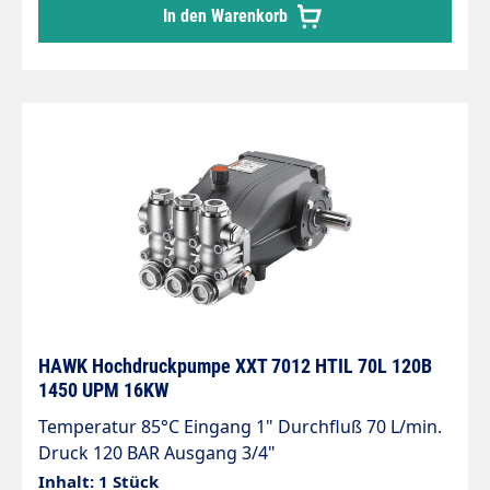
In den Warenkorb
HAWK Hochdruckpumpe XXT 7012 HTIL 70L 120B
1450 UPM 16KW
Temperatur 85°C Eingang 1" Durchfluß 70 L/min.
Druck 120 BAR Ausgang 3/4"
Inhalt: 1 Stück