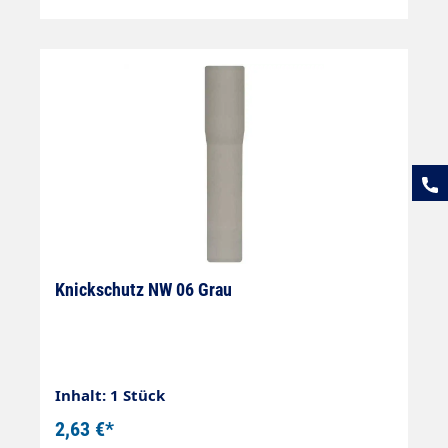
Knickschutz NW 06 Grau
Inhalt: 1 Stück
2,63 €*