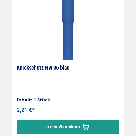
Knickschutz NW 06 blau
Inhalt: 1 Stück
2,21 €*
In den Warenkorb