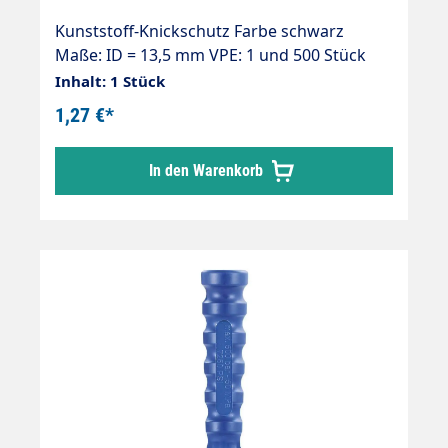
Kunststoff-Knickschutz Farbe schwarz
Maße: ID = 13,5 mm VPE: 1 und 500 Stück
Inhalt: 1 Stück
1,27 €*
In den Warenkorb