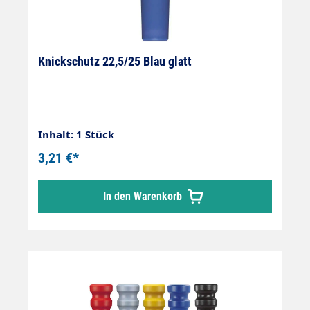
Knickschutz 22,5/25 Blau glatt
Inhalt: 1 Stück
3,21 €*
In den Warenkorb