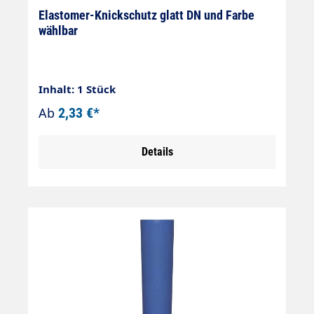
Elastomer-Knickschutz glatt DN und Farbe
wählbar
Inhalt: 1 Stück
Ab
2,33 €*
Details