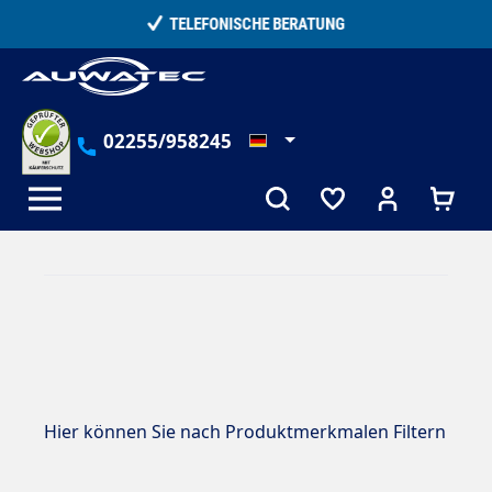
alt springen
TELEFONISCHE BERATUNG
02255/958245
Hier können Sie nach Produktmerkmalen Filtern