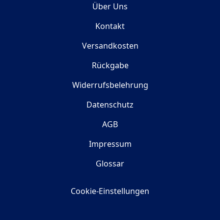
Über Uns
Kontakt
Versandkosten
Rückgabe
Widerrufsbelehrung
Datenschutz
AGB
Impressum
Glossar
Cookie-Einstellungen