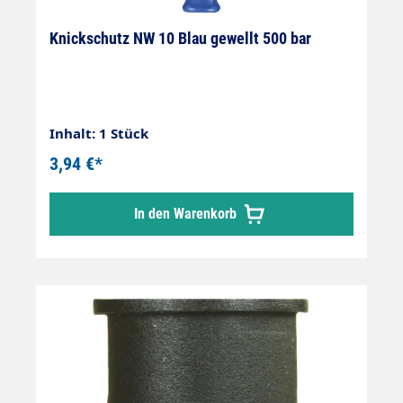
Knickschutz NW 10 Blau gewellt 500 bar
Inhalt: 1 Stück
3,94 €*
In den Warenkorb