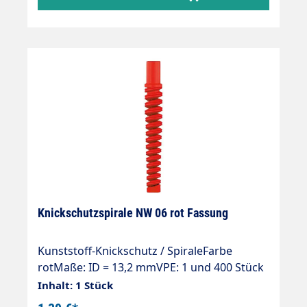
Knickschutzspirale NW 06 rot Fassung
Kunststoff-Knickschutz / SpiraleFarbe
rotMaße: ID = 13,2 mmVPE: 1 und 400 Stück
Inhalt: 1 Stück