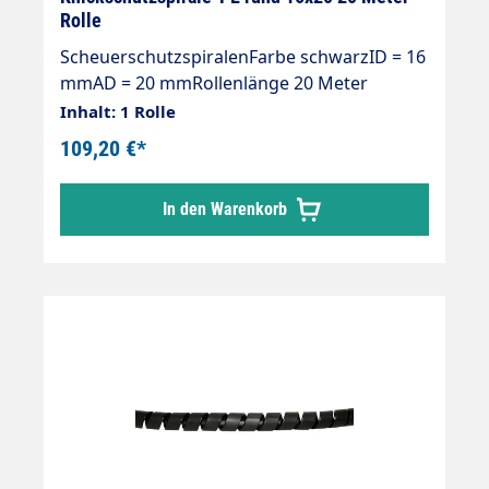
Rolle
ScheuerschutzspiralenFarbe schwarzID = 16
mmAD = 20 mmRollenlänge 20 Meter
Inhalt: 1 Rolle
109,20 €*
In den Warenkorb