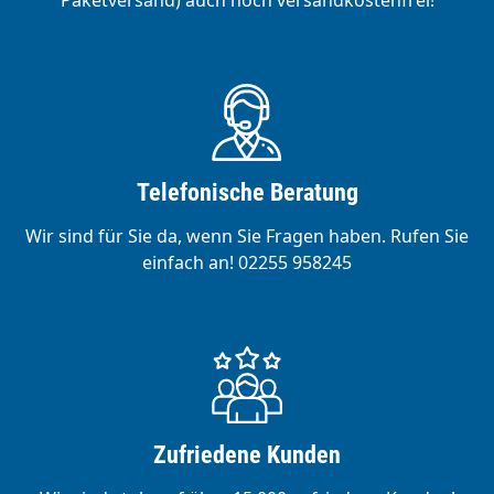
Paketversand) auch noch versandkostenfrei!
Telefonische Beratung
Wir sind für Sie da, wenn Sie Fragen haben. Rufen Sie
einfach an! 02255 958245
Zufriedene Kunden