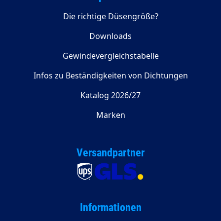
Die richtige Düsengröße?
Downloads
Gewindevergleichstabelle
Infos zu Beständigkeiten von Dichtungen
Katalog 2026/27
Marken
Versandpartner
Informationen