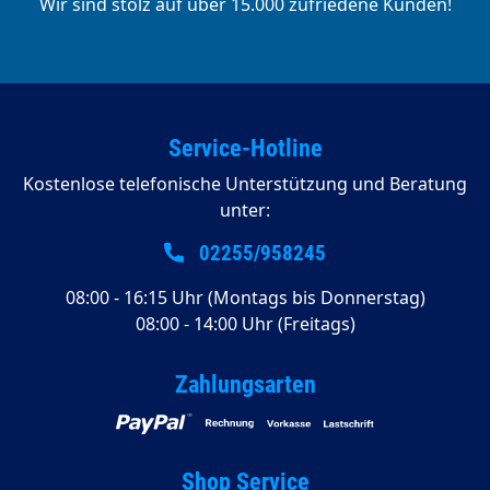
Wir sind stolz auf über 15.000 zufriedene Kunden!
Service-Hotline
Kostenlose telefonische Unterstützung und Beratung
unter:
02255/958245
08:00 - 16:15 Uhr (Montags bis Donnerstag)
08:00 - 14:00 Uhr (Freitags)
Zahlungsarten
Shop Service