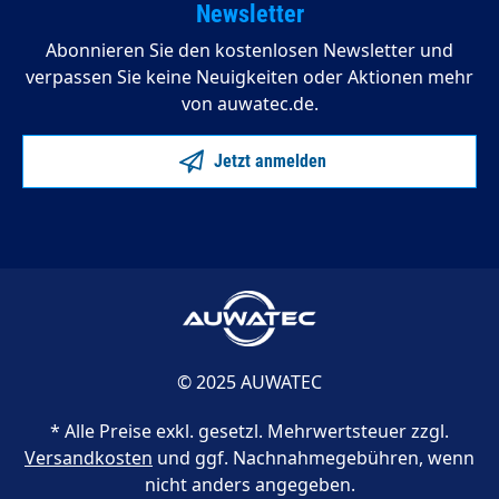
Newsletter
Abonnieren Sie den kostenlosen Newsletter und
verpassen Sie keine Neuigkeiten oder Aktionen mehr
von auwatec.de.
Jetzt anmelden
© 2025 AUWATEC
* Alle Preise exkl. gesetzl. Mehrwertsteuer zzgl.
Versandkosten
und ggf. Nachnahmegebühren, wenn
nicht anders angegeben.