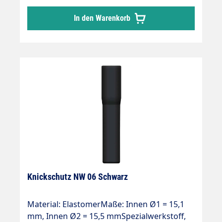
In den Warenkorb
Knickschutz NW 06 Schwarz
Material: ElastomerMaße: Innen Ø1 = 15,1
mm, Innen Ø2 = 15,5 mmSpezialwerkstoff,