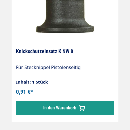
Knickschutzeinsatz K NW 8
Für Stecknippel Pistolenseitig
Inhalt: 1 Stück
0,91 €*
In den Warenkorb