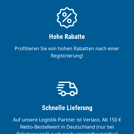
Hohe Rabatte
Profitieren Sie von hohen Rabatten nach einer
Registrierung!
Schnelle Lieferung
Auf unsere Logistik-Partner ist Verlass. Ab 150 €
Netto-Bestellwert in Deutschland (nur bei