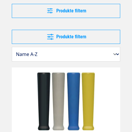
Produkte filtern
Produkte filtern