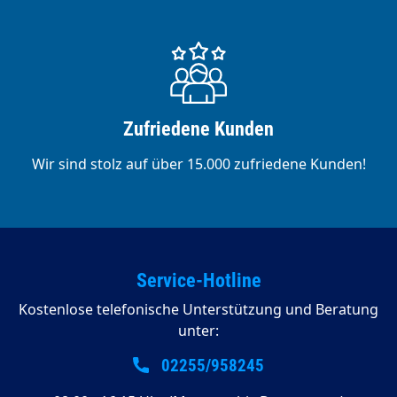
Zufriedene Kunden
Wir sind stolz auf über 15.000 zufriedene Kunden!
Service-Hotline
Kostenlose telefonische Unterstützung und Beratung
unter:
02255/958245