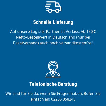
Schnelle Lieferung
Auf unsere Logistik-Partner ist Verlass. Ab 150 €
Netto-Bestellwert in Deutschland (nur bei
Paketversand) auch noch versandkostenfrei!
Telefonische Beratung
Wir sind für Sie da, wenn Sie Fragen haben. Rufen Sie
einfach an! 02255 958245