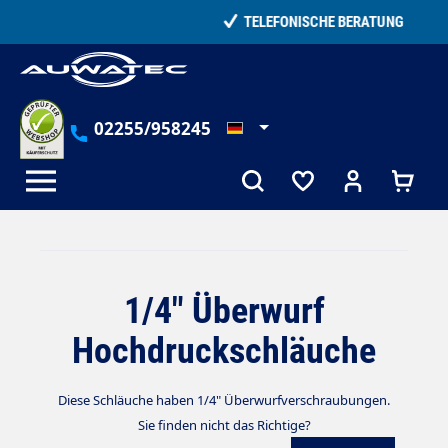
alt springen
TELEFONISCHE BERATUNG
02255/958245
1/4" Überwurf
Hochdruckschläuche
Diese Schläuche haben 1/4" Überwurfverschraubungen.
Sie finden nicht das Richtige?