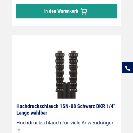
Welchen Schlauch?
In den Warenkorb
Hochdruckschlauch 1SN-08 Schwarz DKR 1/4"
Länge wählbar
Hochdruckschlauch für viele Anwendungen
in