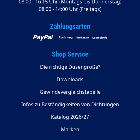
08:00 - 16:15 Uhr (Montags bis Donnerstag)
08:00 - 14:00 Uhr (Freitags)
Zahlungsarten
Shop Service
Die richtige Düsengröße?
Downloads
Gewindevergleichstabelle
Infos zu Beständigkeiten von Dichtungen
Katalog 2026/27
Marken