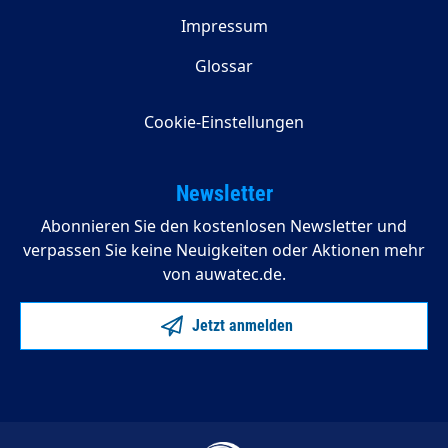
Impressum
Glossar
Cookie-Einstellungen
Newsletter
Abonnieren Sie den kostenlosen Newsletter und
verpassen Sie keine Neuigkeiten oder Aktionen mehr
von auwatec.de.
Jetzt anmelden