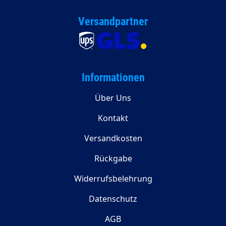
Versandpartner
Informationen
Über Uns
Kontakt
Versandkosten
Rückgabe
Widerrufsbelehrung
Datenschutz
AGB