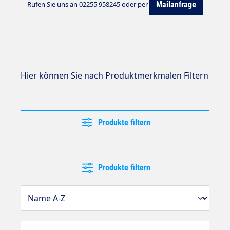
Mailanfrage
Rufen Sie uns an 02255 958245 oder per
Hier können Sie nach Produktmerkmalen Filtern
Produkte filtern
Produkte filtern