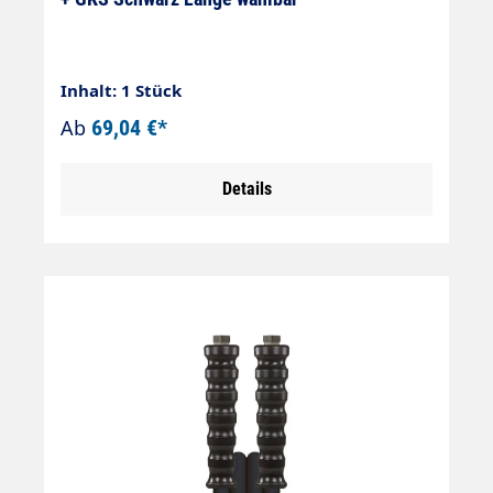
Inhalt: 1 Stück
Ab
69,04 €*
Details