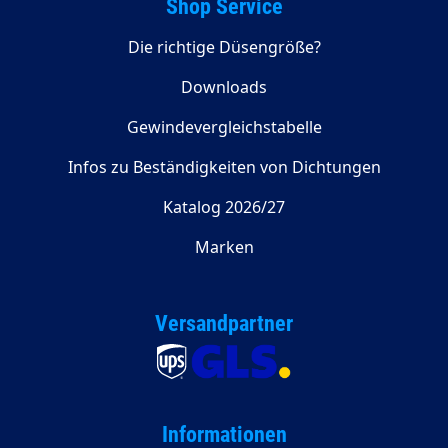
Shop Service
Die richtige Düsengröße?
Downloads
Gewindevergleichstabelle
Infos zu Beständigkeiten von Dichtungen
Katalog 2026/27
Marken
Versandpartner
Informationen