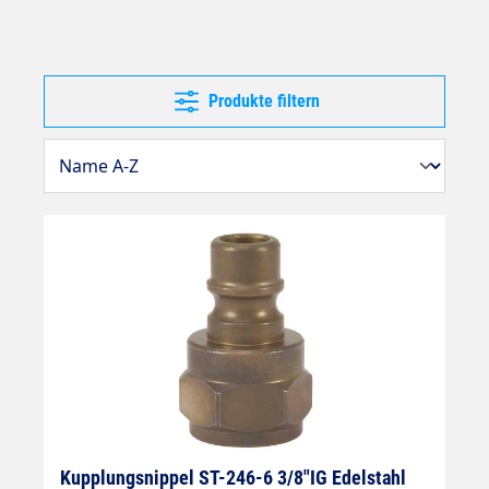
Produkte filtern
Kupplungsnippel ST-246-6 3/8"IG Edelstahl