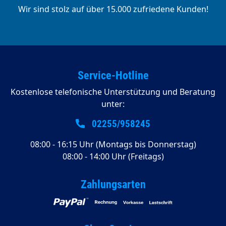
Wir sind stolz auf über 15.000 zufriedene Kunden!
Service-Hotline
Kostenlose telefonische Unterstützung und Beratung
unter:
02255/958245
08:00 - 16:15 Uhr (Montags bis Donnerstag)
08:00 - 14:00 Uhr (Freitags)
Zahlungsarten