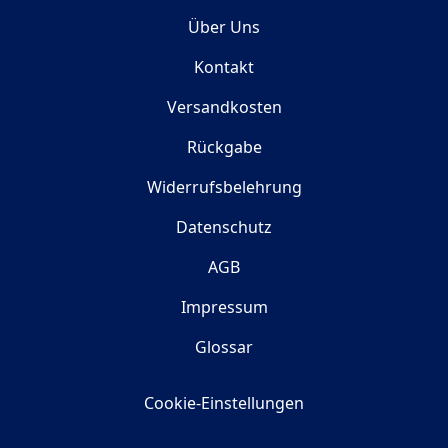
Über Uns
Kontakt
Versandkosten
Rückgabe
Widerrufsbelehrung
Datenschutz
AGB
Impressum
Glossar
Cookie-Einstellungen