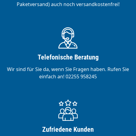
Paketversand) auch noch versandkostenfrei!
Telefonische Beratung
Wir sind für Sie da, wenn Sie Fragen haben. Rufen Sie
einfach an! 02255 958245
Zufriedene Kunden