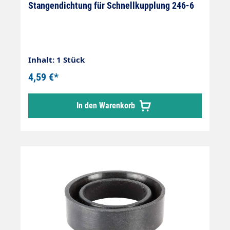
Stangendichtung für Schnellkupplung 246-6
Inhalt: 1 Stück
4,59 €*
In den Warenkorb