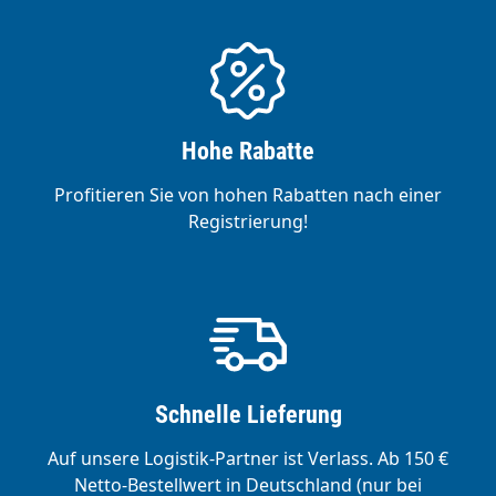
Hohe Rabatte
Profitieren Sie von hohen Rabatten nach einer
Registrierung!
Schnelle Lieferung
Auf unsere Logistik-Partner ist Verlass. Ab 150 €
Netto-Bestellwert in Deutschland (nur bei