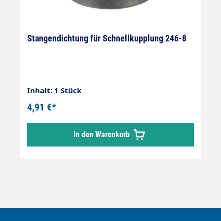
Stangendichtung für Schnellkupplung 246-8
Inhalt: 1 Stück
4,91 €*
In den Warenkorb