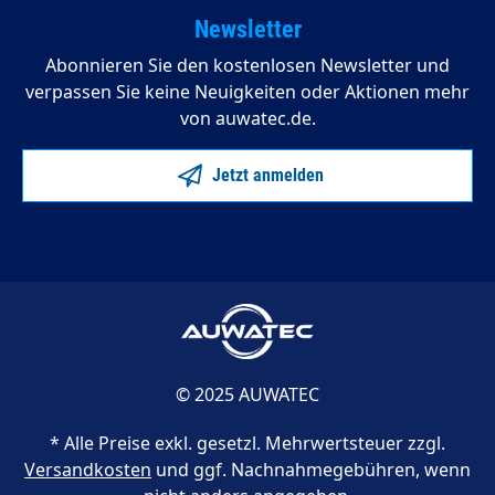
Newsletter
Abonnieren Sie den kostenlosen Newsletter und
verpassen Sie keine Neuigkeiten oder Aktionen mehr
von auwatec.de.
Jetzt anmelden
© 2025 AUWATEC
* Alle Preise exkl. gesetzl. Mehrwertsteuer zzgl.
Versandkosten
und ggf. Nachnahmegebühren, wenn