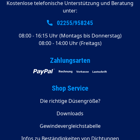
Kostenlose telefonische Unterstützung und Beratung
unter:
02255/958245
08:00 - 16:15 Uhr (Montags bis Donnerstag)
08:00 - 14:00 Uhr (Freitags)
Zahlungsarten
Shop Service
Die richtige Düsengröße?
Downloads
Gewindevergleichstabelle
Infos zu Beständigkeiten von Dichtungen