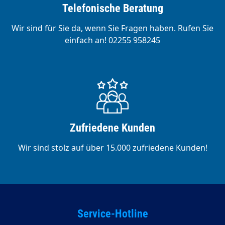
Telefonische Beratung
Wir sind für Sie da, wenn Sie Fragen haben. Rufen Sie
einfach an! 02255 958245
Zufriedene Kunden
Wir sind stolz auf über 15.000 zufriedene Kunden!
Service-Hotline