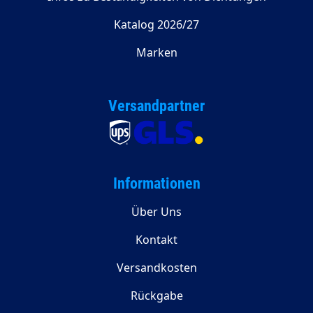
Katalog 2026/27
Marken
Versandpartner
Informationen
Über Uns
Kontakt
Versandkosten
Rückgabe