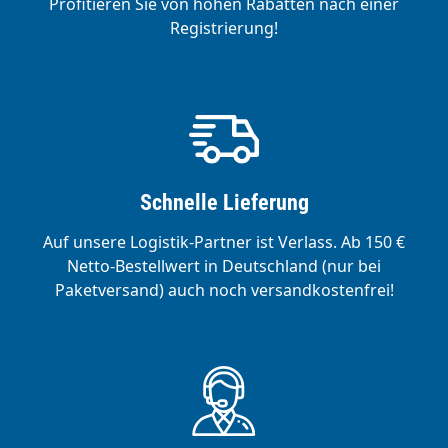
Profitieren Sie von hohen Rabatten nach einer
Registrierung!
Schnelle Lieferung
Auf unsere Logistik-Partner ist Verlass. Ab 150 €
Netto-Bestellwert in Deutschland (nur bei
Paketversand) auch noch versandkostenfrei!