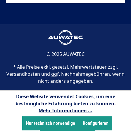
© 2025 AUWATEC
* Alle Preise exkl. gesetzl. Mehrwertsteuer zzgl.
Versandkosten
und ggf. Nachnahmegebühren, wenn
nicht anders angegeben.
Diese Website verwendet Cookies, um eine
bestmögliche Erfahrung bieten zu können.
Mehr Informationen ...
Nur technisch notwendige
Konfigurieren