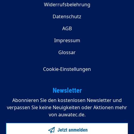
Widerrufsbelehrung
Datenschutz
AGB
Impressum
Glossar
Cookie-Einstellungen
Newsletter
Abonnieren Sie den kostenlosen Newsletter und
verpassen Sie keine Neuigkeiten oder Aktionen mehr
von auwatec.de.
Jetzt anmelden