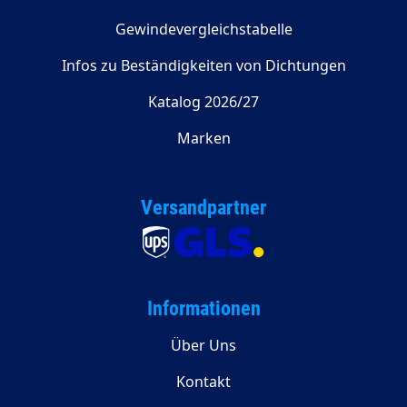
Gewindevergleichstabelle
Infos zu Beständigkeiten von Dichtungen
Katalog 2026/27
Marken
Versandpartner
Informationen
Über Uns
Kontakt