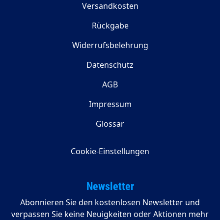
Versandkosten
Rückgabe
Widerrufsbelehrung
Datenschutz
AGB
Impressum
Glossar
Cookie-Einstellungen
Newsletter
Abonnieren Sie den kostenlosen Newsletter und
verpassen Sie keine Neuigkeiten oder Aktionen mehr