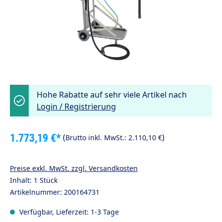
Hohe Rabatte auf sehr viele Artikel nach
Login / Registrierung
1.773,19 €*
(
)
Brutto inkl. MwSt.:
2.110,10 €
Preise exkl. MwSt. zzgl. Versandkosten
Inhalt:
1 Stück
Artikelnummer:
200164731
Verfügbar, Lieferzeit: 1-3 Tage