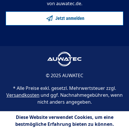
von auwatec.de.
Jetzt anmelden
© 2025 AUWATEC
* Alle Preise exkl. gesetzl. Mehrwertsteuer zzgl.
Versandkosten
und ggf. Nachnahmegebühren, wenn
nicht anders angegeben.
Diese Website verwendet Cookies, um eine
bestmögliche Erfahrung bieten zu können.