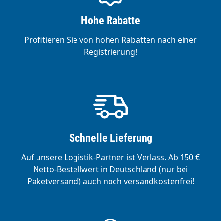
Hohe Rabatte
Profitieren Sie von hohen Rabatten nach einer
Registrierung!
Schnelle Lieferung
Auf unsere Logistik-Partner ist Verlass. Ab 150 €
Netto-Bestellwert in Deutschland (nur bei
Paketversand) auch noch versandkostenfrei!