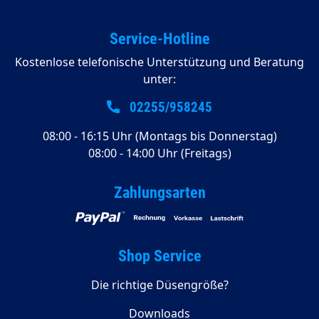
Service-Hotline
Kostenlose telefonische Unterstützung und Beratung
unter:
02255/958245
08:00 - 16:15 Uhr (Montags bis Donnerstag)
08:00 - 14:00 Uhr (Freitags)
Zahlungsarten
Shop Service
Die richtige Düsengröße?
Downloads