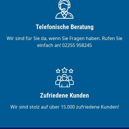
Telefonische Beratung
Wir sind für Sie da, wenn Sie Fragen haben. Rufen Sie
einfach an! 02255 958245
Zufriedene Kunden
Wir sind stolz auf über 15.000 zufriedene Kunden!