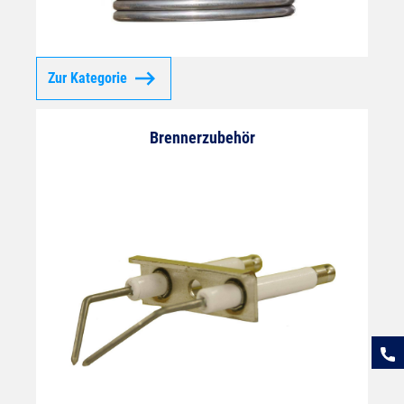
Zur Kategorie
Brennerzubehör