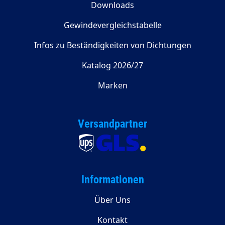
Downloads
Gewindevergleichstabelle
Infos zu Beständigkeiten von Dichtungen
Katalog 2026/27
Marken
Versandpartner
Informationen
Über Uns
Kontakt