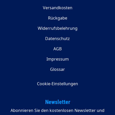
Versandkosten
Rückgabe
Widerrufsbelehrung
Datenschutz
AGB
Impressum
Glossar
Cookie-Einstellungen
Newsletter
Abonnieren Sie den kostenlosen Newsletter und