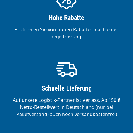
Hohe Rabatte
Profitieren Sie von hohen Rabatten nach einer
Registrierung!
Schnelle Lieferung
Auf unsere Logistik-Partner ist Verlass. Ab 150 €
Netto-Bestellwert in Deutschland (nur bei
Paketversand) auch noch versandkostenfrei!