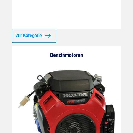
Zur Kategorie
Benzinmotoren