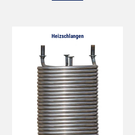
Heizschlangen