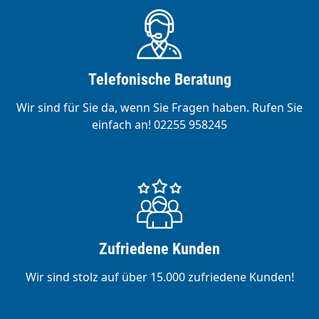
Telefonische Beratung
Wir sind für Sie da, wenn Sie Fragen haben. Rufen Sie
einfach an! 02255 958245
Zufriedene Kunden
Wir sind stolz auf über 15.000 zufriedene Kunden!