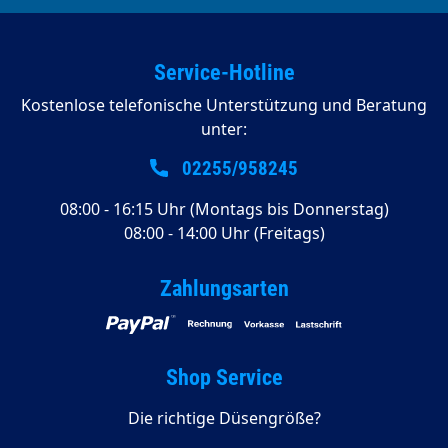
Service-Hotline
Kostenlose telefonische Unterstützung und Beratung
unter:
02255/958245
08:00 - 16:15 Uhr (Montags bis Donnerstag)
08:00 - 14:00 Uhr (Freitags)
Zahlungsarten
Shop Service
Die richtige Düsengröße?