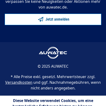
verpassen Sie keine Neuigkeiten oder Aktionen mehr
von auwatec.de.
Jetzt anmelden
© 2025 AUWATEC
* Alle Preise exkl. gesetzl. Mehrwertsteuer zzgl.
Versandkosten
und ggf. Nachnahmegebühren, wenn
nicht anders angegeben.
Diese Website verwendet Cookies, um eine