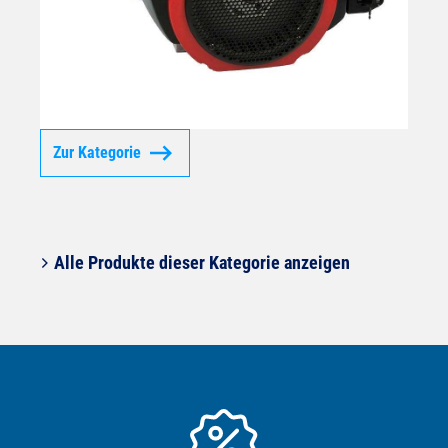
Zur Kategorie
Alle Produkte dieser Kategorie anzeigen