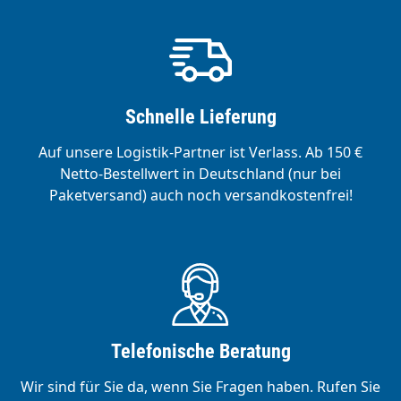
Schnelle Lieferung
Auf unsere Logistik-Partner ist Verlass. Ab 150 €
Netto-Bestellwert in Deutschland (nur bei
Paketversand) auch noch versandkostenfrei!
Telefonische Beratung
Wir sind für Sie da, wenn Sie Fragen haben. Rufen Sie