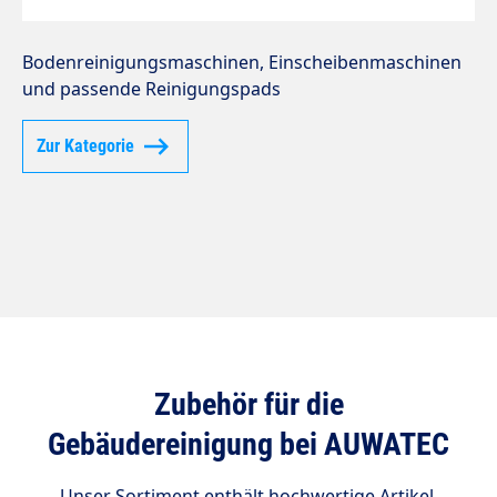
Bodenreinigungsmaschinen, Einscheibenmaschinen
und passende Reinigungspads
Zur Kategorie
Zubehör für die
Gebäudereinigung bei AUWATEC
Unser Sortiment enthält hochwertige Artikel,