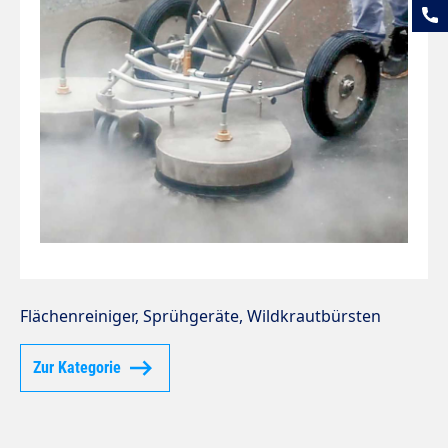
Flächenreiniger, Sprühgeräte, Wildkrautbürsten
Zur Kategorie