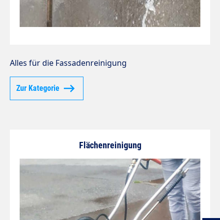
Alles für die Fassadenreinigung
Zur Kategorie
Flächenreinigung