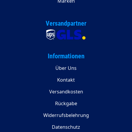
Marken
Versandpartner
Informationen
Über Uns
Kontakt
Versandkosten
Rückgabe
Widerrufsbelehrung
Datenschutz