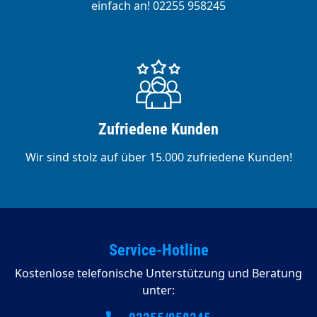
einfach an! 02255 958245
Zufriedene Kunden
Wir sind stolz auf über 15.000 zufriedene Kunden!
Service-Hotline
Kostenlose telefonische Unterstützung und Beratung
unter: