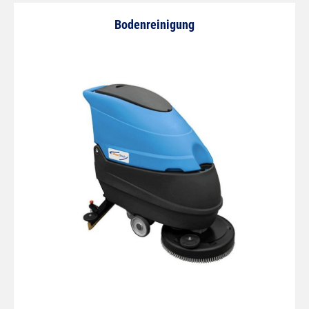
Bodenreinigung