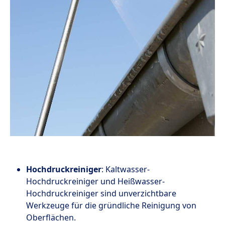
Hochdruckreiniger
: Kaltwasser-
Hochdruckreiniger und Heißwasser-
Hochdruckreiniger sind unverzichtbare
Werkzeuge für die gründliche Reinigung von
Oberflächen.