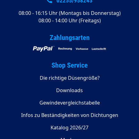
02255/958245
08:00 - 16:15 Uhr (Montags bis Donnerstag)
08:00 - 14:00 Uhr (Freitags)
Zahlungsarten
Shop Service
Die richtige Düsengröße?
Downloads
Gewindevergleichstabelle
Infos zu Beständigkeiten von Dichtungen
Katalog 2026/27