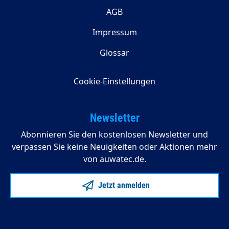
AGB
Impressum
Glossar
Cookie-Einstellungen
Newsletter
Abonnieren Sie den kostenlosen Newsletter und
verpassen Sie keine Neuigkeiten oder Aktionen mehr
von auwatec.de.
Jetzt anmelden