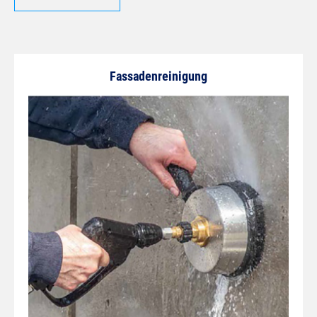
Fassadenreinigung