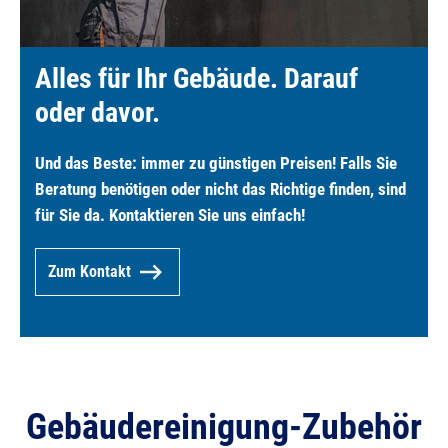
Alles für Ihr Gebäude. Darauf
oder davor.
Und das Beste: immer zu günstigen Preisen! Falls Sie
Beratung benötigen oder nicht das Richtige finden, sind
für Sie da. Kontaktieren Sie uns einfach!
Zum Kontakt
Gebäudereinigung-Zubehör