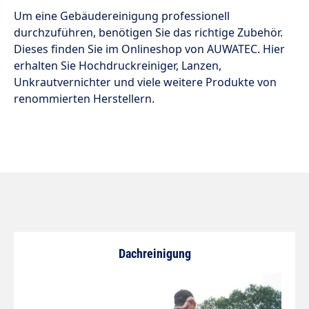
Um eine Gebäudereinigung professionell
durchzuführen, benötigen Sie das richtige Zubehör.
Dieses finden Sie im Onlineshop von AUWATEC. Hier
erhalten Sie Hochdruckreiniger, Lanzen,
Unkrautvernichter und viele weitere Produkte von
renommierten Herstellern.
Dachreinigung