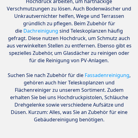
Hochdruck arbeiten, um hartnäckige
Verschmutzungen zu lösen. Auch Bodenwäscher und
Unkrautvernichter helfen, Wege und Terrassen
gründlich zu pflegen. Beim Zubehör für
die
Dachreinigung
sind Teleskoplanzen häufig
gefragt. Diese nutzen Hochdruck, um Schmutz auch
aus verwinkelten Stellen zu entfernen. Ebenso gibt es
spezielles Zubehör, um Glasdächer zu reinigen oder
für die Reinigung von PV-Anlagen.
Suchen Sie nach Zubehör für die
Fassadenreinigung
,
gehören auch hier Teleskoplanzen und
Flächenreiniger zu unserem Sortiment. Zudem
erhalten Sie bei uns Hochdruckpistolen, Schläuche
Drehgelenke sowie verschiedene Aufsätze und
Düsen. Kurzum: Alles, was Sie an Zubehör für eine
Gebäudereinigung benötigen.