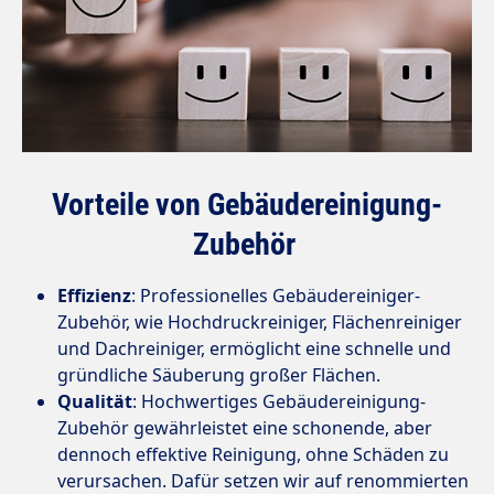
Vorteile von Gebäudereinigung-
Zubehör
Effizienz
: Professionelles Gebäudereiniger-
Zubehör, wie Hochdruckreiniger, Flächenreiniger
und Dachreiniger, ermöglicht eine schnelle und
gründliche Säuberung großer Flächen.
Qualität
: Hochwertiges Gebäudereinigung-
Zubehör gewährleistet eine schonende, aber
dennoch effektive Reinigung, ohne Schäden zu
verursachen. Dafür setzen wir auf renommierten