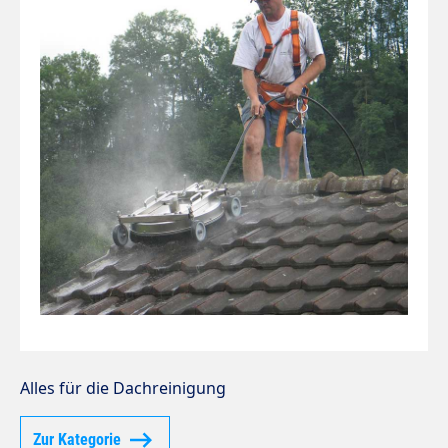
Alles für die Dachreinigung
Zur Kategorie