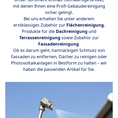
mit denen Ihnen eine Profi-Gebäudereinigung
sicher gelingt.
Bei uns erhalten Sie unter anderem
erstklassiges Zubehör zur
Flächenreinigung
,
Produkte für die
Dachreinigung
und
Terrassenreinigung
sowie Zubehör zur
Fassadenreinigung
.
Ob es darum geht, hartnäckigen Schmutz von
Fassaden zu entfernen, Dächer zu reinigen oder
Photovoltaikanlagen in Bestform zu halten – wir
haben die passenden Artikel für Sie.