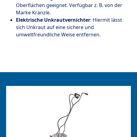
Oberflächen geeignet. Verfügbar z. B. von der
Marke Kränzle.
Elektrische Unkrautvernichter
: Hiermit lässt
sich Unkraut auf eine sichere und
umweltfreundliche Weise entfernen.
Produktgalerie überspringen