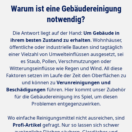
Warum ist eine Gebäudereinigung
notwendig?
Die Antwort liegt auf der Hand:
Um Gebäude in
ihrem besten Zustand zu erhalten
. Wohnhäuser,
öffentliche oder industrielle Bauten sind tagtäglich
einer Vielzahl von Umwelteinflüssen ausgesetzt, sei
es Staub, Pollen, Verschmutzungen oder
Witterungseinflüsse wie Regen und Wind. All diese
Faktoren setzen im Laufe der Zeit den Oberflächen zu
und können zu
Verunreinigungen und
Beschädigungen
führen. Hier kommt unser Zubehör
für die Gebäudereinigung ins Spiel, um diesen
Problemen entgegenzuwirken.
Wo einfache Reinigungsmittel nicht ausreichen, sind
Profi-Artikel
gefragt. Nur so lassen sich schwer
zugängliche Flächen säubern, Glasdächer und