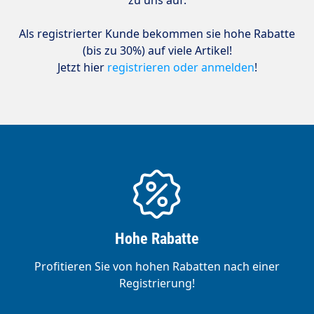
Als registrierter Kunde bekommen sie hohe Rabatte
(bis zu 30%) auf viele Artikel!
Jetzt hier
registrieren oder anmelden
!
Hohe Rabatte
Profitieren Sie von hohen Rabatten nach einer
Registrierung!