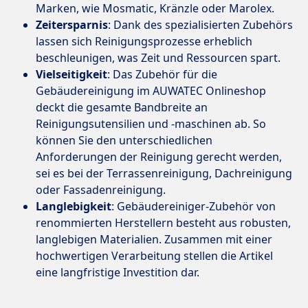
Marken, wie Mosmatic, Kränzle oder Marolex.
Zeitersparnis
: Dank des spezialisierten Zubehörs
lassen sich Reinigungsprozesse erheblich
beschleunigen, was Zeit und Ressourcen spart.
Vielseitigkeit
: Das Zubehör für die
Gebäudereinigung im AUWATEC Onlineshop
deckt die gesamte Bandbreite an
Reinigungsutensilien und -maschinen ab. So
können Sie den unterschiedlichen
Anforderungen der Reinigung gerecht werden,
sei es bei der Terrassenreinigung, Dachreinigung
oder Fassadenreinigung.
Langlebigkeit
: Gebäudereiniger-Zubehör von
renommierten Herstellern besteht aus robusten,
langlebigen Materialien. Zusammen mit einer
hochwertigen Verarbeitung stellen die Artikel
eine langfristige Investition dar.