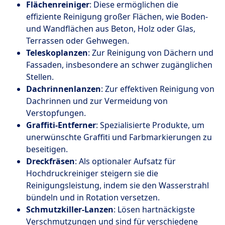
Flächenreiniger
: Diese ermöglichen die
effiziente Reinigung großer Flächen, wie Boden-
und Wandflächen aus Beton, Holz oder Glas,
Terrassen oder Gehwegen.
Teleskoplanzen
: Zur Reinigung von Dächern und
Fassaden, insbesondere an schwer zugänglichen
Stellen.
Dachrinnenlanzen
: Zur effektiven Reinigung von
Dachrinnen und zur Vermeidung von
Verstopfungen.
Graffiti-Entferner
: Spezialisierte Produkte, um
unerwünschte Graffiti und Farbmarkierungen zu
beseitigen.
Dreckfräsen
: Als optionaler Aufsatz für
Hochdruckreiniger steigern sie die
Reinigungsleistung, indem sie den Wasserstrahl
bündeln und in Rotation versetzen.
Schmutzkiller-Lanzen
: Lösen hartnäckigste
Verschmutzungen und sind für verschiedene