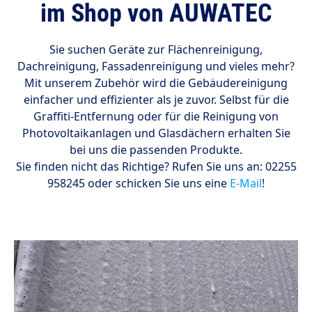
im Shop von AUWATEC
Sie suchen Geräte zur Flächenreinigung,
Dachreinigung, Fassadenreinigung und vieles mehr?
Mit unserem Zubehör wird die Gebäudereinigung
einfacher und effizienter als je zuvor. Selbst für die
Graffiti-Entfernung oder für die Reinigung von
Photovoltaikanlagen und Glasdächern erhalten Sie
bei uns die passenden Produkte.
Sie finden nicht das Richtige? Rufen Sie uns an: 02255
958245 oder schicken Sie uns eine
E-Mail
!