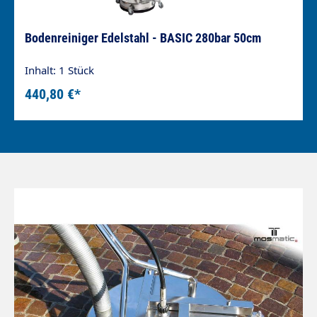
Bodenreiniger Edelstahl - BASIC 280bar 50cm
Inhalt: 1 Stück
440,80 €*