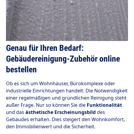
Genau für Ihren Bedarf:
Gebäudereinigung-Zubehör online
bestellen
Ob es sich um Wohnhäuser, Bürokomplexe oder
industrielle Einrichtungen handelt: Die Notwendigkeit
einer regelmäßigen und gründlichen Reinigung steht
außer Frage. Nur so können Sie die
Funktionalität
und das
ästhetische Erscheinungsbild
des
Gebäudes erhalten. Dies steigert den Wohnkomfort,
den Immobilienwert und die Sicherheit.