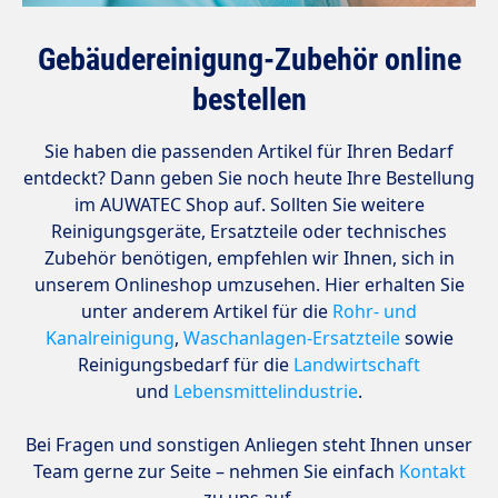
Gebäudereinigung-Zubehör online
bestellen
Sie haben die passenden Artikel für Ihren Bedarf
entdeckt? Dann geben Sie noch heute Ihre Bestellung
im AUWATEC Shop auf. Sollten Sie weitere
Reinigungsgeräte, Ersatzteile oder technisches
Zubehör benötigen, empfehlen wir Ihnen, sich in
unserem Onlineshop umzusehen. Hier erhalten Sie
unter anderem Artikel für die
Rohr- und
Kanalreinigung
,
Waschanlagen-Ersatzteile
sowie
Reinigungsbedarf für die
Landwirtschaft
und
Lebensmittelindustrie
.
Bei Fragen und sonstigen Anliegen steht Ihnen unser
Team gerne zur Seite – nehmen Sie einfach
Kontakt
zu uns auf.