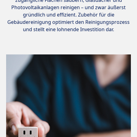
Photovoltaikanlagen reinigen – und zwar äußerst
gründlich und effizient. Zubehör für die
Gebäudereinigung optimiert den Reinigungsprozess
und stellt eine lohnende Investition dar.