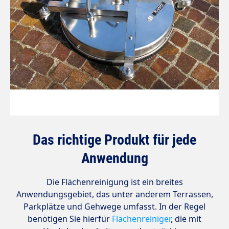
Das richtige Produkt für jede
Anwendung
Die Flächenreinigung ist ein breites
Anwendungsgebiet, das unter anderem Terrassen,
Parkplätze und Gehwege umfasst. In der Regel
benötigen Sie hierfür
Flächenreiniger
, die mit