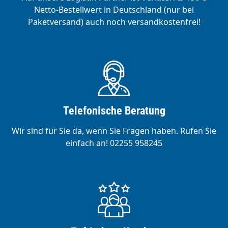
Netto-Bestellwert in Deutschland (nur bei
Paketversand) auch noch versandkostenfrei!
Telefonische Beratung
Wir sind für Sie da, wenn Sie Fragen haben. Rufen Sie
einfach an! 02255 958245