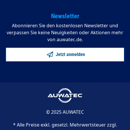
Newsletter
Abonnieren Sie den kostenlosen Newsletter und
verpassen Sie keine Neuigkeiten oder Aktionen mehr
von auwatec.de.
Jetzt anmelden
© 2025 AUWATEC
* Alle Preise exkl. gesetzl. Mehrwertsteuer zzgl.