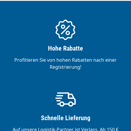
Hohe Rabatte
Profitieren Sie von hohen Rabatten nach einer
Registrierung!
Schnelle Lieferung
Auf unsere Logistik-Partner ist Verlass. Ab 150 €