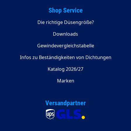
Shop Service
Die richtige Düsengröße?
Downloads
Gewindevergleichstabelle
Infos zu Beständigkeiten von Dichtungen
Katalog 2026/27
Marken
Versandpartner