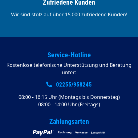
Zufriedene Kunden
Wir sind stolz auf über 15.000 zufriedene Kunden!
Service-Hotline
Kostenlose telefonische Unterstützung und Beratung
unter:
02255/958245
08:00 - 16:15 Uhr (Montags bis Donnerstag)
08:00 - 14:00 Uhr (Freitags)
Zahlungsarten