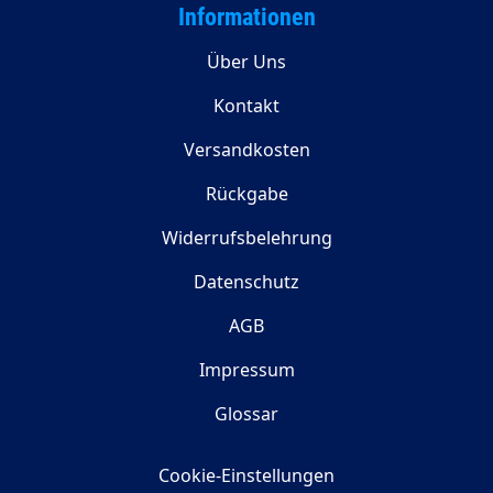
Informationen
Über Uns
Kontakt
Versandkosten
Rückgabe
Widerrufsbelehrung
Datenschutz
AGB
Impressum
Glossar
Cookie-Einstellungen