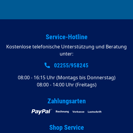
Service-Hotline
Kostenlose telefonische Unterstützung und Beratung
unter:
02255/958245
08:00 - 16:15 Uhr (Montags bis Donnerstag)
08:00 - 14:00 Uhr (Freitags)
Zahlungsarten
Shop Service