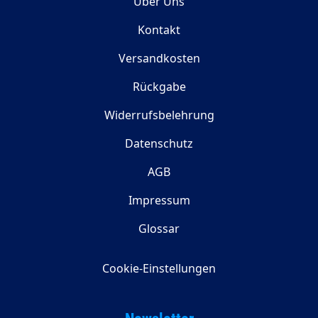
Über Uns
Kontakt
Versandkosten
Rückgabe
Widerrufsbelehrung
Datenschutz
AGB
Impressum
Glossar
Cookie-Einstellungen