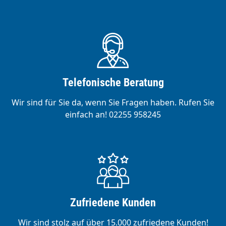
Telefonische Beratung
Wir sind für Sie da, wenn Sie Fragen haben. Rufen Sie
einfach an! 02255 958245
Zufriedene Kunden
Wir sind stolz auf über 15.000 zufriedene Kunden!