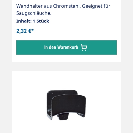
Wandhalter aus Chromstahl. Geeignet für
Saugschläuche.
Inhalt: 1 Stück
2,32 €*
In den Warenkorb