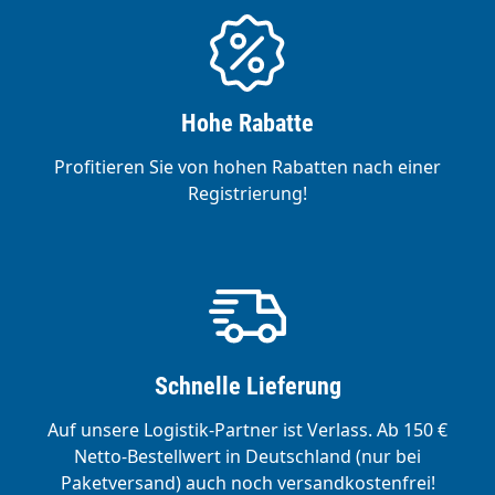
Schlauchmuffen.
Hohe Rabatte
Profitieren Sie von hohen Rabatten nach einer
Registrierung!
Schnelle Lieferung
Auf unsere Logistik-Partner ist Verlass. Ab 150 €
Netto-Bestellwert in Deutschland (nur bei
Paketversand) auch noch versandkostenfrei!