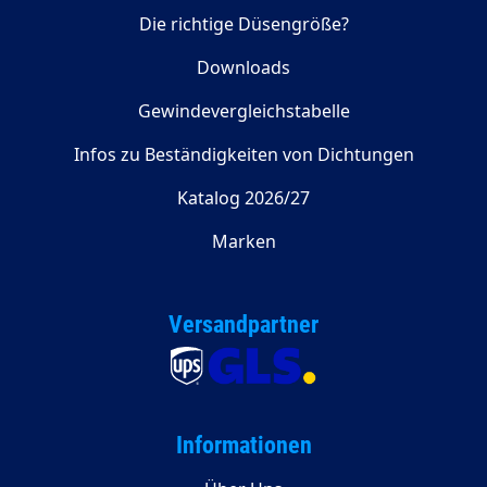
Die richtige Düsengröße?
Downloads
Gewindevergleichstabelle
Infos zu Beständigkeiten von Dichtungen
Katalog 2026/27
Marken
Versandpartner
Informationen