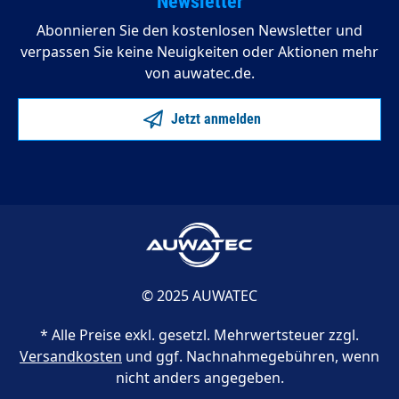
Newsletter
Abonnieren Sie den kostenlosen Newsletter und
verpassen Sie keine Neuigkeiten oder Aktionen mehr
von auwatec.de.
Jetzt anmelden
© 2025 AUWATEC
* Alle Preise exkl. gesetzl. Mehrwertsteuer zzgl.
Versandkosten
und ggf. Nachnahmegebühren, wenn
nicht anders angegeben.