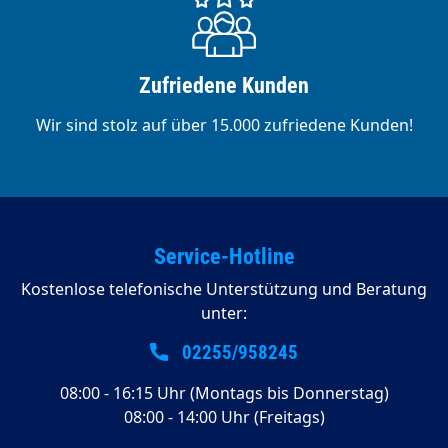
Zufriedene Kunden
Wir sind stolz auf über 15.000 zufriedene Kunden!
Service-Hotline
Kostenlose telefonische Unterstützung und Beratung
unter:
02255/958245
08:00 - 16:15 Uhr (Montags bis Donnerstag)
08:00 - 14:00 Uhr (Freitags)