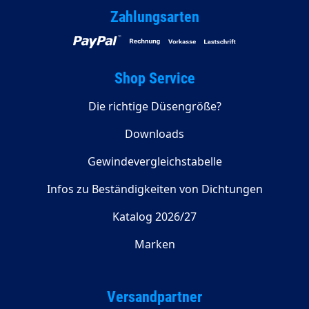
Zahlungsarten
Shop Service
Die richtige Düsengröße?
Downloads
Gewindevergleichstabelle
Infos zu Beständigkeiten von Dichtungen
Katalog 2026/27
Marken
Versandpartner