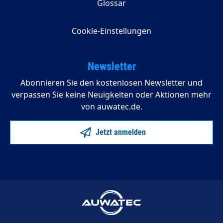
Glossar
Cookie-Einstellungen
Newsletter
Abonnieren Sie den kostenlosen Newsletter und
verpassen Sie keine Neuigkeiten oder Aktionen mehr
von auwatec.de.
Jetzt anmelden