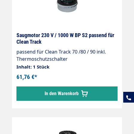
Saugmotor 230 V / 1000 W BP S2 passend für
Clean Track
passend für Clean Track 70 /80 / 90 inkl.
Thermoschutzschalter
Inhalt: 1 Stück
61,76 €*
In den Warenkorb