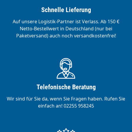
Schnelle Lieferung
Auf unsere Logistik-Partner ist Verlass. Ab 150 €
Netto-Bestellwert in Deutschland (nur bei
Paketversand) auch noch versandkostenfrei!
Telefonische Beratung
Wir sind für Sie da, wenn Sie Fragen haben. Rufen Sie
einfach an! 02255 958245