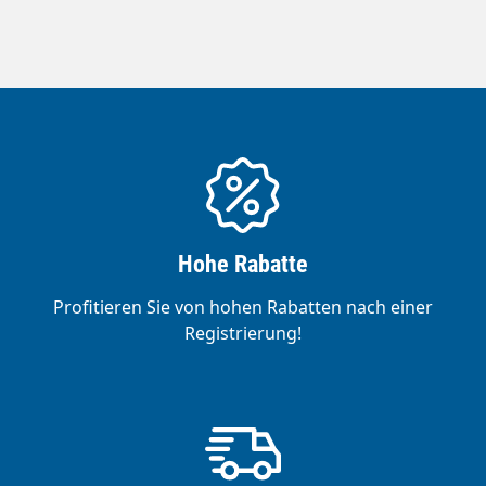
Hohe Rabatte
Profitieren Sie von hohen Rabatten nach einer
Registrierung!