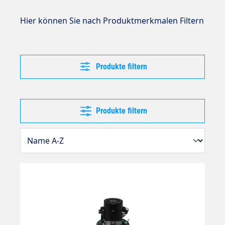
Hier können Sie nach Produktmerkmalen Filtern
Produkte filtern
Produkte filtern