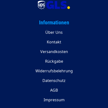
Informationen
Über Uns
Kontakt
Versandkosten
Rückgabe
Widerrufsbelehrung
Datenschutz
AGB
Impressum