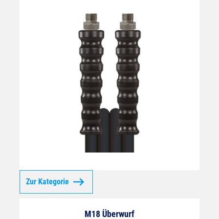
Zur Kategorie
M18 Überwurf