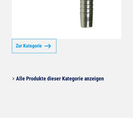
Zur Kategorie
Alle Produkte dieser Kategorie anzeigen