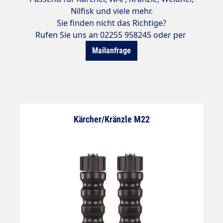
Nilfisk und viele mehr.
Sie finden nicht das Richtige?
Rufen Sie uns an 02255 958245 oder per
Mailanfrage
Kärcher/Kränzle M22