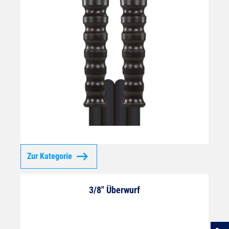
Zur Kategorie
3/8" Überwurf