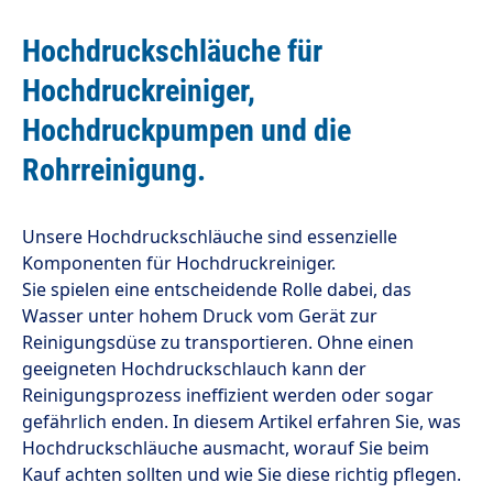
Hochdruckschläuche für
Hochdruckreiniger,
Hochdruckpumpen und die
Rohrreinigung.
Unsere Hochdruckschläuche sind essenzielle
Komponenten für Hochdruckreiniger.
Sie spielen eine entscheidende Rolle dabei, das
Wasser unter hohem Druck vom Gerät zur
Reinigungsdüse zu transportieren. Ohne einen
geeigneten Hochdruckschlauch kann der
Reinigungsprozess ineffizient werden oder sogar
gefährlich enden. In diesem Artikel erfahren Sie, was
Hochdruckschläuche ausmacht, worauf Sie beim
Kauf achten sollten und wie Sie diese richtig pflegen.