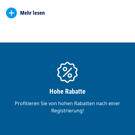
Mehr lesen
Hohe Rabatte
Profitieren Sie von hohen Rabatten nach einer
Registrierung!