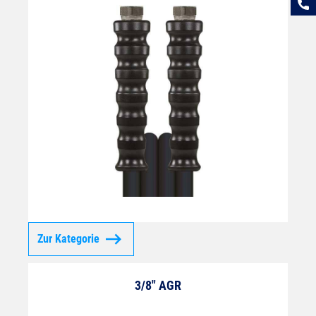
Zur Kategorie
3/8" AGR