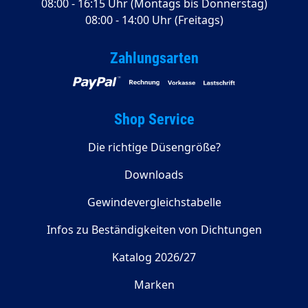
08:00 - 16:15 Uhr (Montags bis Donnerstag)
08:00 - 14:00 Uhr (Freitags)
Zahlungsarten
Shop Service
Die richtige Düsengröße?
Downloads
Gewindevergleichstabelle
Infos zu Beständigkeiten von Dichtungen
Katalog 2026/27
Marken