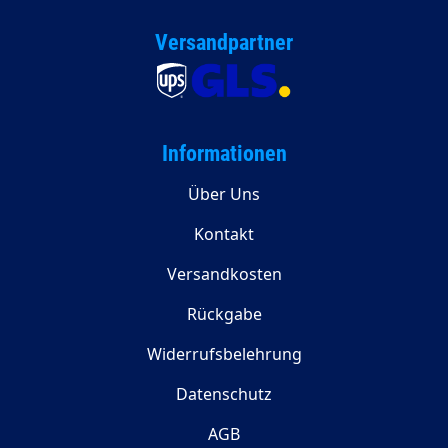
Versandpartner
Informationen
Über Uns
Kontakt
Versandkosten
Rückgabe
Widerrufsbelehrung
Datenschutz
AGB