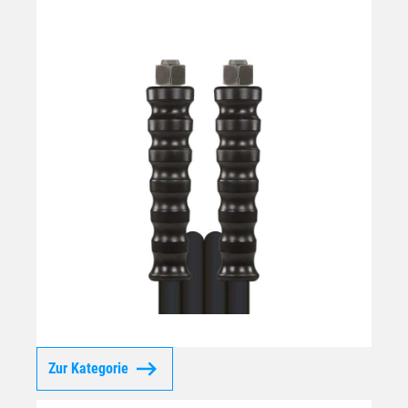
Zur Kategorie