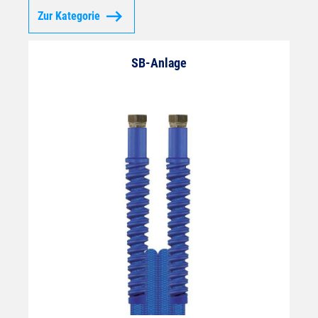
Zur Kategorie
SB-Anlage