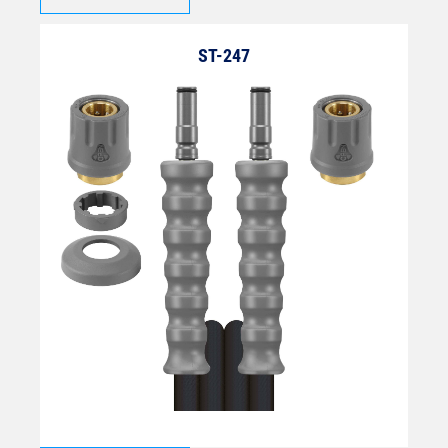
ST-247