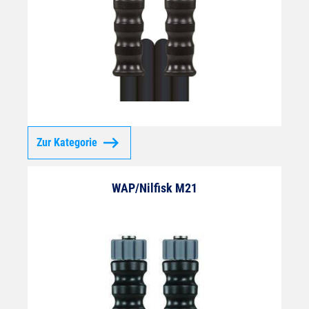
Zur Kategorie
WAP/Nilfisk M21