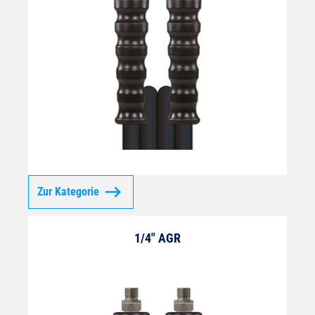
Zur Kategorie
1/4" AGR