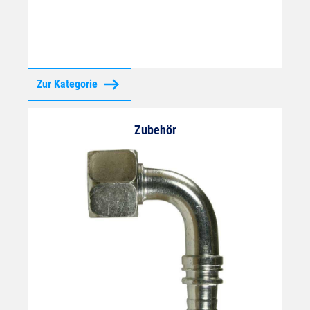
Zur Kategorie
Zubehör