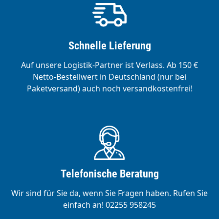
Schnelle Lieferung
Auf unsere Logistik-Partner ist Verlass. Ab 150 €
Netto-Bestellwert in Deutschland (nur bei
Paketversand) auch noch versandkostenfrei!
Telefonische Beratung
Wir sind für Sie da, wenn Sie Fragen haben. Rufen Sie
einfach an! 02255 958245