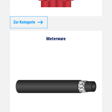
Zur Kategorie
Meterware