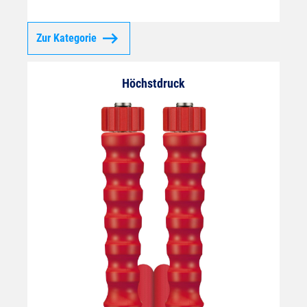
Zur Kategorie
Höchstdruck