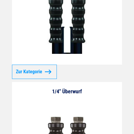
Zur Kategorie
1/4" Überwurf