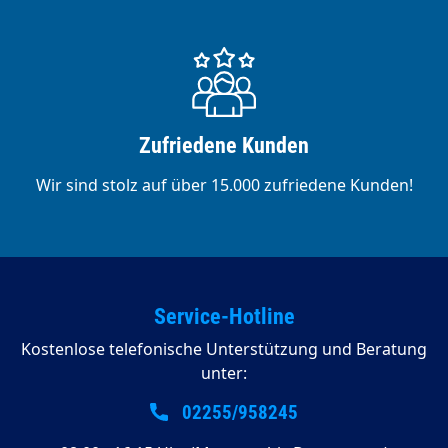
Zufriedene Kunden
Wir sind stolz auf über 15.000 zufriedene Kunden!
Service-Hotline
Kostenlose telefonische Unterstützung und Beratung
unter:
02255/958245