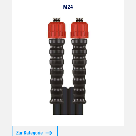
M24
Zur Kategorie