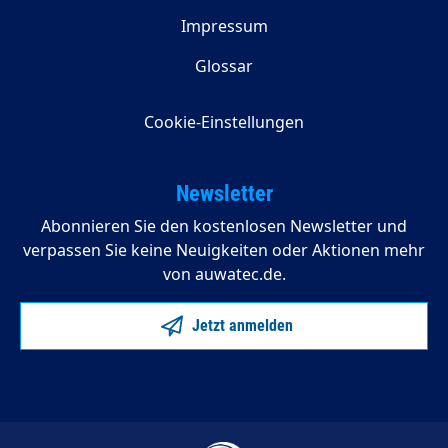
Impressum
Glossar
Cookie-Einstellungen
Newsletter
Abonnieren Sie den kostenlosen Newsletter und
verpassen Sie keine Neuigkeiten oder Aktionen mehr
von auwatec.de.
Jetzt anmelden