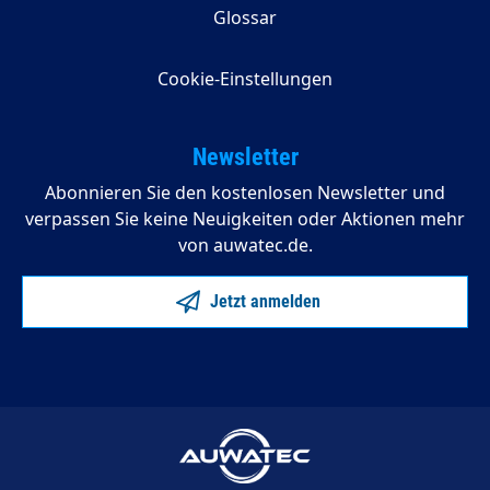
Glossar
Cookie-Einstellungen
Newsletter
Abonnieren Sie den kostenlosen Newsletter und
verpassen Sie keine Neuigkeiten oder Aktionen mehr
von auwatec.de.
Jetzt anmelden