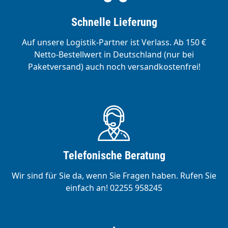
Schnelle Lieferung
Auf unsere Logistik-Partner ist Verlass. Ab 150 €
Netto-Bestellwert in Deutschland (nur bei
Paketversand) auch noch versandkostenfrei!
Telefonische Beratung
Wir sind für Sie da, wenn Sie Fragen haben. Rufen Sie
einfach an! 02255 958245