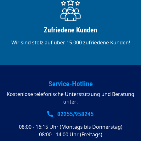
Zufriedene Kunden
Wir sind stolz auf über 15.000 zufriedene Kunden!
Service-Hotline
Kostenlose telefonische Unterstützung und Beratung
unter:
02255/958245
08:00 - 16:15 Uhr (Montags bis Donnerstag)
08:00 - 14:00 Uhr (Freitags)