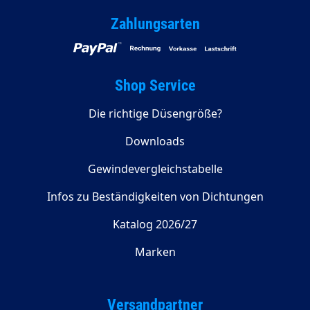
Zahlungsarten
Shop Service
Die richtige Düsengröße?
Downloads
Gewindevergleichstabelle
Infos zu Beständigkeiten von Dichtungen
Katalog 2026/27
Marken
Versandpartner