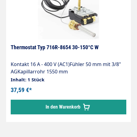
Thermostat Typ 716R-8654 30-150°C W
Kontakt 16 A - 400 V (AC1)Fühler 50 mm mit 3/8"
AGKapillarrohr 1550 mm
Inhalt: 1 Stück
37,59 €*
In den Warenkorb