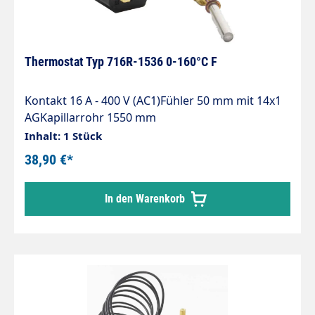
Thermostat Typ 716R-1536 0-160°C F
Kontakt 16 A - 400 V (AC1)Fühler 50 mm mit 14x1
AGKapillarrohr 1550 mm
Inhalt: 1 Stück
38,90 €*
In den Warenkorb