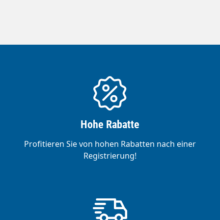
Hohe Rabatte
Profitieren Sie von hohen Rabatten nach einer
Registrierung!