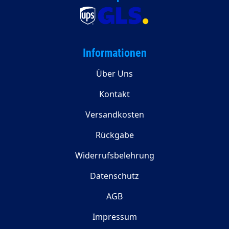
Informationen
Über Uns
Kontakt
Versandkosten
Rückgabe
Widerrufsbelehrung
Datenschutz
AGB
Impressum