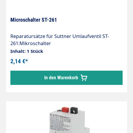
Microschalter ST-261
Reparatursätze für Suttner Umlaufventil ST-
261:Mikroschalter
Inhalt: 1 Stück
2,14 €*
In den Warenkorb