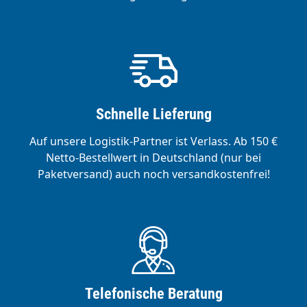
Schnelle Lieferung
Auf unsere Logistik-Partner ist Verlass. Ab 150 €
Netto-Bestellwert in Deutschland (nur bei
Paketversand) auch noch versandkostenfrei!
Telefonische Beratung