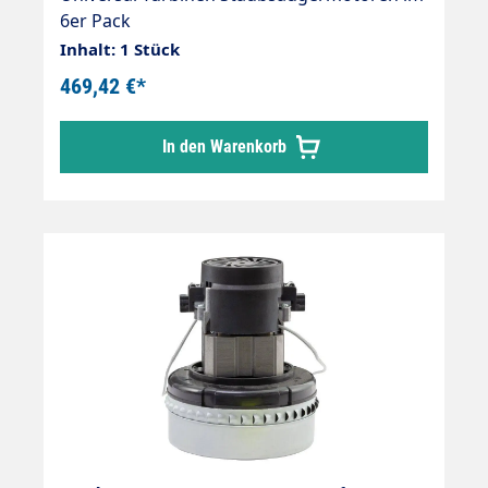
6er Pack
Inhalt: 1 Stück
469,42 €*
In den Warenkorb