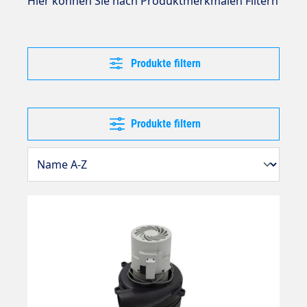
Hier können Sie nach Produktmerkmalen Filtern
Produkte filtern
Produkte filtern