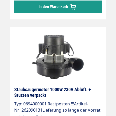
In den Warenkorb
Staubsaugermotor 1000W 230V Abluft. +
Stutzen verpackt
Typ: 0694000001 Restposten !!!Artikel-
Nr.: 262090131Lieferung so lange der Vorrat