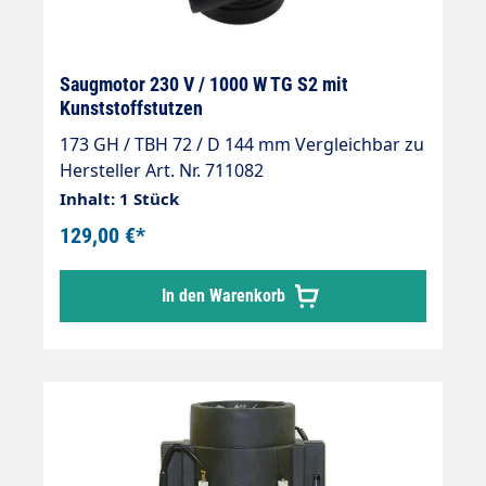
Saugmotor 230 V / 1000 W TG S2 mit
Kunststoffstutzen
173 GH / TBH 72 / D 144 mm Vergleichbar zu
Hersteller Art. Nr. 711082
Inhalt: 1 Stück
129,00 €*
In den Warenkorb