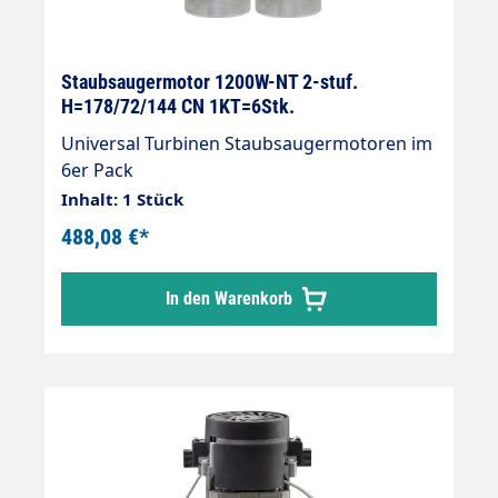
Staubsaugermotor 1200W-NT 2-stuf.
H=178/72/144 CN 1KT=6Stk.
Universal Turbinen Staubsaugermotoren im
6er Pack
Inhalt: 1 Stück
488,08 €*
In den Warenkorb