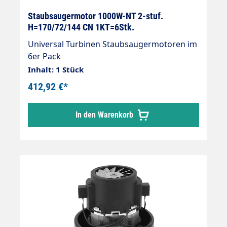
Staubsaugermotor 1000W-NT 2-stuf.
H=170/72/144 CN 1KT=6Stk.
Universal Turbinen Staubsaugermotoren im
6er Pack
Inhalt: 1 Stück
412,92 €*
In den Warenkorb