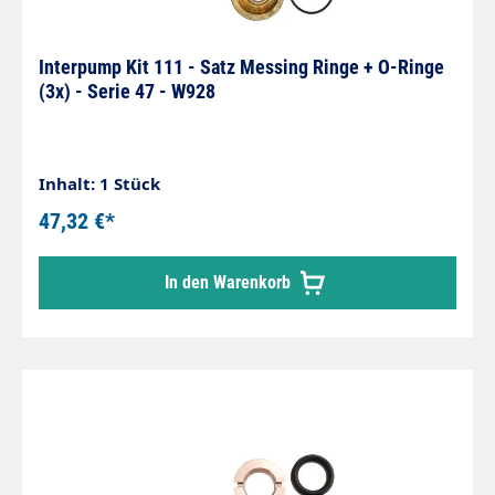
Interpump Kit 111 - Satz Messing Ringe + O-Ringe
(3x) - Serie 47 - W928
Inhalt: 1 Stück
47,32 €*
In den Warenkorb