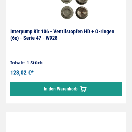
Interpump Kit 106 - Ventilstopfen HD + O-ringen
(6x) - Serie 47 - W928
Inhalt: 1 Stück
128,02 €*
In den Warenkorb