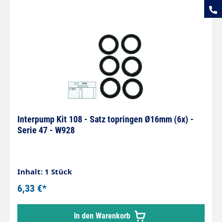
Interpump Kit 108 - Satz topringen Ø16mm (6x) -
Serie 47 - W928
Inhalt: 1 Stück
6,33 €*
In den Warenkorb