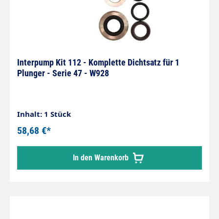
Interpump Kit 112 - Komplette Dichtsatz für 1
Plunger - Serie 47 - W928
Inhalt: 1 Stück
58,68 €*
In den Warenkorb