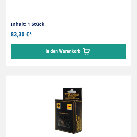
Inhalt: 1 Stück
83,30 €*
In den Warenkorb