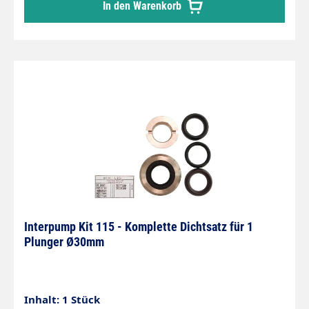
In den Warenkorb
Interpump Kit 115 - Komplette Dichtsatz für 1
Plunger Ø30mm
Inhalt: 1 Stück