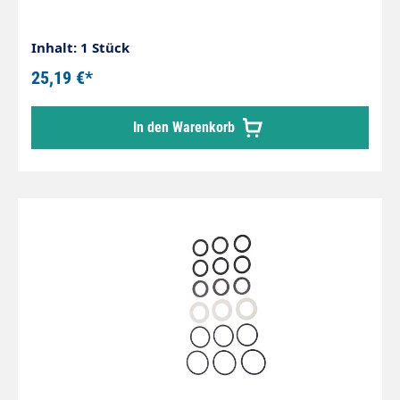
Inhalt: 1 Stück
25,19 €*
In den Warenkorb