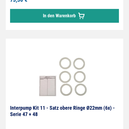
In den Warenkorb
Interpump Kit 11 - Satz obere Ringe Ø22mm (6x) -
Serie 47 + 48