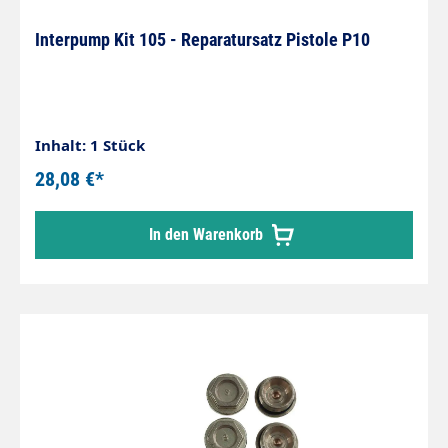
Interpump Kit 105 - Reparatursatz Pistole P10
Inhalt: 1 Stück
28,08 €*
In den Warenkorb