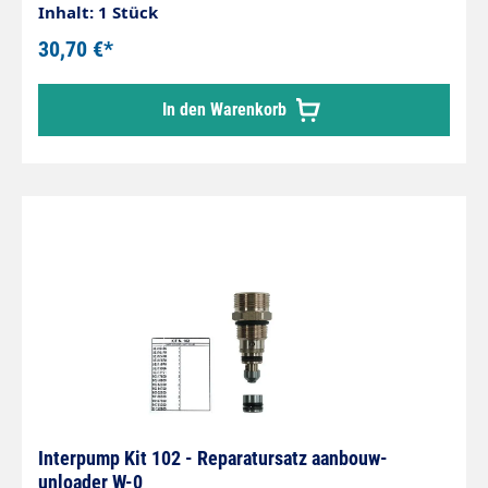
Inhalt: 1 Stück
30,70 €*
In den Warenkorb
Interpump Kit 102 - Reparatursatz aanbouw-
unloader W-0