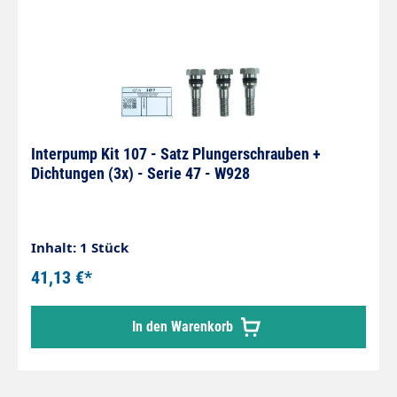
Interpump Kit 107 - Satz Plungerschrauben +
Dichtungen (3x) - Serie 47 - W928
Inhalt: 1 Stück
41,13 €*
In den Warenkorb