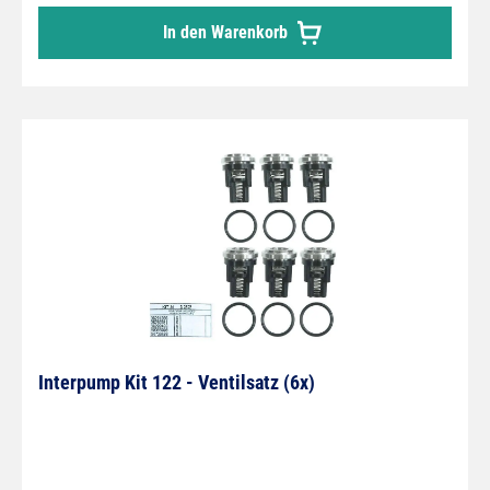
In den Warenkorb
Interpump Kit 122 - Ventilsatz (6x)