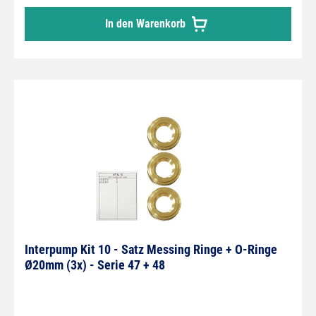
In den Warenkorb
Interpump Kit 10 - Satz Messing Ringe + O-Ringe
Ø20mm (3x) - Serie 47 + 48