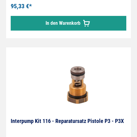
95,33 €*
In den Warenkorb
Interpump Kit 116 - Reparatursatz Pistole P3 - P3X