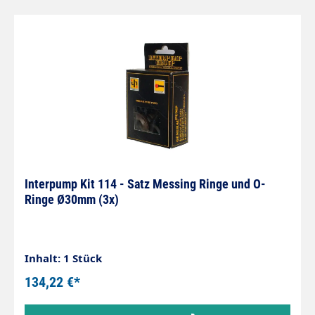
Interpump Kit 114 - Satz Messing Ringe und O-
Ringe Ø30mm (3x)
Inhalt: 1 Stück
134,22 €*