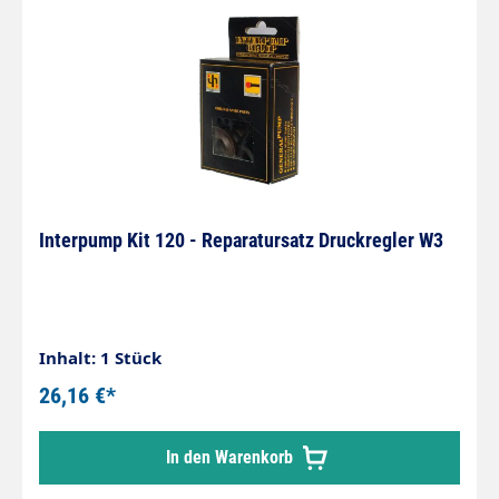
Interpump Kit 120 - Reparatursatz Druckregler W3
Inhalt: 1 Stück
26,16 €*
In den Warenkorb