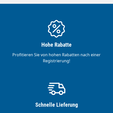
Hohe Rabatte
Profitieren Sie von hohen Rabatten nach einer
Registrierung!
Schnelle Lieferung