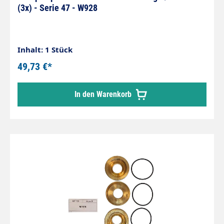
(3x) - Serie 47 - W928
Inhalt: 1 Stück
49,73 €*
In den Warenkorb