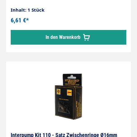
Inhalt: 1 Stück
6,61 €*
In den Warenkorb
Interpump Kit 110 - Satz Zwischenringe Ø16mm