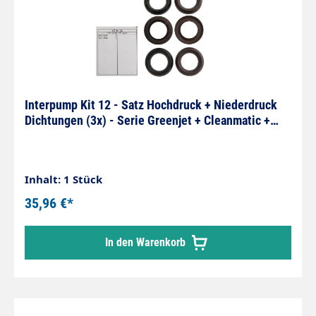
Interpump Kit 12 - Satz Hochdruck + Niederdruck
Dichtungen (3x) - Serie Greenjet + Cleanmatic +
Blue
Inhalt: 1 Stück
35,96 €*
In den Warenkorb