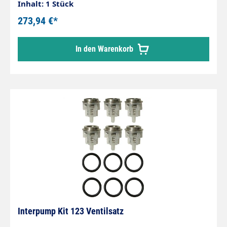
Inhalt: 1 Stück
273,94 €*
In den Warenkorb
Interpump Kit 123 Ventilsatz