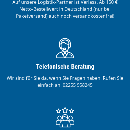
Auf unsere Logistik-Partner ist Verlass. Ab 150 €
Netto-Bestellwert in Deutschland (nur bei
Paketversand) auch noch versandkostenfrei!
Telefonische Beratung
Wir sind für Sie da, wenn Sie Fragen haben. Rufen Sie
einfach an! 02255 958245