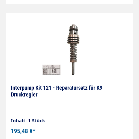
Interpump Kit 121 - Reparatursatz für K9
Druckregler
Inhalt: 1 Stück
195,48 €*