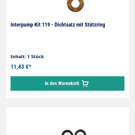
Interpump Kit 119 - Dichtsatz mit Stützring
Inhalt: 1 Stück
11,43 €*
In den Warenkorb