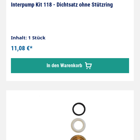
Interpump Kit 118 - Dichtsatz ohne Stützring
Inhalt: 1 Stück
11,08 €*
In den Warenkorb