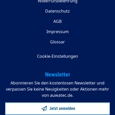
Widerrufsbelehrung
Datenschutz
AGB
Impressum
Glossar
Cookie-Einstellungen
Newsletter
Abonnieren Sie den kostenlosen Newsletter und
verpassen Sie keine Neuigkeiten oder Aktionen mehr
von auwatec.de.
Jetzt anmelden