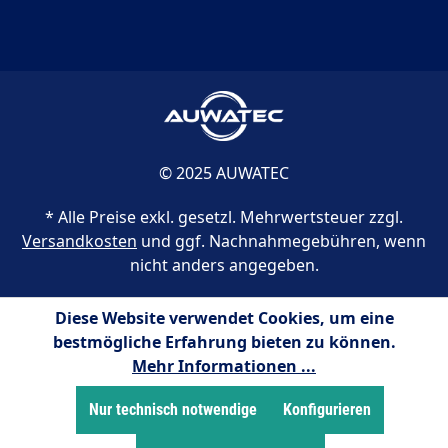
© 2025 AUWATEC
* Alle Preise exkl. gesetzl. Mehrwertsteuer zzgl.
Versandkosten
und ggf. Nachnahmegebühren, wenn
nicht anders angegeben.
Diese Website verwendet Cookies, um eine
bestmögliche Erfahrung bieten zu können.
Mehr Informationen ...
Nur technisch notwendige
Konfigurieren