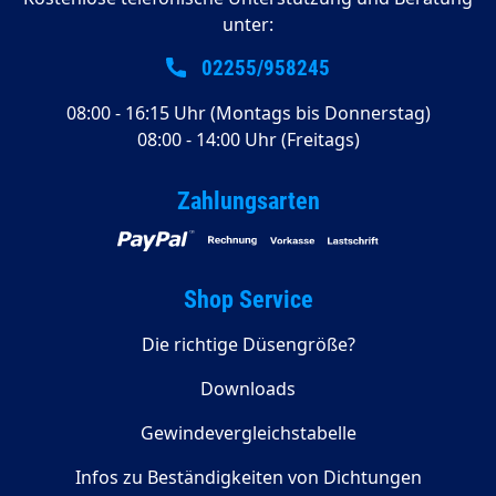
unter:
02255/958245
08:00 - 16:15 Uhr (Montags bis Donnerstag)
08:00 - 14:00 Uhr (Freitags)
Zahlungsarten
Shop Service
Die richtige Düsengröße?
Downloads
Gewindevergleichstabelle
Infos zu Beständigkeiten von Dichtungen