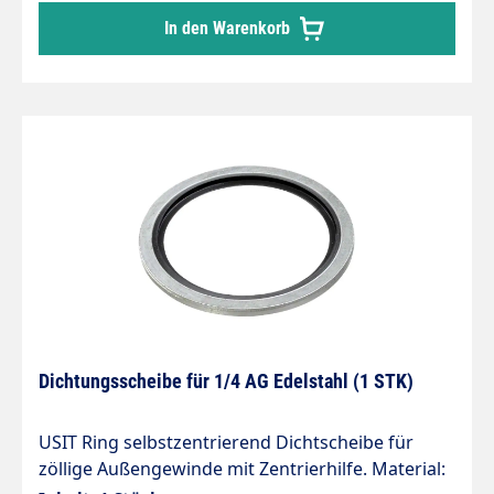
In den Warenkorb
Dichtungsscheibe für 1/4 AG Edelstahl (1 STK)
USIT Ring selbstzentrierend Dichtscheibe für
zöllige Außengewinde mit Zentrierhilfe. Material: