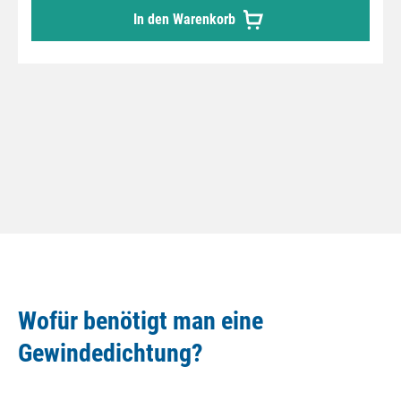
In den Warenkorb
Wofür benötigt man eine
Gewindedichtung?