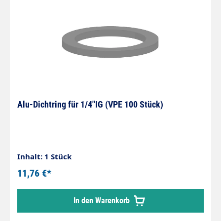
Alu-Dichtring für 1/4"IG (VPE 100 Stück)
Inhalt: 1 Stück
11,76 €*
In den Warenkorb