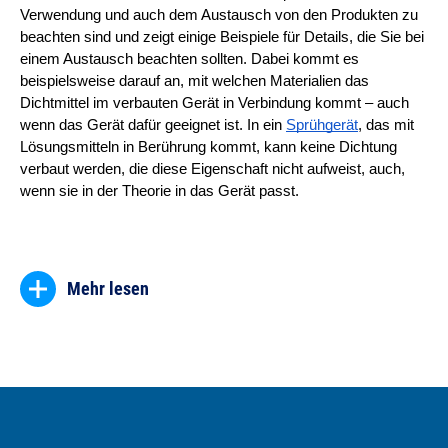
Verwendung und auch dem Austausch von den Produkten zu 
beachten sind und zeigt einige Beispiele für Details, die Sie bei 
einem Austausch beachten sollten. Dabei kommt es 
beispielsweise darauf an, mit welchen Materialien das 
Dichtmittel im verbauten Gerät in Verbindung kommt – auch 
wenn das Gerät dafür geeignet ist. In ein
Sprühgerät
, das mit 
Lösungsmitteln in Berührung kommt, kann keine Dichtung 
verbaut werden, die diese Eigenschaft nicht aufweist, auch, 
wenn sie in der Theorie in das Gerät passt.
Mehr lesen