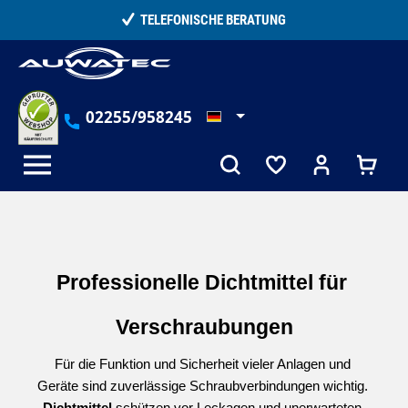
alt springen
TELEFONISCHE BERATUNG
02255/958245
Professionelle Dichtmittel für 
Verschraubungen
Für die Funktion und Sicherheit vieler Anlagen und 
Geräte sind zuverlässige Schraubverbindungen wichtig. 