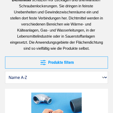
Dichtmittel 
schützen vor Leckagen und unerwarteten 
Schraubenlockerungen. Sie dringen in feinste 
Unebenheiten und Gewindezwischenräume ein und 
stellen dort feste Verbindungen her. Dichtmittel werden in 
verschiedenen Bereichen wie Wärme- und 
Kälteanlagen, Gas- und Wasserleitungen, in der 
Lebensmittelindustrie oder in Sauerstoffanlagen 
eingesetzt. Die Anwendungsgebiete der Flächendichtung 
sind so vielfältig wie die Produkte selbst.
Produkte filtern