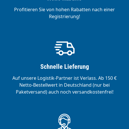
Profitieren Sie von hohen Rabatten nach einer
Registrierung!
Schnelle Lieferung
Auf unsere Logistik-Partner ist Verlass. Ab 150 €
Netto-Bestellwert in Deutschland (nur bei
Paketversand) auch noch versandkostenfrei!