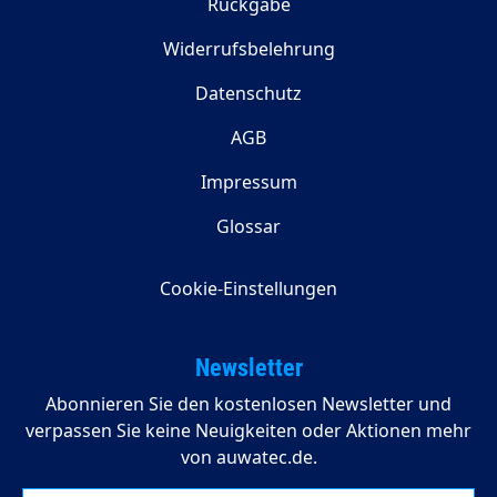
Rückgabe
Widerrufsbelehrung
Datenschutz
AGB
Impressum
Glossar
Cookie-Einstellungen
Newsletter
Abonnieren Sie den kostenlosen Newsletter und
verpassen Sie keine Neuigkeiten oder Aktionen mehr
von auwatec.de.