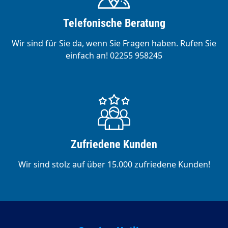
Telefonische Beratung
Wir sind für Sie da, wenn Sie Fragen haben. Rufen Sie
einfach an! 02255 958245
Zufriedene Kunden
Wir sind stolz auf über 15.000 zufriedene Kunden!