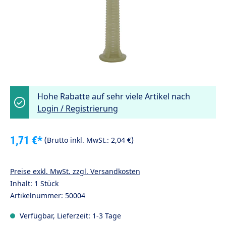
Hohe Rabatte auf sehr viele Artikel nach
Login / Registrierung
1,71 €*
(
)
Brutto inkl. MwSt.:
2,04 €
Preise exkl. MwSt. zzgl. Versandkosten
Inhalt:
1 Stück
Artikelnummer:
50004
Verfügbar, Lieferzeit: 1-3 Tage