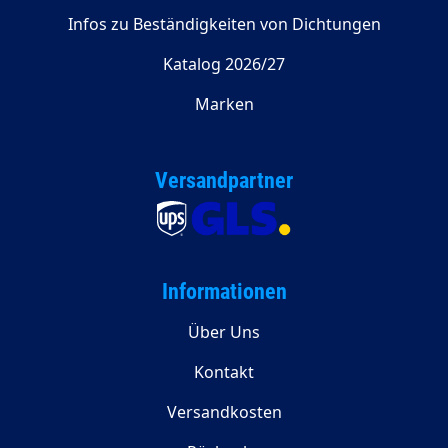
Infos zu Beständigkeiten von Dichtungen
Katalog 2026/27
Marken
Versandpartner
Informationen
Über Uns
Kontakt
Versandkosten