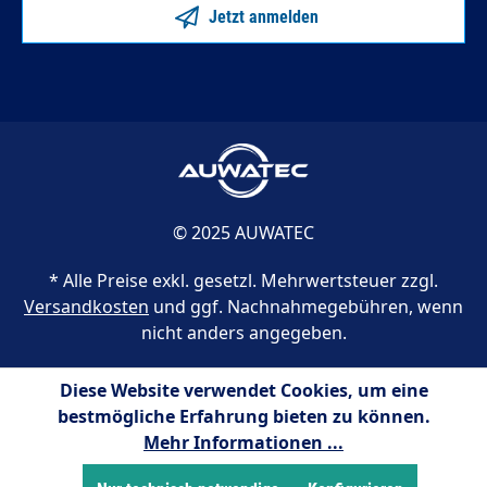
Jetzt anmelden
© 2025 AUWATEC
* Alle Preise exkl. gesetzl. Mehrwertsteuer zzgl.
Versandkosten
und ggf. Nachnahmegebühren, wenn
nicht anders angegeben.
Diese Website verwendet Cookies, um eine
bestmögliche Erfahrung bieten zu können.
Mehr Informationen ...