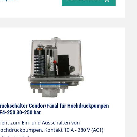
ruckschalter Condor/Fanal für Hochdruckpumpen
F4-250 30-250 bar
ient zum Ein- und Ausschalten von
ochdruckpumpen. Kontakt 10 A - 380 V (AC1).