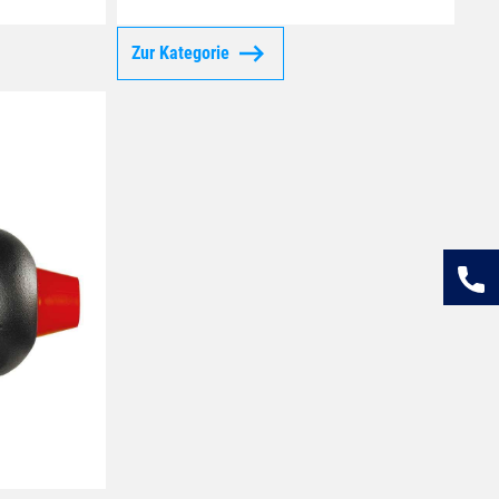
Zur Kategorie