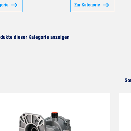
gorie
Zur Kategorie
dukte dieser Kategorie anzeigen
So