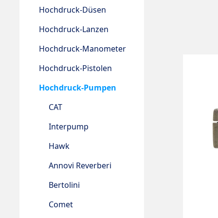
Hochdruck-Düsen
Hochdruck-Lanzen
Hochdruck-Manometer
Hochdruck-Pistolen
Hochdruck-Pumpen
CAT
Interpump
Hawk
Annovi Reverberi
Bertolini
Comet