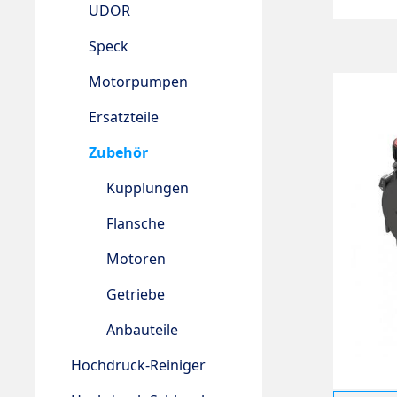
UDOR
Speck
Motorpumpen
Ersatzteile
Zubehör
Kupplungen
Flansche
Motoren
Getriebe
Anbauteile
Hochdruck-Reiniger