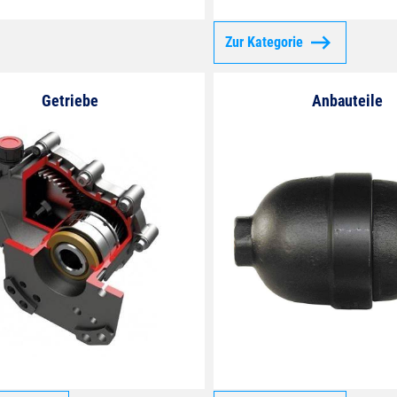
Zur Kategorie
Getriebe
Anbauteile