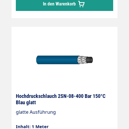
In den Warenkorb
Hochdruckschlauch 2SN-08-400 Bar 150°C
Blau glatt
glatte Ausführung
Inhalt: 1 Meter