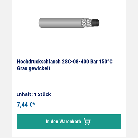
Hochdruckschlauch 2SC-08-400 Bar 150°C
Grau gewickelt
Inhalt: 1 Stück
7,44 €*
In den Warenkorb