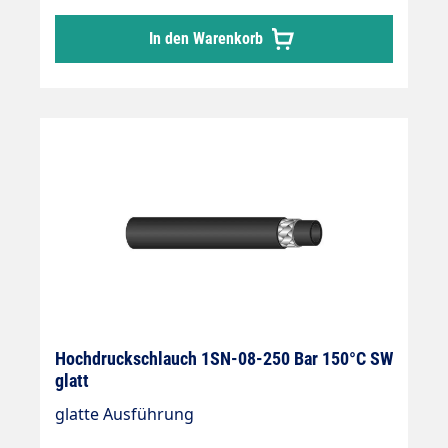
In den Warenkorb
Hochdruckschlauch 1SN-08-250 Bar 150°C SW
glatt
glatte Ausführung