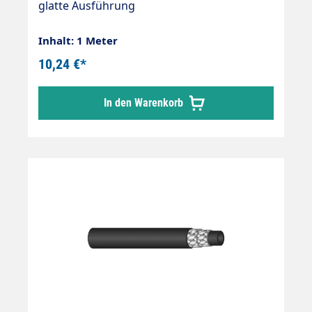
glatte Ausführung
Inhalt: 1 Meter
10,24 €*
In den Warenkorb