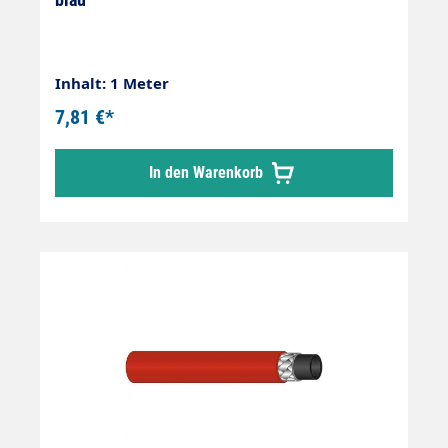
Inhalt: 1 Meter
7,81 €*
In den Warenkorb