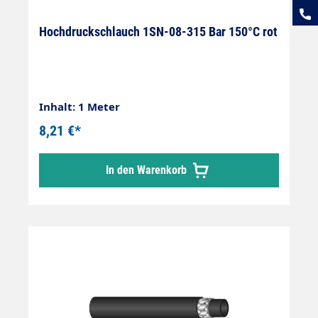
Hochdruckschlauch 1SN-08-315 Bar 150°C rot
Inhalt: 1 Meter
8,21 €*
In den Warenkorb