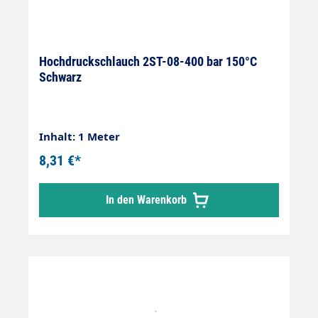
Hochdruckschlauch 2ST-08-400 bar 150°C
Schwarz
Inhalt: 1 Meter
8,31 €*
In den Warenkorb