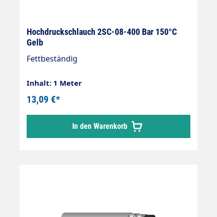
Hochdruckschlauch 2SC-08-400 Bar 150°C
Gelb
Fettbeständig
Inhalt: 1 Meter
13,09 €*
In den Warenkorb