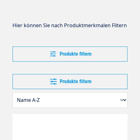
Hier können Sie nach Produktmerkmalen Filtern
Produkte filtern
Produkte filtern