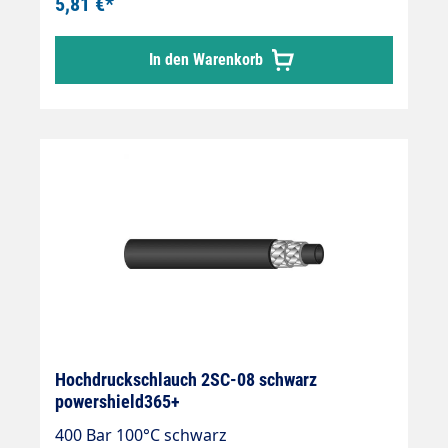
5,81 €*
In den Warenkorb
Hochdruckschlauch 2SC-08 schwarz
powershield365+
400 Bar 100°C schwarz