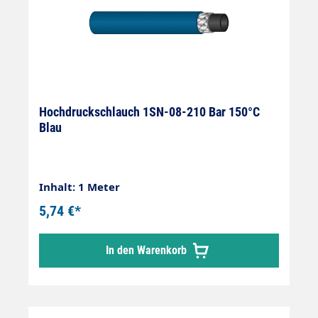
Hochdruckschlauch 1SN-08-210 Bar 150°C
Blau
Inhalt: 1 Meter
5,74 €*
In den Warenkorb