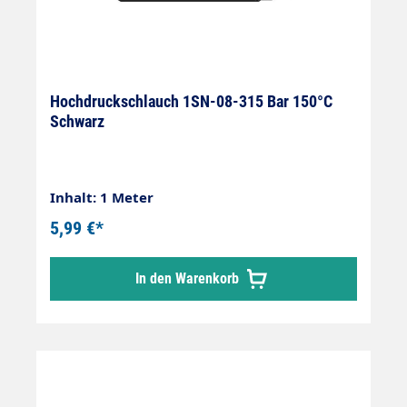
Hochdruckschlauch 1SN-08-315 Bar 150°C
Schwarz
Inhalt: 1 Meter
5,99 €*
In den Warenkorb