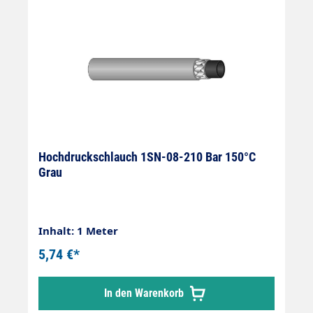
Hochdruckschlauch 1SN-08-210 Bar 150°C
Grau
Inhalt: 1 Meter
5,74 €*
In den Warenkorb