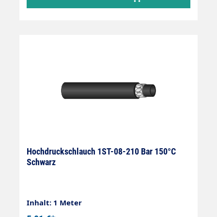
Hochdruckschlauch 1ST-08-210 Bar 150°C
Schwarz
Inhalt: 1 Meter