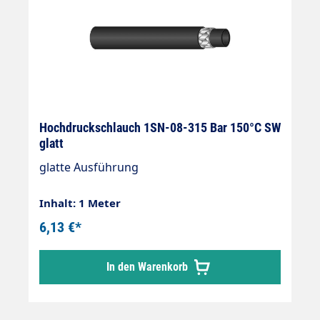
Hochdruckschlauch 1SN-08-315 Bar 150°C SW
glatt
glatte Ausführung
Inhalt: 1 Meter
6,13 €*
In den Warenkorb