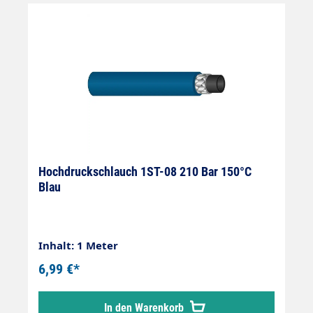
Hochdruckschlauch 1ST-08 210 Bar 150°C
Blau
Inhalt: 1 Meter
6,99 €*
In den Warenkorb