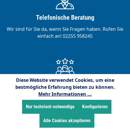
Telefonische Beratung
Wir sind für Sie da, wenn Sie Fragen haben. Rufen Sie
einfach an! 02255 958245
Diese Website verwendet Cookies, um eine
Zufriedene Kunden
bestmögliche Erfahrung bieten zu können.
Mehr Informationen ...
Wir sind stolz auf über 15.000 zufriedene Kunden!
Nur technisch notwendige
Konfigurieren
Alle Cookies akzeptieren