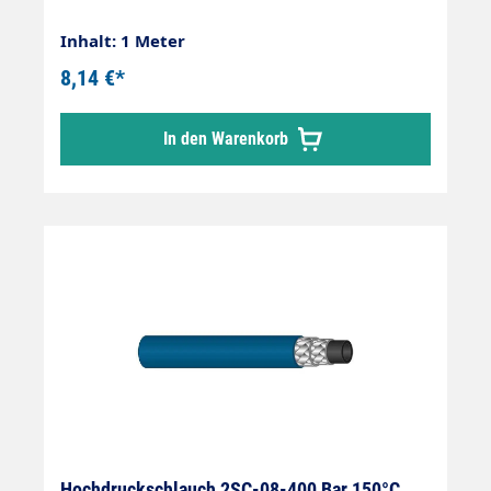
Inhalt: 1 Meter
8,14 €*
In den Warenkorb
Hochdruckschlauch 2SC-08-400 Bar 150°C