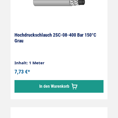
Hochdruckschlauch 2SC-08-400 Bar 150°C
Grau
Inhalt: 1 Meter
7,73 €*
In den Warenkorb