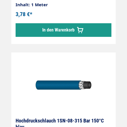
Inhalt: 1 Meter
3,78 €*
In den Warenkorb
Hochdruckschlauch 1SN-08-315 Bar 150°C
blau