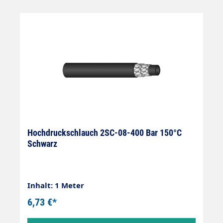
Hochdruckschlauch 2SC-08-400 Bar 150°C
Schwarz
Inhalt: 1 Meter
6,73 €*