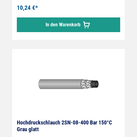
10,24 €*
In den Warenkorb
Hochdruckschlauch 2SN-08-400 Bar 150°C
Grau glatt