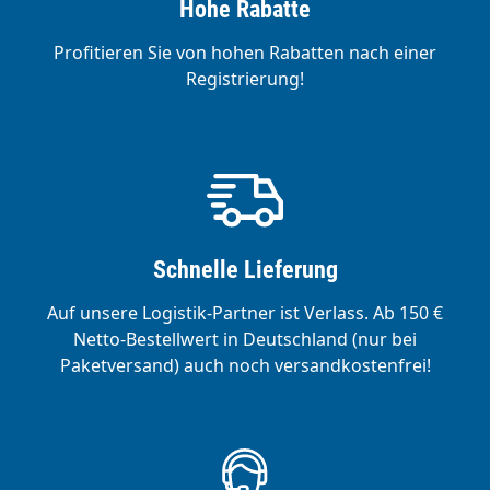
Hohe Rabatte
Profitieren Sie von hohen Rabatten nach einer
Registrierung!
Schnelle Lieferung
Auf unsere Logistik-Partner ist Verlass. Ab 150 €
Netto-Bestellwert in Deutschland (nur bei
Paketversand) auch noch versandkostenfrei!