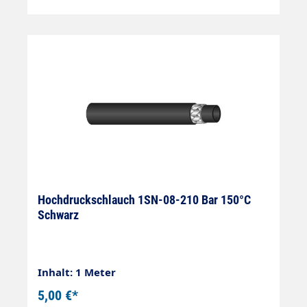
Hochdruckschlauch 1SN-08-210 Bar 150°C
Schwarz
Inhalt: 1 Meter
5,00 €*