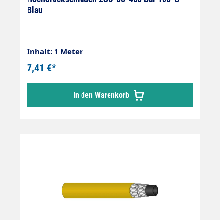
Blau
Inhalt: 1 Meter
7,41 €*
In den Warenkorb