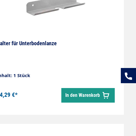
alter für Unterbodenlanze
nhalt: 1 Stück
4,29 €*
In den Warenkorb