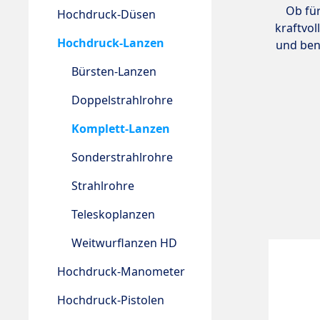
Ob für
Hochdruck-Düsen
kraftvol
Hochdruck-Lanzen
und ben
Bürsten-Lanzen
Doppelstrahlrohre
Komplett-Lanzen
Sonderstrahlrohre
Strahlrohre
Teleskoplanzen
Weitwurflanzen HD
Hochdruck-Manometer
Hochdruck-Pistolen