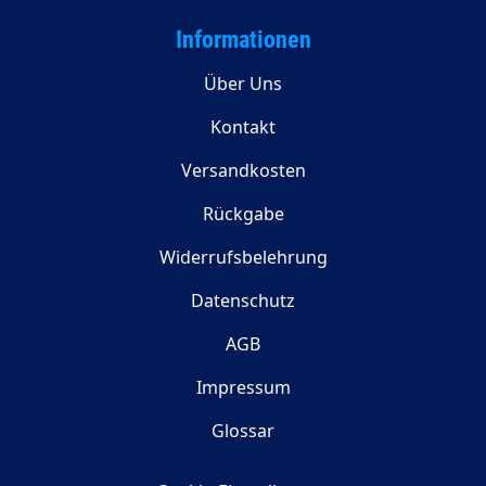
Informationen
Über Uns
Kontakt
Versandkosten
Rückgabe
Widerrufsbelehrung
Datenschutz
AGB
Impressum
Glossar