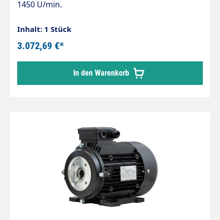
1450 U/min.
Inhalt: 1 Stück
3.072,69 €*
In den Warenkorb