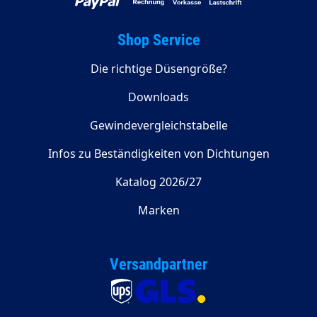
Shop Service
Die richtige Düsengröße?
Downloads
Gewindevergleichstabelle
Infos zu Beständigkeiten von Dichtungen
Katalog 2026/27
Marken
Versandpartner