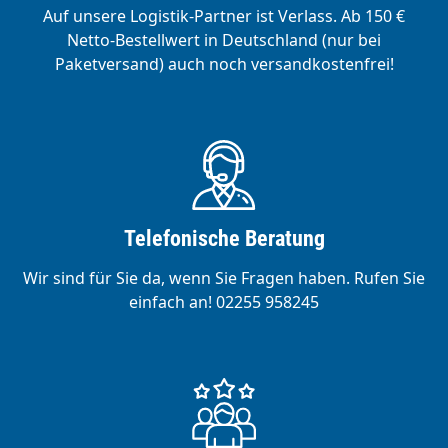
Auf unsere Logistik-Partner ist Verlass. Ab 150 €
Netto-Bestellwert in Deutschland (nur bei
Paketversand) auch noch versandkostenfrei!
Telefonische Beratung
Wir sind für Sie da, wenn Sie Fragen haben. Rufen Sie
einfach an! 02255 958245