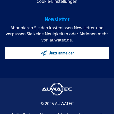
Cookie-Einstellungen
Newsletter
Abonnieren Sie den kostenlosen Newsletter und
verpassen Sie keine Neuigkeiten oder Aktionen mehr
von auwatec.de.
Jetzt anmelden
© 2025 AUWATEC