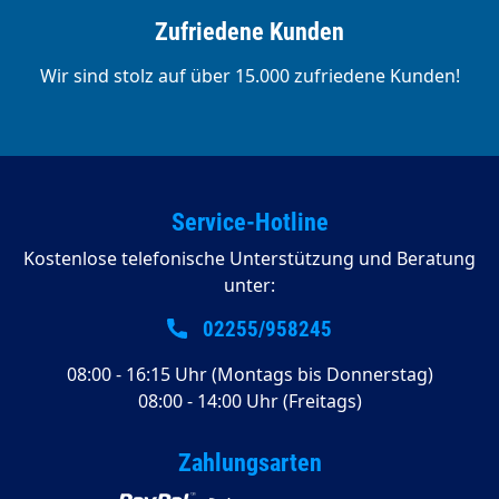
Zufriedene Kunden
Wir sind stolz auf über 15.000 zufriedene Kunden!
Service-Hotline
Kostenlose telefonische Unterstützung und Beratung
unter:
02255/958245
08:00 - 16:15 Uhr (Montags bis Donnerstag)
08:00 - 14:00 Uhr (Freitags)
Zahlungsarten