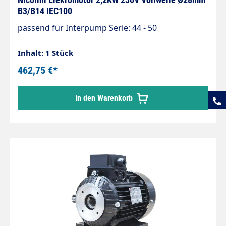
B3/B14 IEC100
passend für Interpump Serie: 44 - 50
Inhalt: 1 Stück
462,75 €*
In den Warenkorb