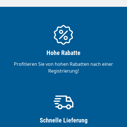
Hohe Rabatte
Profitieren Sie von hohen Rabatten nach einer
Registrierung!
Schnelle Lieferung