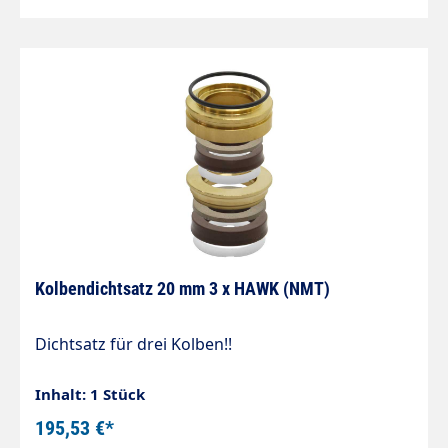
Kolbendichtsatz 20 mm 3 x HAWK (NMT)
Dichtsatz für drei Kolben!!
Inhalt: 1 Stück
195,53 €*