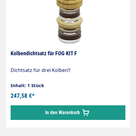
Kolbendichtsatz für FOG KIT F
Dichtsatz für drei Kolben!!
Inhalt: 1 Stück
247,58 €*
In den Warenkorb