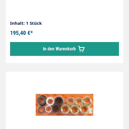
Inhalt: 1 Stück
195,40 €*
In den Warenkorb