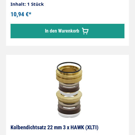
Inhalt: 1 Stück
10,94 €*
In den Warenkorb
Kolbendichtsatz 22 mm 3 x HAWK (XLTI)