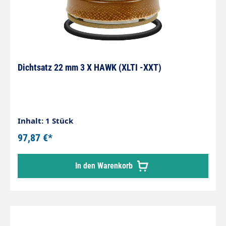
Dichtsatz 22 mm 3 X HAWK (XLTI -XXT)
Inhalt: 1 Stück
97,87 €*
In den Warenkorb