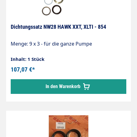
Dichtungssatz NW28 HAWK XXT, XLTI - 854
Menge: 9 x 3 - für die ganze Pumpe
Inhalt: 1 Stück
107,07 €*
In den Warenkorb