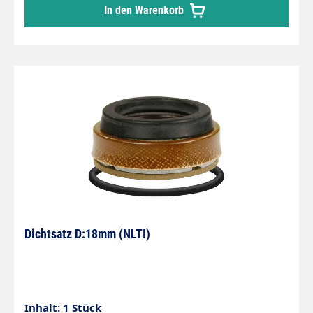
In den Warenkorb
Dichtsatz D:18mm (NLTI)
Inhalt: 1 Stück