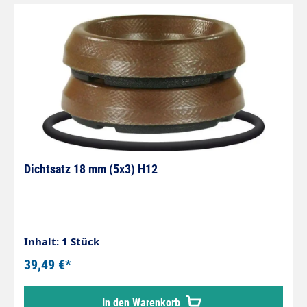
Dichtsatz 18 mm (5x3) H12
Inhalt: 1 Stück
39,49 €*
In den Warenkorb