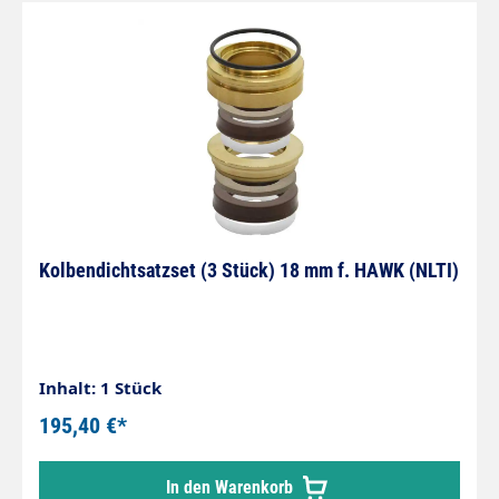
Kolbendichtsatzset (3 Stück) 18 mm f. HAWK (NLTI)
Inhalt: 1 Stück
195,40 €*
In den Warenkorb