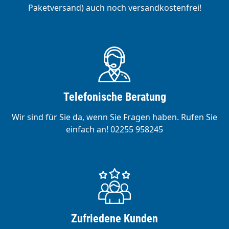
Paketversand) auch noch versandkostenfrei!
Telefonische Beratung
Wir sind für Sie da, wenn Sie Fragen haben. Rufen Sie
einfach an! 02255 958245
Zufriedene Kunden