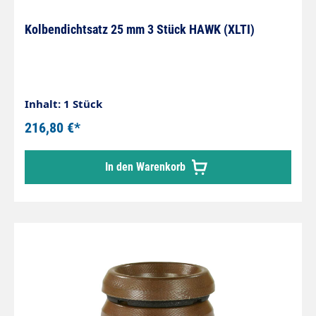
Kolbendichtsatz 25 mm 3 Stück HAWK (XLTI)
Inhalt: 1 Stück
216,80 €*
In den Warenkorb