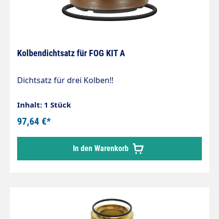
Kolbendichtsatz für FOG KIT A
Dichtsatz für drei Kolben!!
Inhalt: 1 Stück
97,64 €*
In den Warenkorb