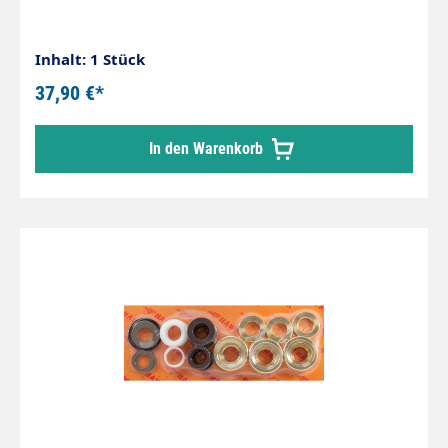
Inhalt: 1 Stück
37,90 €*
In den Warenkorb