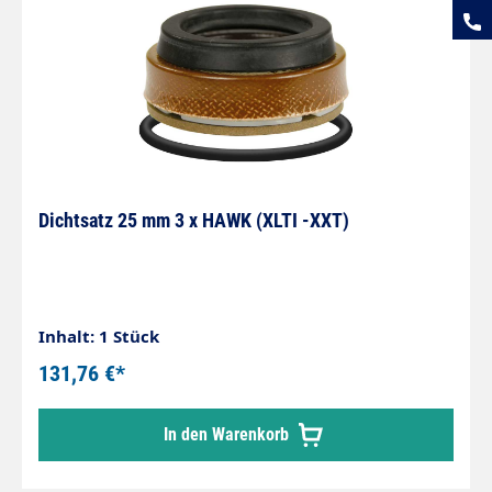
Dichtsatz 25 mm 3 x HAWK (XLTI -XXT)
Inhalt: 1 Stück
131,76 €*
In den Warenkorb