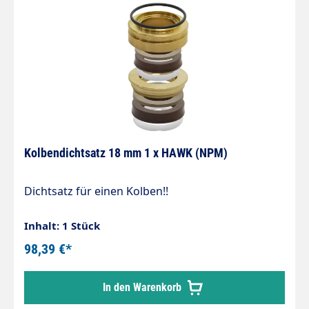
Kolbendichtsatz 18 mm 1 x HAWK (NPM)
Dichtsatz für einen Kolben!!
Inhalt: 1 Stück
98,39 €*
In den Warenkorb