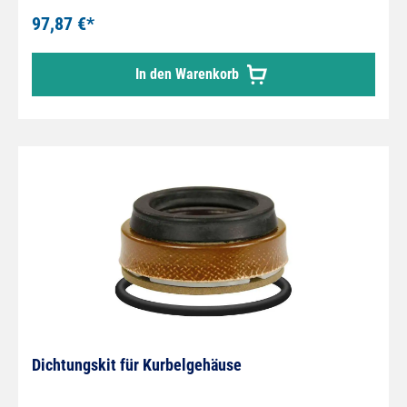
97,87 €*
In den Warenkorb
Dichtungskit für Kurbelgehäuse