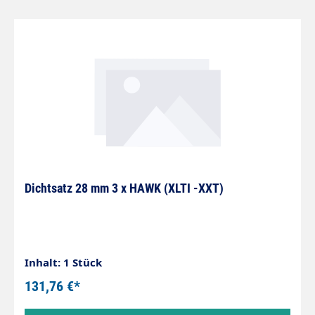
Dichtsatz 28 mm 3 x HAWK (XLTI -XXT)
Inhalt: 1 Stück
131,76 €*