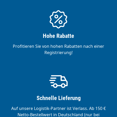
Hohe Rabatte
Profitieren Sie von hohen Rabatten nach einer
Registrierung!
Schnelle Lieferung
Auf unsere Logistik-Partner ist Verlass. Ab 150 €
Netto-Bestellwert in Deutschland (nur bei