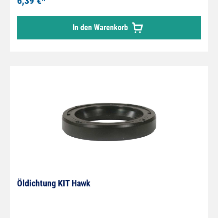
6,39 €*
In den Warenkorb
Öldichtung KIT Hawk