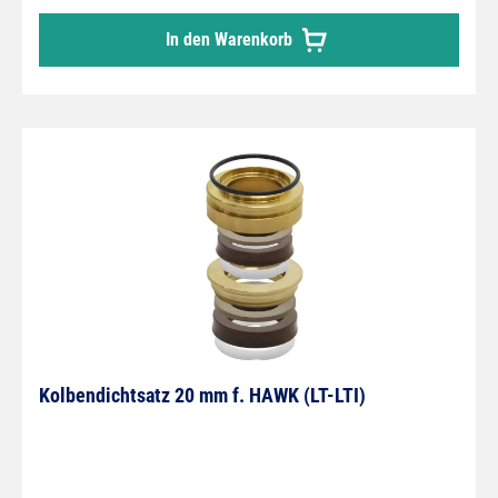
In den Warenkorb
Kolbendichtsatz 20 mm f. HAWK (LT-LTI)