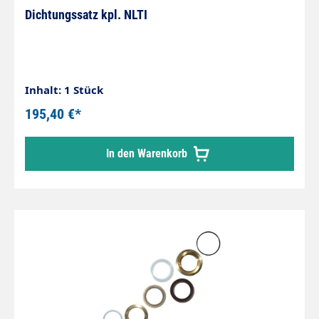
Dichtungssatz kpl. NLTI
Inhalt: 1 Stück
195,40 €*
In den Warenkorb