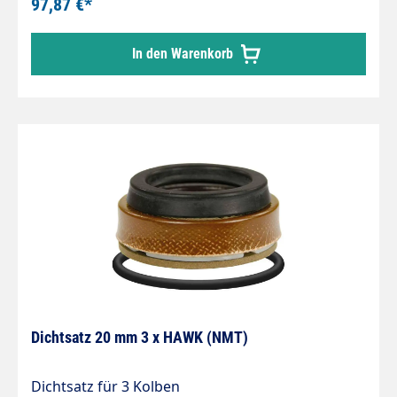
97,87 €*
In den Warenkorb
Dichtsatz 20 mm 3 x HAWK (NMT)
Dichtsatz für 3 Kolben