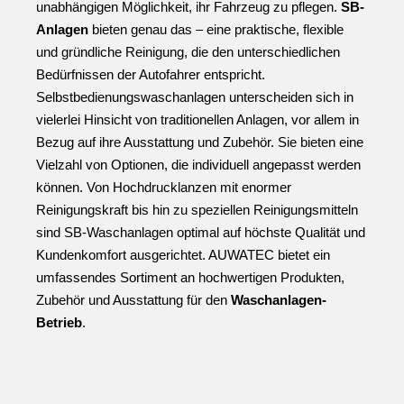
unabhängigen Möglichkeit, ihr Fahrzeug zu pflegen. 
SB-
Anlagen 
bieten genau das – eine praktische, flexible 
und gründliche Reinigung, die den unterschiedlichen 
Bedürfnissen der Autofahrer entspricht. 
Selbstbedienungswaschanlagen unterscheiden sich in 
vielerlei Hinsicht von traditionellen Anlagen, vor allem in 
Bezug auf ihre Ausstattung und Zubehör. Sie bieten eine 
Vielzahl von Optionen, die individuell angepasst werden 
können. Von Hochdrucklanzen mit enormer 
Reinigungskraft bis hin zu speziellen Reinigungsmitteln 
sind SB-Waschanlagen optimal auf höchste Qualität und 
Kundenkomfort ausgerichtet. AUWATEC bietet ein 
umfassendes Sortiment an hochwertigen Produkten, 
Zubehör und Ausstattung für den 
Waschanlagen-
Betrieb
.