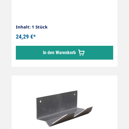
Inhalt: 1 Stück
24,29 €*
In den Warenkorb