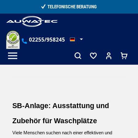
alt springen
TELEFONISCHE BERATUNG
02255/958245
SB-Anlage: Ausstattung und 
Zubehör für Waschplätze
Viele Menschen suchen nach einer effektiven und 