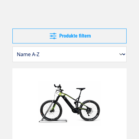
Produkte filtern