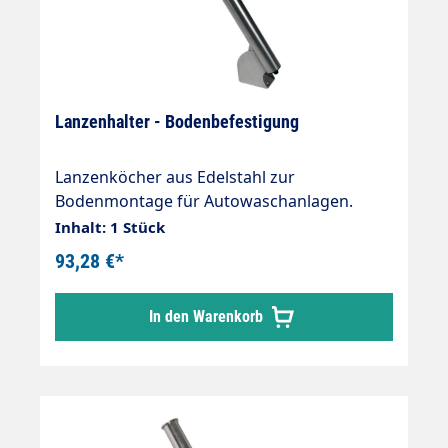
Lanzenhalter - Bodenbefestigung
Lanzenköcher aus Edelstahl zur
Bodenmontage für Autowaschanlagen.
Inhalt: 1 Stück
93,28 €*
In den Warenkorb