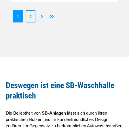
1
2
Deswegen ist eine SB-Waschhalle
praktisch
Die Beliebtheit von
SB-Anlagen
lässt sich durch ihren
praktischen Nutzen und ihr kundenfreundliches Design
erklären. Im Gegensatz zu herkömmlichen Autowaschstraßen