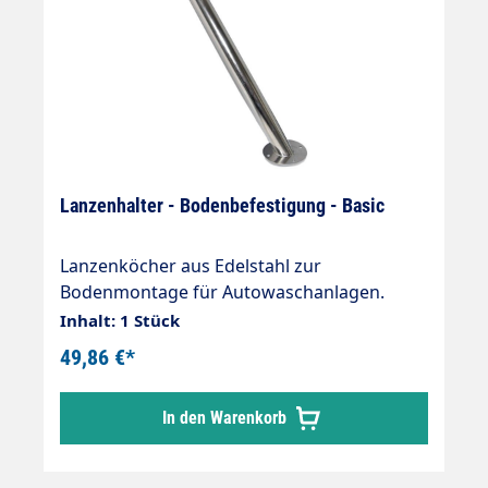
Lanzenhalter - Bodenbefestigung - Basic
Lanzenköcher aus Edelstahl zur
Bodenmontage für Autowaschanlagen.
Inhalt: 1 Stück
49,86 €*
In den Warenkorb