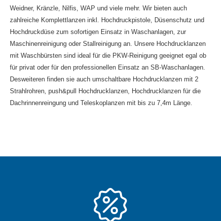
Weidner, Kränzle, Nilfis, WAP und viele mehr. Wir bieten auch
zahlreiche Komplettlanzen inkl. Hochdruckpistole, Düsenschutz und
Hochdruckdüse zum sofortigen Einsatz in Waschanlagen, zur
Maschinenreinigung oder Stallreinigung an. Unsere Hochdrucklanzen
mit Waschbürsten sind ideal für die PKW-Reinigung geeignet egal ob
für privat oder für den professionellen Einsatz an SB-Waschanlagen.
Desweiteren finden sie auch umschaltbare Hochdrucklanzen mit 2
Strahlrohren, push&pull Hochdrucklanzen, Hochdrucklanzen für die
Dachrinnenreingung und Teleskoplanzen mit bis zu 7,4m Länge.