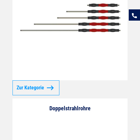
Zur Kategorie
Doppelstrahlrohre