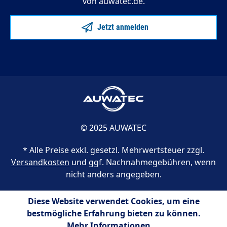
von auwatec.de.
Jetzt anmelden
© 2025 AUWATEC
* Alle Preise exkl. gesetzl. Mehrwertsteuer zzgl.
Versandkosten
und ggf. Nachnahmegebühren, wenn
nicht anders angegeben.
Diese Website verwendet Cookies, um eine
bestmögliche Erfahrung bieten zu können.
Mehr Informationen ...