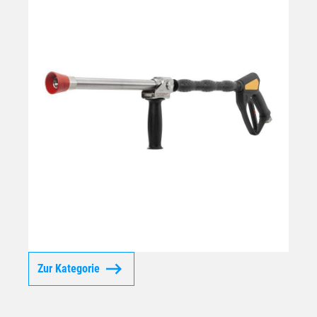
Zur Kategorie