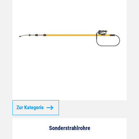
Zur Kategorie
Sonderstrahlrohre