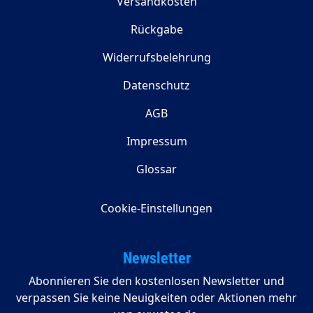
Versandkosten
Rückgabe
Widerrufsbelehrung
Datenschutz
AGB
Impressum
Glossar
Cookie-Einstellungen
Newsletter
Abonnieren Sie den kostenlosen Newsletter und
verpassen Sie keine Neuigkeiten oder Aktionen mehr