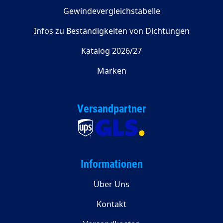
Gewindevergleichstabelle
Infos zu Beständigkeiten von Dichtungen
Katalog 2026/27
Marken
Versandpartner
Informationen
Über Uns
Kontakt