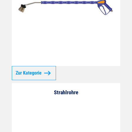
Zur Kategorie
Strahlrohre