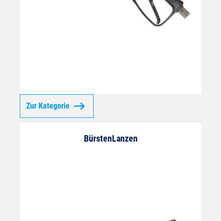
Zur Kategorie
BürstenLanzen