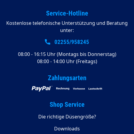
Service-Hotline
Kostenlose telefonische Unterstützung und Beratung
unter:
02255/958245
08:00 - 16:15 Uhr (Montags bis Donnerstag)
08:00 - 14:00 Uhr (Freitags)
Zahlungsarten
Shop Service
Die richtige Düsengröße?
Downloads