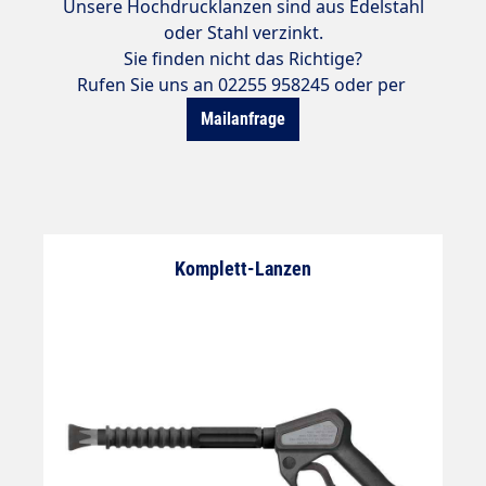
Unsere Hochdrucklanzen sind aus Edelstahl
oder Stahl verzinkt.
Sie finden nicht das Richtige?
Rufen Sie uns an 02255 958245 oder per
Mailanfrage
Komplett-Lanzen