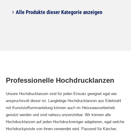
Alle Produkte dieser Kategorie anzeigen
Professionelle Hochdrucklanzen
Unsere Hochdrucklanzen sind für jeden Einsatz geeignet egal wie
anspruchsvoll dieser ist. Langlebige Hochdrucklanzen aus Edelstahl
mit Kunststoffummantelung können auch im Heisswasserbetrieb
genutzt werden und sind nahezu unzerstörbar. Wir können alle
Hochdrucklanzen auf jeden Hochdruckreiniger adaptieren, egal welche
Hochdruckpistole von ihnen verwendet wird. Passend für Kärcher,