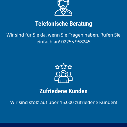
Telefonische Beratung
Wir sind für Sie da, wenn Sie Fragen haben. Rufen Sie
einfach an! 02255 958245
Zufriedene Kunden
Wir sind stolz auf über 15.000 zufriedene Kunden!