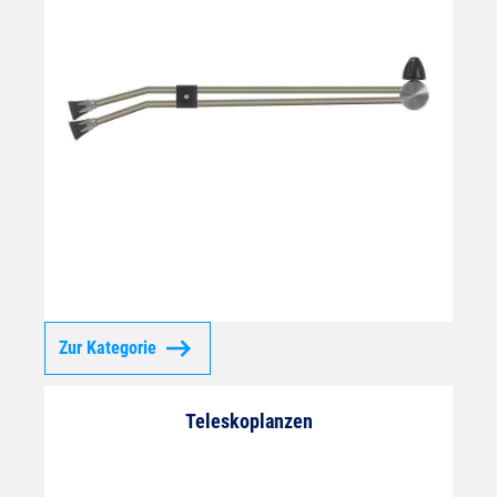
Zur Kategorie
Teleskoplanzen