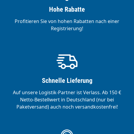
Hohe Rabatte
Profitieren Sie von hohen Rabatten nach einer
Registrierung!
Schnelle Lieferung
Auf unsere Logistik-Partner ist Verlass. Ab 150 €
Netto-Bestellwert in Deutschland (nur bei
Paketversand) auch noch versandkostenfrei!