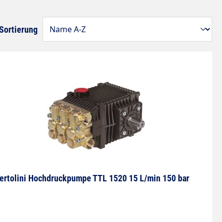
Sortierung
ertolini Hochdruckpumpe TTL 1520 15 L/min 150 bar