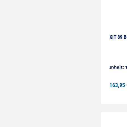
KIT 89 B
Inhalt: 
163,95 