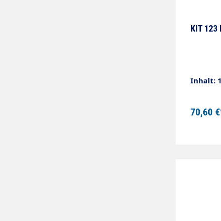
KIT 123 
Inhalt: 
70,60 €