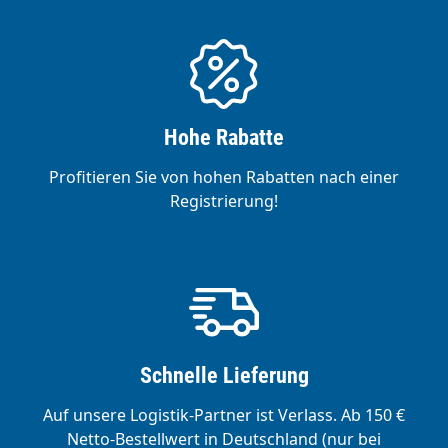
Hohe Rabatte
Profitieren Sie von hohen Rabatten nach einer
Registrierung!
Schnelle Lieferung
Auf unsere Logistik-Partner ist Verlass. Ab 150 €
Netto-Bestellwert in Deutschland (nur bei