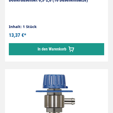
Inhalt: 1 Stück
13,37 €*
In den Warenkorb