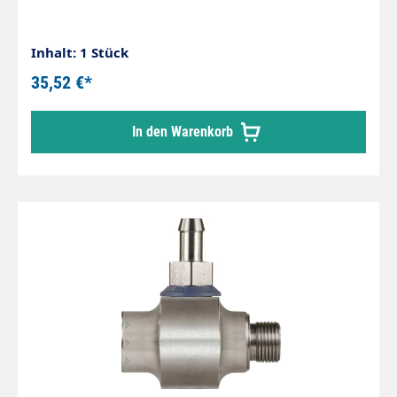
Inhalt: 1 Stück
35,52 €*
In den Warenkorb