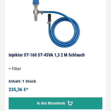
Injektor ST-160 ST-45VA 1,3 2 M Schlauch
+ Filter
Inhalt: 1 Stück
235,36 €*
In den Warenkorb