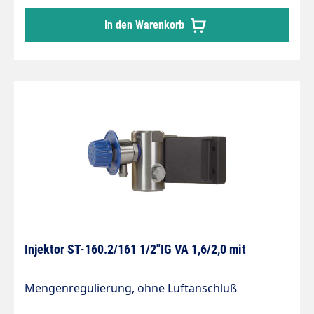
In den Warenkorb
Injektor ST-160.2/161 1/2"IG VA 1,6/2,0 mit
Mengenregulierung, ohne Luftanschluß