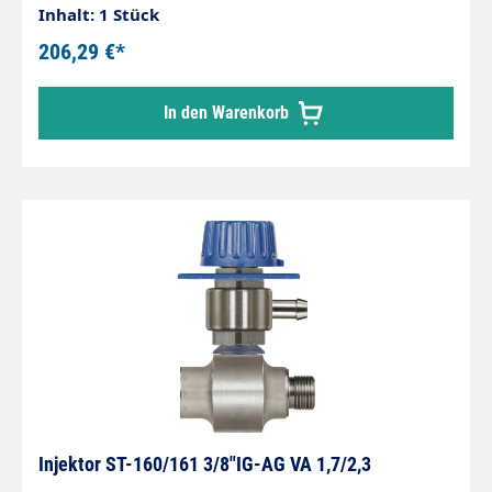
Inhalt: 1 Stück
206,29 €*
In den Warenkorb
Injektor ST-160/161 3/8"IG-AG VA 1,7/2,3