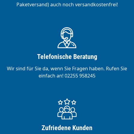
Paketversand) auch noch versandkostenfrei!
Telefonische Beratung
Wir sind für Sie da, wenn Sie Fragen haben. Rufen Sie
einfach an! 02255 958245
Zufriedene Kunden