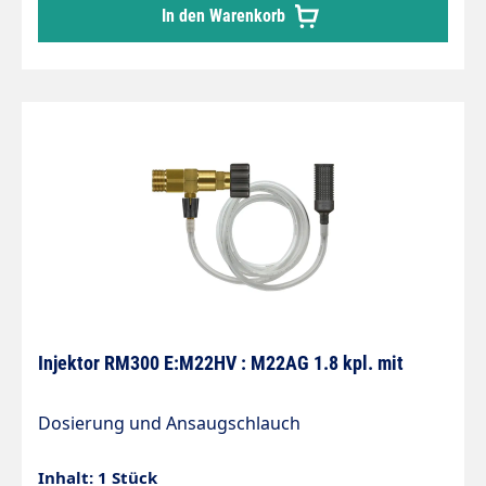
In den Warenkorb
Injektor RM300 E:M22HV : M22AG 1.8 kpl. mit
Dosierung und Ansaugschlauch
Inhalt: 1 Stück