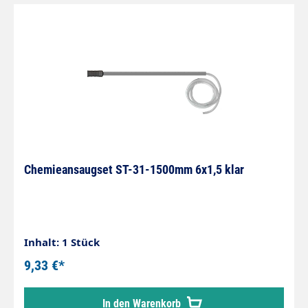
Chemieansaugset ST-31-1500mm 6x1,5 klar
Inhalt: 1 Stück
9,33 €*
In den Warenkorb