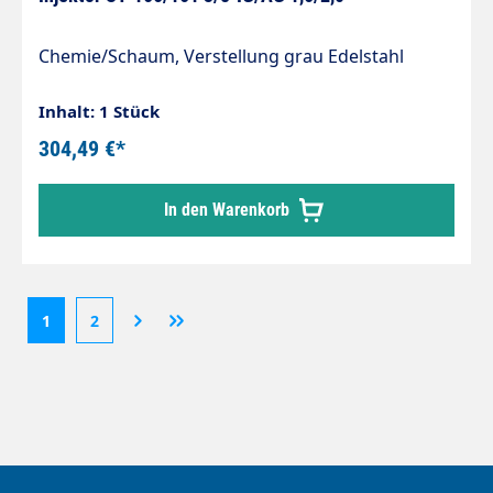
Chemie/Schaum, Verstellung grau Edelstahl
Inhalt: 1 Stück
304,49 €*
In den Warenkorb
1
2