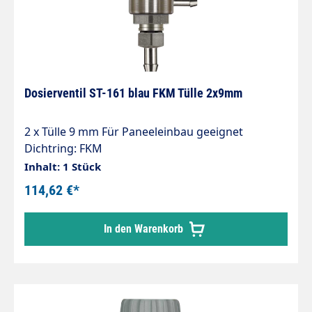
Dosierventil ST-161 blau FKM Tülle 2x9mm
2 x Tülle 9 mm Für Paneeleinbau geeignet
Dichtring: FKM
Inhalt: 1 Stück
114,62 €*
In den Warenkorb