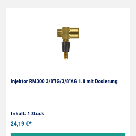
Injektor RM300 3/8"IG/3/8"AG 1.8 mit Dosierung
Inhalt: 1 Stück
24,19 €*