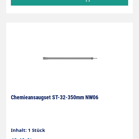
Chemieansaugset ST-32-350mm NW06
Inhalt: 1 Stück