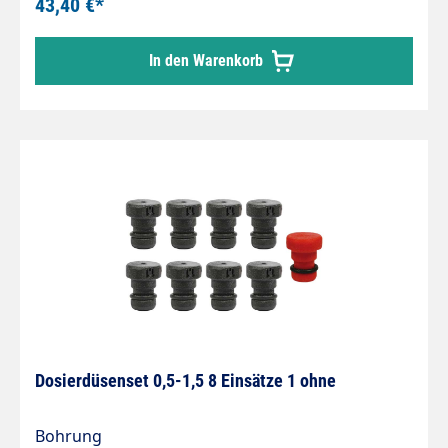
43,40 €*
In den Warenkorb
Dosierdüsenset 0,5-1,5 8 Einsätze 1 ohne
Bohrung