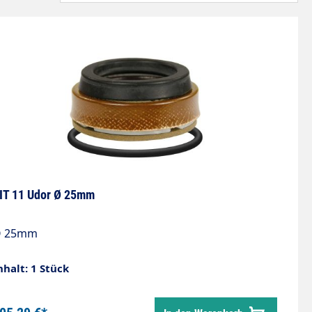
IT 11 Udor Ø 25mm
 25mm
nhalt: 1 Stück