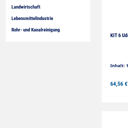
Landwirtschaft
Lebensmittelindustrie
Rohr- und Kanalreinigung
KIT 6 Ud
Inhalt: 
64,56 €