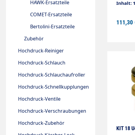
HAWK-Ersatzteile
Inhalt: 
COMET-Ersatzteile
111,30 
Bertolini-Ersatzteile
Zubehör
Hochdruck-Reiniger
Hochdruck-Schlauch
Hochdruck-Schlauchaufroller
Hochdruck-Schnellkupplungen
Hochdruck-Ventile
Hochdruck-Verschraubungen
Hochdruck-Zubehör
KIT 18 U