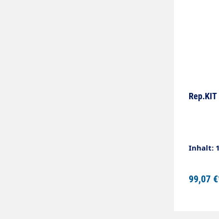
Rep.KIT
Inhalt: 
99,07 €