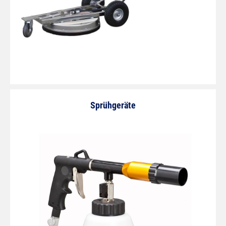
Sprühgeräte