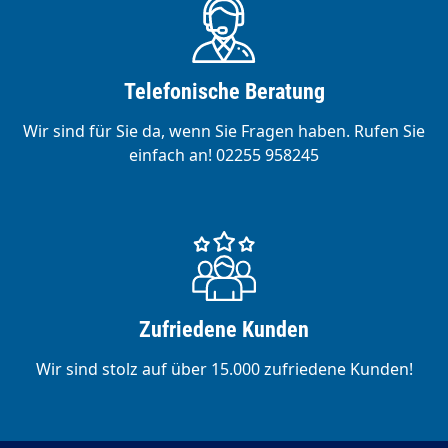
Telefonische Beratung
Wir sind für Sie da, wenn Sie Fragen haben. Rufen Sie
einfach an! 02255 958245
Zufriedene Kunden
Wir sind stolz auf über 15.000 zufriedene Kunden!