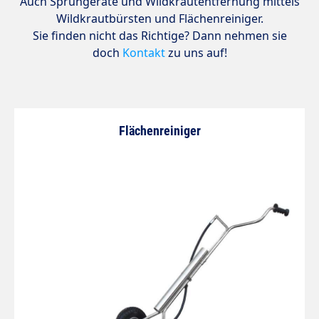
Auch Sprühgeräte und Wildkrautentfernung mittels
Wildkrautbürsten und Flächenreiniger.
Sie finden nicht das Richtige? Dann nehmen sie
doch
Kontakt
zu uns auf!
Flächenreiniger