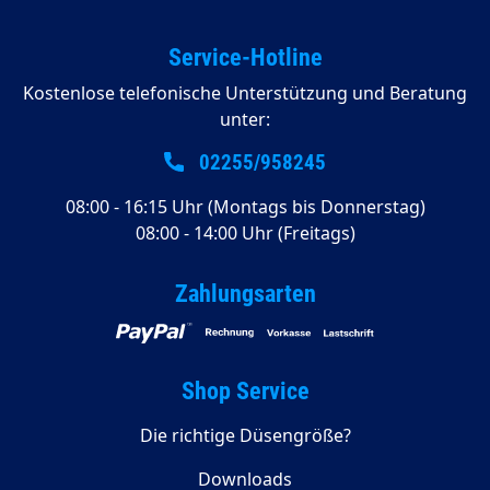
Service-Hotline
Kostenlose telefonische Unterstützung und Beratung
unter:
02255/958245
08:00 - 16:15 Uhr (Montags bis Donnerstag)
08:00 - 14:00 Uhr (Freitags)
Zahlungsarten
Shop Service
Die richtige Düsengröße?
Downloads