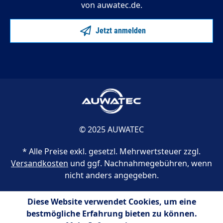
von auwatec.de.
Jetzt anmelden
© 2025 AUWATEC
* Alle Preise exkl. gesetzl. Mehrwertsteuer zzgl.
Versandkosten
und ggf. Nachnahmegebühren, wenn
nicht anders angegeben.
Diese Website verwendet Cookies, um eine
bestmögliche Erfahrung bieten zu können.