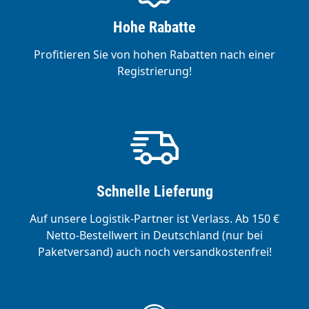
Hohe Rabatte
Profitieren Sie von hohen Rabatten nach einer
Registrierung!
Schnelle Lieferung
Auf unsere Logistik-Partner ist Verlass. Ab 150 €
Netto-Bestellwert in Deutschland (nur bei
Paketversand) auch noch versandkostenfrei!