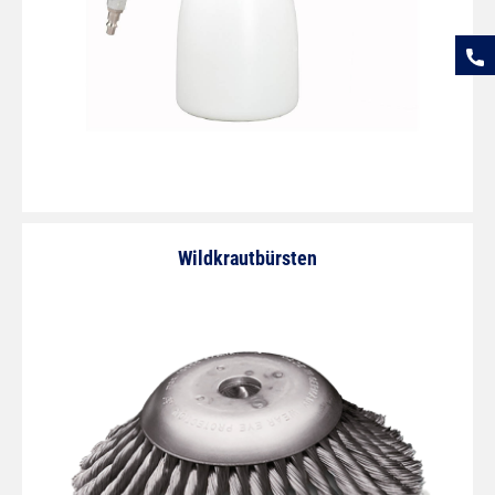
Wildkrautbürsten