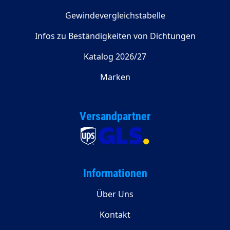
Gewindevergleichstabelle
Infos zu Beständigkeiten von Dichtungen
Katalog 2026/27
Marken
Versandpartner
Informationen
Über Uns
Kontakt