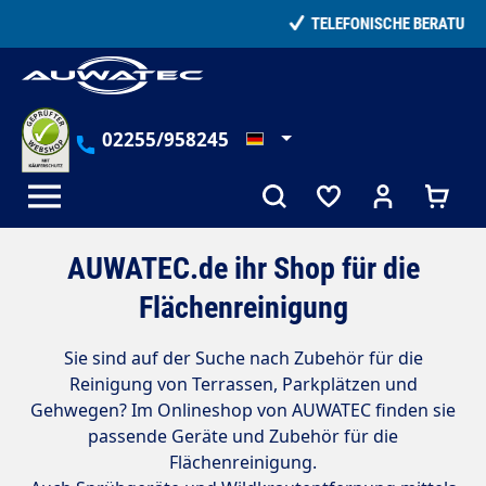
alt springen
TELEFONISCHE BERATUNG
02255/958245
AUWATEC.de ihr Shop für die
Flächenreinigung
Sie sind auf der Suche nach Zubehör für die
Reinigung von Terrassen, Parkplätzen und
Gehwegen? Im Onlineshop von AUWATEC finden sie
passende Geräte und Zubehör für die
Flächenreinigung.