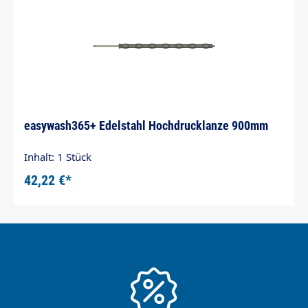
easywash365+ Edelstahl Hochdrucklanze 900mm
Inhalt: 1 Stück
42,22 €*