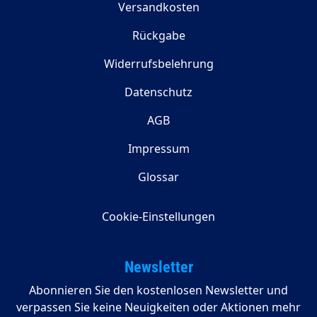
Versandkosten
Rückgabe
Widerrufsbelehrung
Datenschutz
AGB
Impressum
Glossar
Cookie-Einstellungen
Newsletter
Abonnieren Sie den kostenlosen Newsletter und
verpassen Sie keine Neuigkeiten oder Aktionen mehr