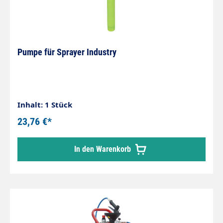
Pumpe für Sprayer Industry
Inhalt: 1 Stück
23,76 €*
In den Warenkorb