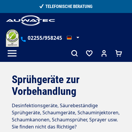
alt springen
TELEFONISCHE BERATUNG
02255/958245
Sprühgeräte zur
Vorbehandlung
Desinfektionsgeräte, Säurebeständige
Sprühgeräte, Schaumgeräte, Schauminjektoren,
Schaumkanonen, Schaumsprüher, Sprayer usw.
Sie finden nicht das Richtige?