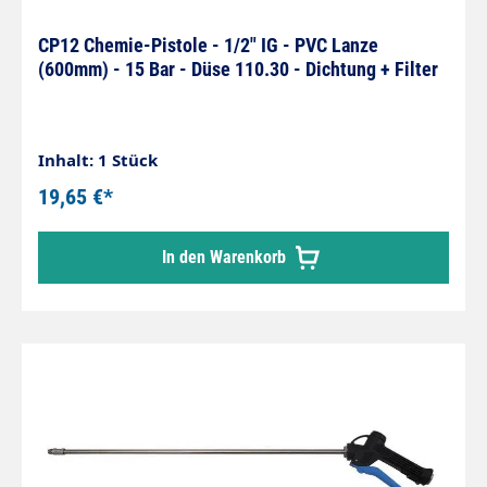
CP12 Chemie-Pistole - 1/2" IG - PVC Lanze
(600mm) - 15 Bar - Düse 110.30 - Dichtung + Filter
Inhalt: 1 Stück
19,65 €*
In den Warenkorb