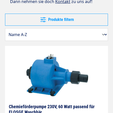
Dann nehmen sie doch
Kontakt
zu uns auf!
Produkte filtern
Chemieförderpumpe 230V, 60 Watt passend für
ELOSGE Waschbär