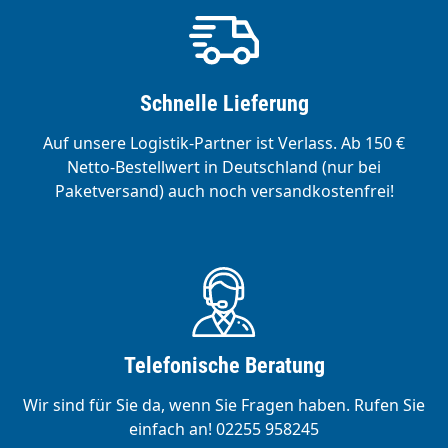
Schnelle Lieferung
Auf unsere Logistik-Partner ist Verlass. Ab 150 €
Netto-Bestellwert in Deutschland (nur bei
Paketversand) auch noch versandkostenfrei!
Telefonische Beratung
Wir sind für Sie da, wenn Sie Fragen haben. Rufen Sie
einfach an! 02255 958245