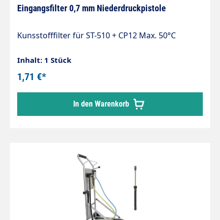
Eingangsfilter 0,7 mm Niederdruckpistole
Kunsstofffilter für ST-510 + CP12 Max. 50°C
Inhalt: 1 Stück
1,71 €*
In den Warenkorb