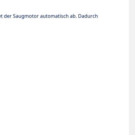
et der Saugmotor automatisch ab.
Dadurch