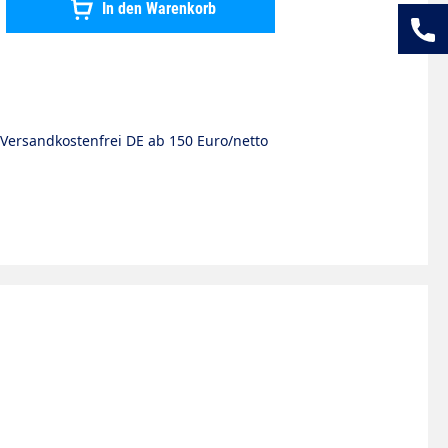
In den Warenkorb
Versandkostenfrei DE ab 150 Euro/netto