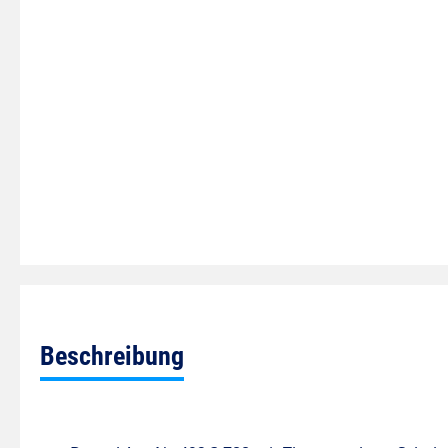
Beschreibung