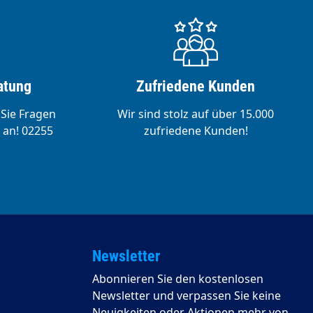
atung
Zufriedene Kunden
 Sie Fragen
Wir sind stolz auf über 15.000
 an! 02255
zufriedene Kunden!
Newsletter
Abonnieren Sie den kostenlosen
Newsletter und verpassen Sie keine
Neuigkeiten oder Aktionen mehr von