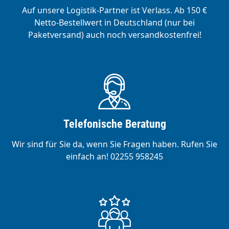
Auf unsere Logistik-Partner ist Verlass. Ab 150 €
Netto-Bestellwert in Deutschland (nur bei
Paketversand) auch noch versandkostenfrei!
Telefonische Beratung
Wir sind für Sie da, wenn Sie Fragen haben. Rufen Sie
einfach an! 02255 958245