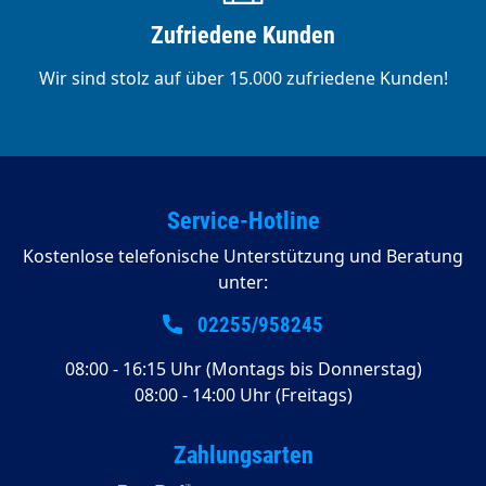
Zufriedene Kunden
Wir sind stolz auf über 15.000 zufriedene Kunden!
Service-Hotline
Kostenlose telefonische Unterstützung und Beratung
unter:
02255/958245
08:00 - 16:15 Uhr (Montags bis Donnerstag)
08:00 - 14:00 Uhr (Freitags)
Zahlungsarten