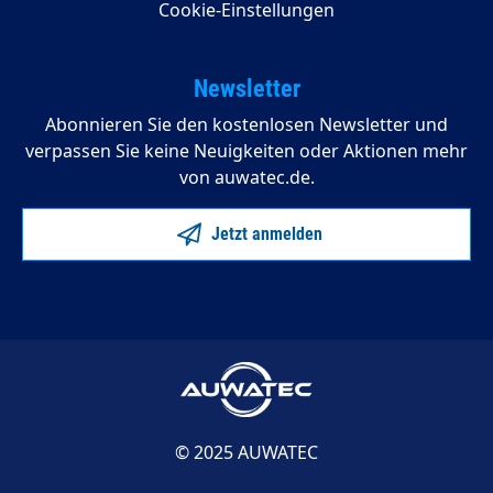
Cookie-Einstellungen
Newsletter
Abonnieren Sie den kostenlosen Newsletter und
verpassen Sie keine Neuigkeiten oder Aktionen mehr
von auwatec.de.
Jetzt anmelden
© 2025 AUWATEC