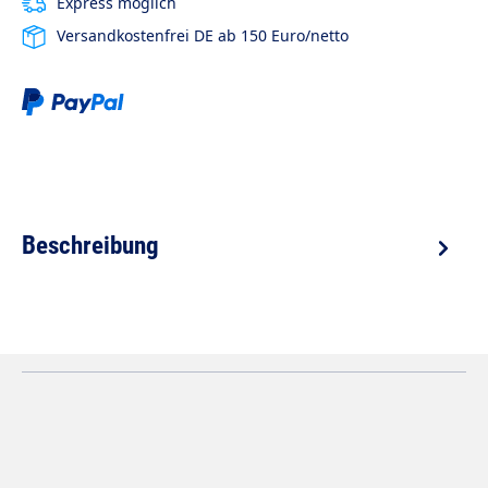
Express möglich
Versandkostenfrei DE ab 150 Euro/netto
Beschreibung