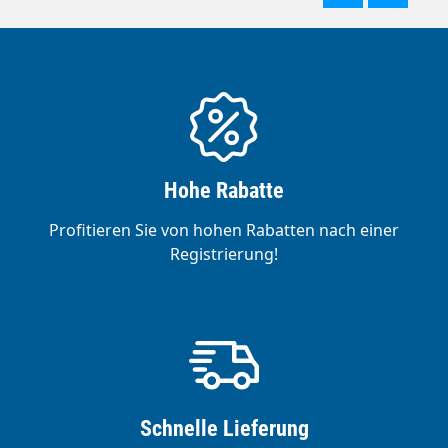
Hohe Rabatte
Profitieren Sie von hohen Rabatten nach einer
Registrierung!
Schnelle Lieferung