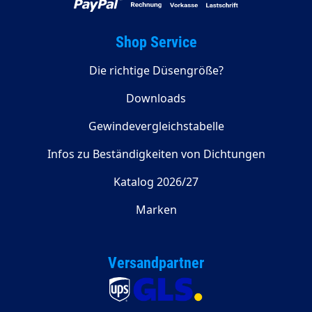
Shop Service
Die richtige Düsengröße?
Downloads
Gewindevergleichstabelle
Infos zu Beständigkeiten von Dichtungen
Katalog 2026/27
Marken
Versandpartner