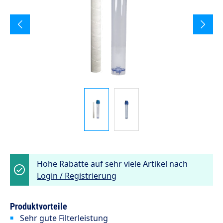
Hohe Rabatte auf sehr viele Artikel nach
Login / Registrierung
Produktvorteile
Sehr gute Filterleistung