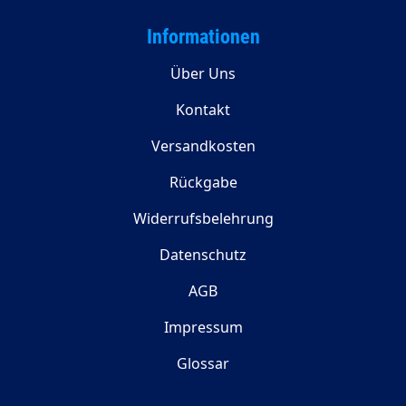
Informationen
Über Uns
Kontakt
Versandkosten
Rückgabe
Widerrufsbelehrung
Datenschutz
AGB
Impressum
Glossar