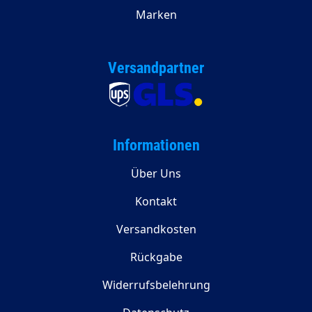
Marken
Versandpartner
Informationen
Über Uns
Kontakt
Versandkosten
Rückgabe
Widerrufsbelehrung