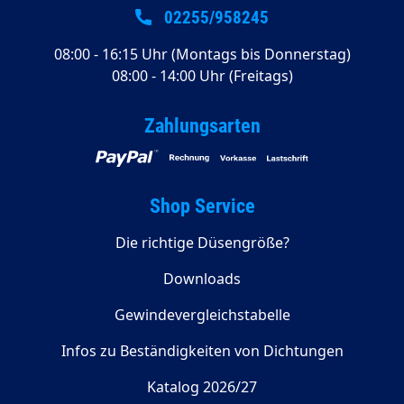
02255/958245
08:00 - 16:15 Uhr (Montags bis Donnerstag)
08:00 - 14:00 Uhr (Freitags)
Zahlungsarten
Shop Service
Die richtige Düsengröße?
Downloads
Gewindevergleichstabelle
Infos zu Beständigkeiten von Dichtungen
Katalog 2026/27