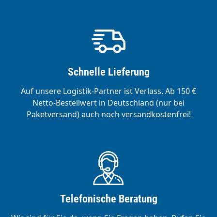
Schnelle Lieferung
Auf unsere Logistik-Partner ist Verlass. Ab 150 €
Netto-Bestellwert in Deutschland (nur bei
Paketversand) auch noch versandkostenfrei!
Telefonische Beratung