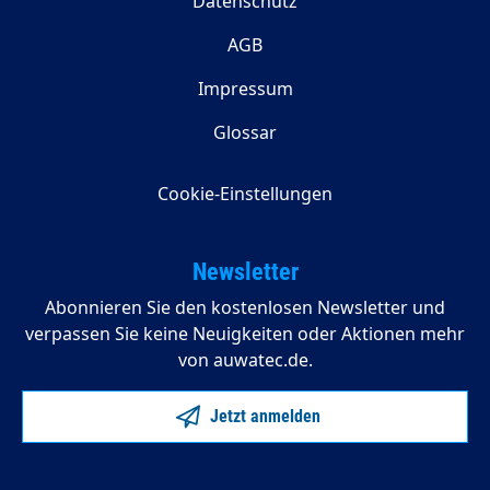
Datenschutz
AGB
Impressum
Glossar
Cookie-Einstellungen
Newsletter
Abonnieren Sie den kostenlosen Newsletter und
verpassen Sie keine Neuigkeiten oder Aktionen mehr
von auwatec.de.
Jetzt anmelden