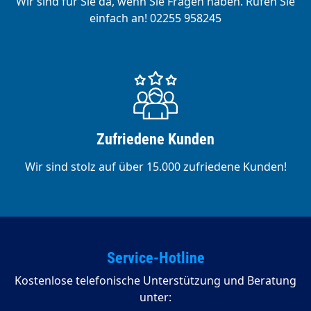
Wir sind für Sie da, wenn Sie Fragen haben. Rufen Sie
einfach an! 02255 958245
Zufriedene Kunden
Wir sind stolz auf über 15.000 zufriedene Kunden!
Service-Hotline
Kostenlose telefonische Unterstützung und Beratung
unter: