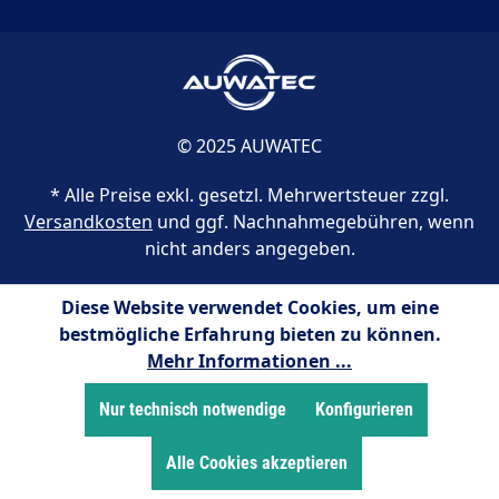
© 2025 AUWATEC
* Alle Preise exkl. gesetzl. Mehrwertsteuer zzgl.
Versandkosten
und ggf. Nachnahmegebühren, wenn
nicht anders angegeben.
Diese Website verwendet Cookies, um eine
bestmögliche Erfahrung bieten zu können.
Mehr Informationen ...
Nur technisch notwendige
Konfigurieren
Alle Cookies akzeptieren