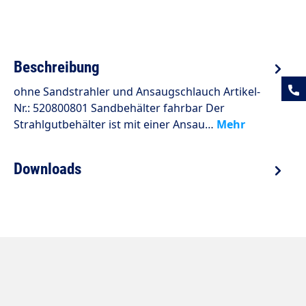
Beschreibung
ohne Sandstrahler und Ansaugschlauch Artikel-
Nr.: 520800801 Sandbehälter fahrbar Der
Strahlgutbehälter ist mit einer Ansau…
Mehr
Downloads