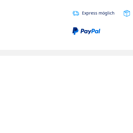
Express möglich