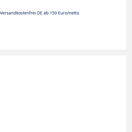
Versandkostenfrei DE ab 150 Euro/netto