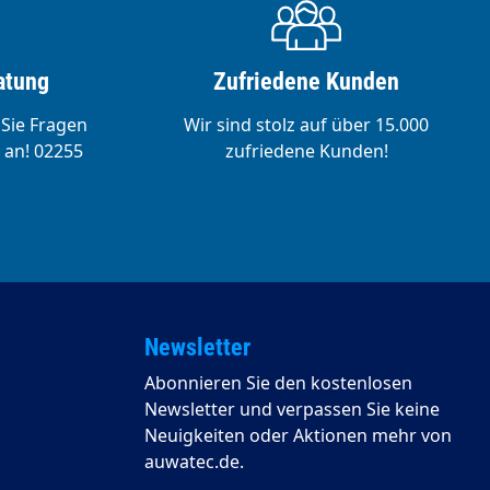
atung
Zufriedene Kunden
 Sie Fragen
Wir sind stolz auf über 15.000
 an! 02255
zufriedene Kunden!
Newsletter
Abonnieren Sie den kostenlosen
Newsletter und verpassen Sie keine
Neuigkeiten oder Aktionen mehr von
auwatec.de.