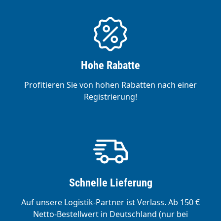
Hohe Rabatte
Profitieren Sie von hohen Rabatten nach einer
Registrierung!
Schnelle Lieferung
Auf unsere Logistik-Partner ist Verlass. Ab 150 €
Netto-Bestellwert in Deutschland (nur bei