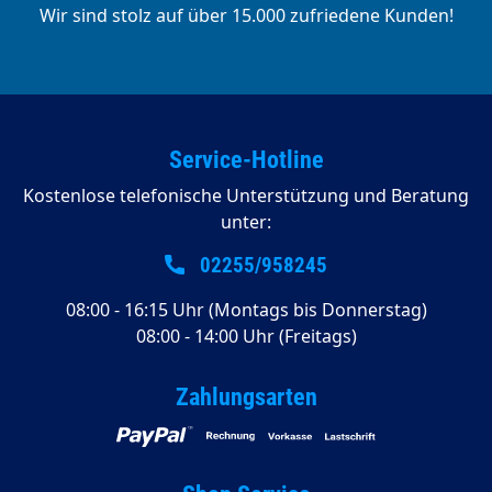
Wir sind stolz auf über 15.000 zufriedene Kunden!
Service-Hotline
Kostenlose telefonische Unterstützung und Beratung
unter:
02255/958245
08:00 - 16:15 Uhr (Montags bis Donnerstag)
08:00 - 14:00 Uhr (Freitags)
Zahlungsarten