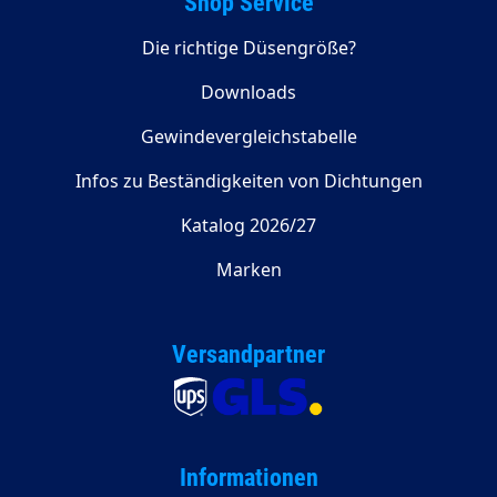
Shop Service
Die richtige Düsengröße?
Downloads
Gewindevergleichstabelle
Infos zu Beständigkeiten von Dichtungen
Katalog 2026/27
Marken
Versandpartner
Informationen