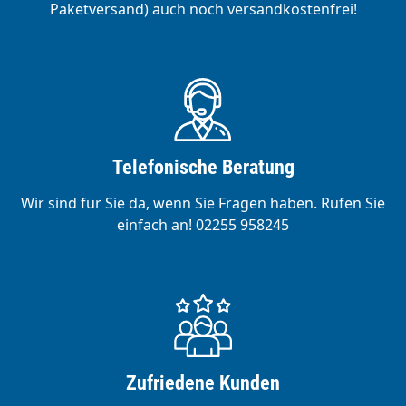
Paketversand) auch noch versandkostenfrei!
Telefonische Beratung
Wir sind für Sie da, wenn Sie Fragen haben. Rufen Sie
einfach an! 02255 958245
Zufriedene Kunden