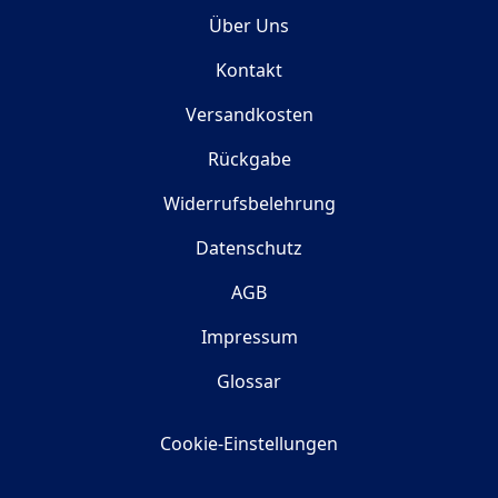
Über Uns
Kontakt
Versandkosten
Rückgabe
Widerrufsbelehrung
Datenschutz
AGB
Impressum
Glossar
Cookie-Einstellungen