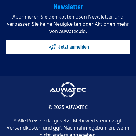
Newsletter
Abonnieren Sie den kostenlosen Newsletter und
verpassen Sie keine Neuigkeiten oder Aktionen mehr
von auwatec.de.
Jetzt anmelden
© 2025 AUWATEC
* Alle Preise exkl. gesetzl. Mehrwertsteuer zzgl.
Versandkosten
und ggf. Nachnahmegebühren, wenn
nicht anders angegeben.