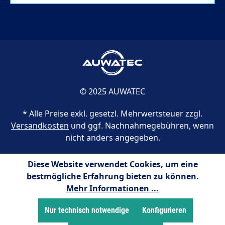
© 2025 AUWATEC
* Alle Preise exkl. gesetzl. Mehrwertsteuer zzgl.
Versandkosten
und ggf. Nachnahmegebühren, wenn
nicht anders angegeben.
Diese Website verwendet Cookies, um eine
bestmögliche Erfahrung bieten zu können.
Mehr Informationen ...
Nur technisch notwendige
Konfigurieren