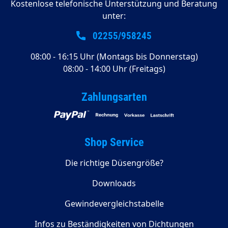
Kostenlose telefonische Unterstützung und Beratung
unter:
02255/958245
08:00 - 16:15 Uhr (Montags bis Donnerstag)
08:00 - 14:00 Uhr (Freitags)
Zahlungsarten
Shop Service
Die richtige Düsengröße?
Downloads
Gewindevergleichstabelle
Infos zu Beständigkeiten von Dichtungen