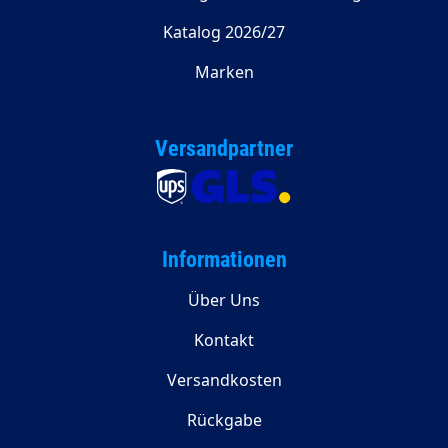
Katalog 2026/27
Marken
Versandpartner
Informationen
Über Uns
Kontakt
Versandkosten
Rückgabe