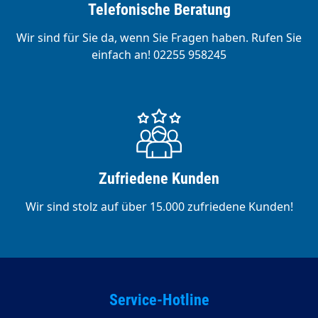
Telefonische Beratung
Wir sind für Sie da, wenn Sie Fragen haben. Rufen Sie
einfach an! 02255 958245
Zufriedene Kunden
Wir sind stolz auf über 15.000 zufriedene Kunden!
Service-Hotline