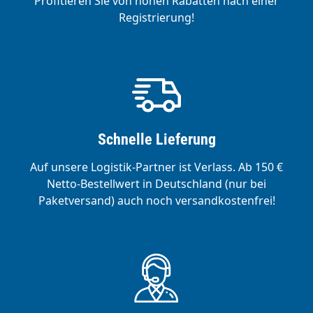
Profitieren Sie von hohen Rabatten nach einer
Registrierung!
Schnelle Lieferung
Auf unsere Logistik-Partner ist Verlass. Ab 150 €
Netto-Bestellwert in Deutschland (nur bei
Paketversand) auch noch versandkostenfrei!