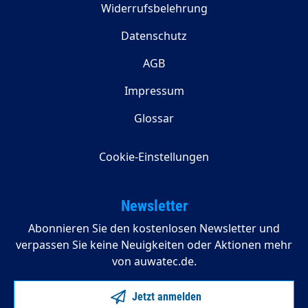
Widerrufsbelehrung
Datenschutz
AGB
Impressum
Glossar
Cookie-Einstellungen
Newsletter
Abonnieren Sie den kostenlosen Newsletter und
verpassen Sie keine Neuigkeiten oder Aktionen mehr
von auwatec.de.
Jetzt anmelden