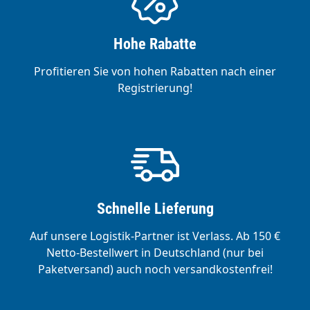
Hohe Rabatte
Profitieren Sie von hohen Rabatten nach einer
Registrierung!
Schnelle Lieferung
Auf unsere Logistik-Partner ist Verlass. Ab 150 €
Netto-Bestellwert in Deutschland (nur bei
Paketversand) auch noch versandkostenfrei!