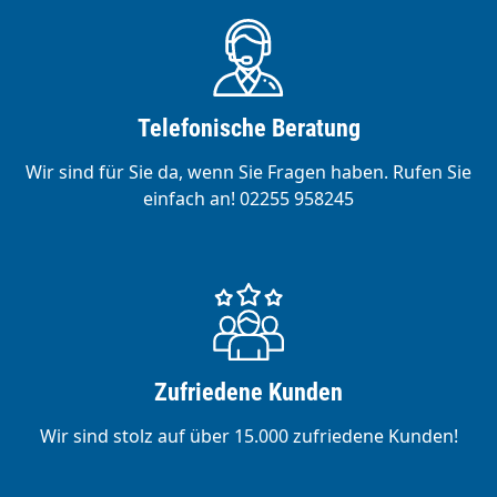
Telefonische Beratung
Wir sind für Sie da, wenn Sie Fragen haben. Rufen Sie
einfach an! 02255 958245
Zufriedene Kunden
Wir sind stolz auf über 15.000 zufriedene Kunden!