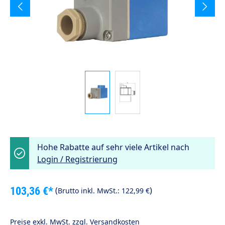
Hohe Rabatte auf sehr viele Artikel nach
Login / Registrierung
103,36 €*
(
)
Brutto inkl. MwSt.:
122,99 €
Preise exkl. MwSt. zzgl. Versandkosten