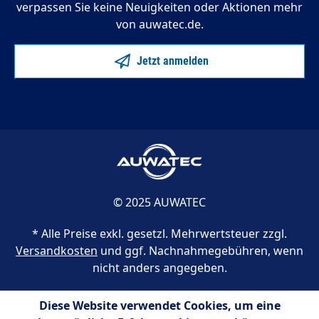
verpassen Sie keine Neuigkeiten oder Aktionen mehr
von auwatec.de.
Jetzt anmelden
© 2025 AUWATEC
* Alle Preise exkl. gesetzl. Mehrwertsteuer zzgl.
Versandkosten
und ggf. Nachnahmegebühren, wenn
nicht anders angegeben.
Diese Website verwendet Cookies, um eine