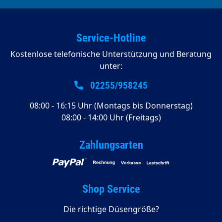
Service-Hotline
Kostenlose telefonische Unterstützung und Beratung
unter:
02255/958245
08:00 - 16:15 Uhr (Montags bis Donnerstag)
08:00 - 14:00 Uhr (Freitags)
Zahlungsarten
Shop Service
Die richtige Düsengröße?