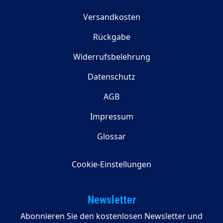
Versandkosten
Rückgabe
Widerrufsbelehrung
Datenschutz
AGB
Impressum
Glossar
Cookie-Einstellungen
Newsletter
Abonnieren Sie den kostenlosen Newsletter und