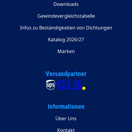
Downloads
Gewindevergleichstabelle
Infos zu Beständigkeiten von Dichtungen
Katalog 2026/27
Marken
Versandpartner
Informationen
Über Uns
Kontakt