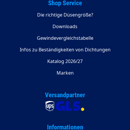
Shop Service
Die richtige Düsengröße?
Downloads
Gewindevergleichstabelle
Infos zu Beständigkeiten von Dichtungen
Katalog 2026/27
Marken
Versandpartner
Informationen