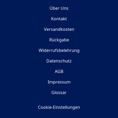
Über Uns
Kontakt
Versandkosten
Rückgabe
Widerrufsbelehrung
Datenschutz
AGB
Impressum
Glossar
Cookie-Einstellungen