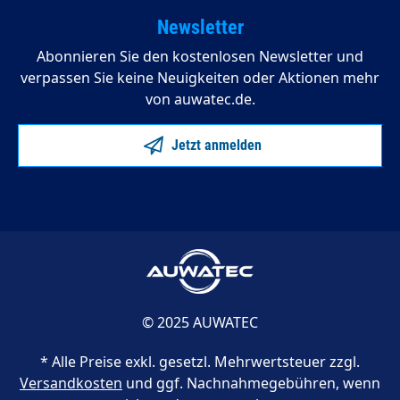
Newsletter
Abonnieren Sie den kostenlosen Newsletter und
verpassen Sie keine Neuigkeiten oder Aktionen mehr
von auwatec.de.
Jetzt anmelden
© 2025 AUWATEC
* Alle Preise exkl. gesetzl. Mehrwertsteuer zzgl.
Versandkosten
und ggf. Nachnahmegebühren, wenn