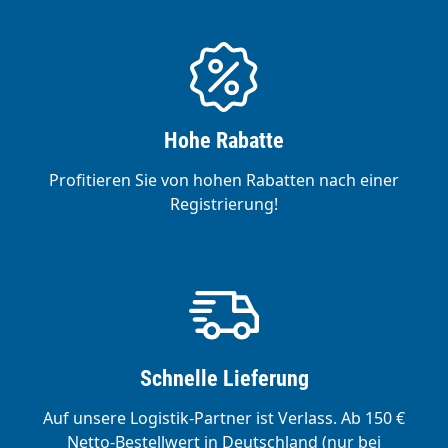
Hohe Rabatte
Profitieren Sie von hohen Rabatten nach einer
Registrierung!
Schnelle Lieferung
Auf unsere Logistik-Partner ist Verlass. Ab 150 €
Netto-Bestellwert in Deutschland (nur bei