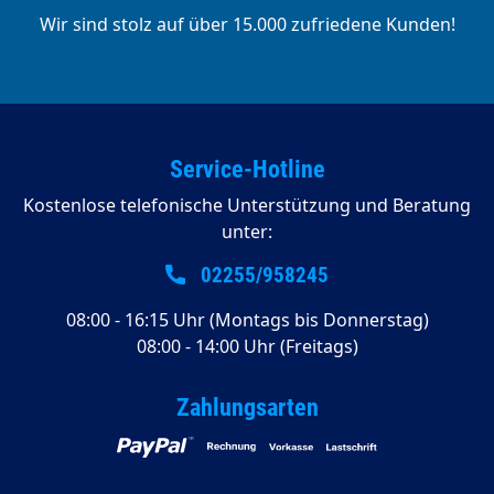
Wir sind stolz auf über 15.000 zufriedene Kunden!
Service-Hotline
Kostenlose telefonische Unterstützung und Beratung
unter:
02255/958245
08:00 - 16:15 Uhr (Montags bis Donnerstag)
08:00 - 14:00 Uhr (Freitags)
Zahlungsarten