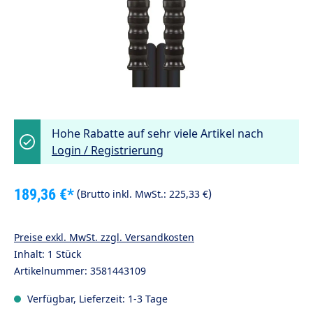
Hohe Rabatte auf sehr viele Artikel nach
Login / Registrierung
189,36 €*
(
)
Brutto inkl. MwSt.:
225,33 €
Preise exkl. MwSt. zzgl. Versandkosten
Inhalt:
1 Stück
Artikelnummer:
3581443109
Verfügbar, Lieferzeit: 1-3 Tage