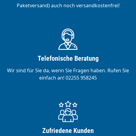
Paketversand) auch noch versandkostenfrei!
Telefonische Beratung
Wir sind für Sie da, wenn Sie Fragen haben. Rufen Sie
einfach an! 02255 958245
Zufriedene Kunden