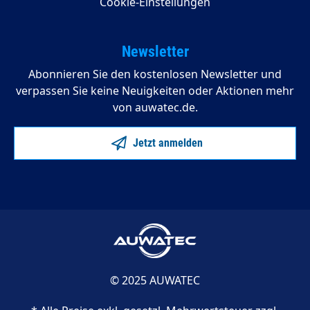
Cookie-Einstellungen
Newsletter
Abonnieren Sie den kostenlosen Newsletter und
verpassen Sie keine Neuigkeiten oder Aktionen mehr
von auwatec.de.
Jetzt anmelden
© 2025 AUWATEC