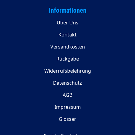
Informationen
Über Uns
Kontakt
Versandkosten
Rückgabe
Widerrufsbelehrung
Datenschutz
AGB
Impressum
Glossar