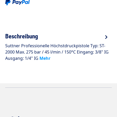
Beschreibung
Suttner Professionelle Höchstdruckpistole Typ: ST-
2000 Max. 275 bar / 45 l/min / 150°C Eingang: 3/8" IG
Ausgang: 1/4" IG
Mehr