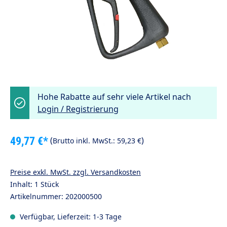
Hohe Rabatte auf sehr viele Artikel nach
Login / Registrierung
49,77 €*
(
)
Brutto inkl. MwSt.:
59,23 €
Preise exkl. MwSt. zzgl. Versandkosten
Inhalt:
1 Stück
Artikelnummer:
202000500
Verfügbar, Lieferzeit: 1-3 Tage