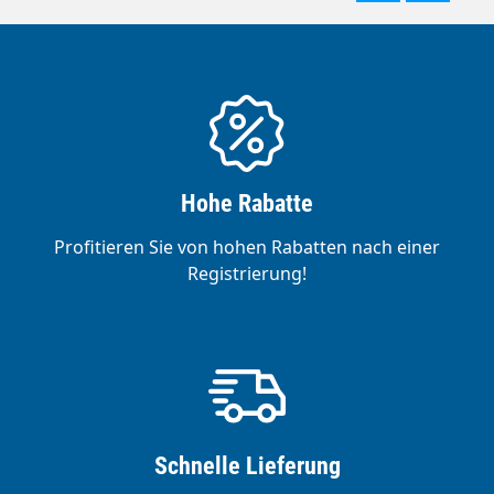
Hohe Rabatte
Profitieren Sie von hohen Rabatten nach einer
Registrierung!
Schnelle Lieferung