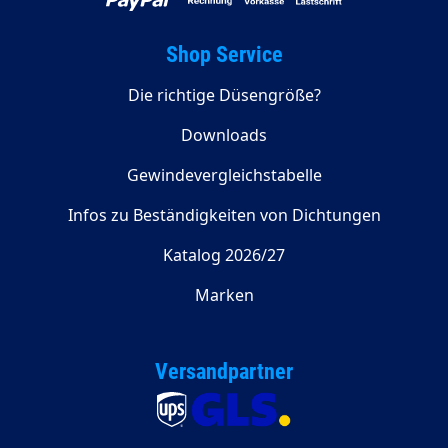
Shop Service
Die richtige Düsengröße?
Downloads
Gewindevergleichstabelle
Infos zu Beständigkeiten von Dichtungen
Katalog 2026/27
Marken
Versandpartner