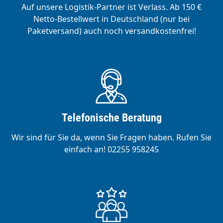
Auf unsere Logistik-Partner ist Verlass. Ab 150 €
Netto-Bestellwert in Deutschland (nur bei
Paketversand) auch noch versandkostenfrei!
Telefonische Beratung
Wir sind für Sie da, wenn Sie Fragen haben. Rufen Sie
einfach an! 02255 958245