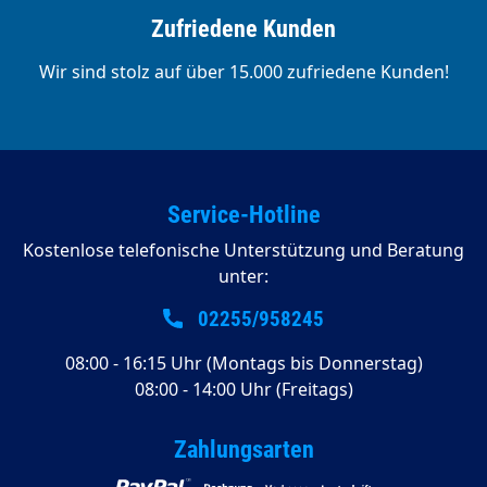
Zufriedene Kunden
Wir sind stolz auf über 15.000 zufriedene Kunden!
Service-Hotline
Kostenlose telefonische Unterstützung und Beratung
unter:
02255/958245
08:00 - 16:15 Uhr (Montags bis Donnerstag)
08:00 - 14:00 Uhr (Freitags)
Zahlungsarten