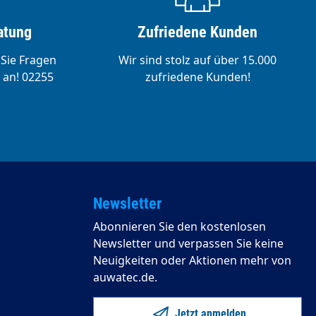
atung
Zufriedene Kunden
 Sie Fragen
Wir sind stolz auf über 15.000
 an! 02255
zufriedene Kunden!
Newsletter
Abonnieren Sie den kostenlosen
Newsletter und verpassen Sie keine
Neuigkeiten oder Aktionen mehr von
auwatec.de.
Jetzt anmelden