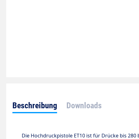
Beschreibung
Downloads
Die Hochdruckpistole ET10 ist für Drücke bis 280 