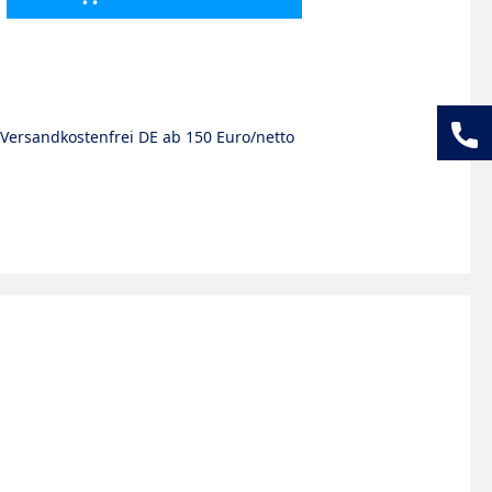
Versandkostenfrei DE ab 150 Euro/netto