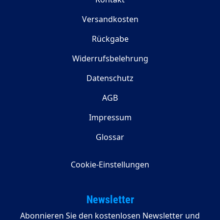
Versandkosten
Rückgabe
Widerrufsbelehrung
Datenschutz
AGB
Impressum
Glossar
Cookie-Einstellungen
Newsletter
Abonnieren Sie den kostenlosen Newsletter und