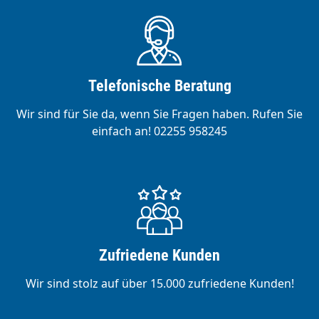
Telefonische Beratung
Wir sind für Sie da, wenn Sie Fragen haben. Rufen Sie
einfach an! 02255 958245
Zufriedene Kunden
Wir sind stolz auf über 15.000 zufriedene Kunden!