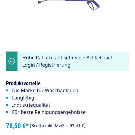
Hohe Rabatte auf sehr viele Artikel nach
Login / Registrierung
Produktvorteile
Die Marke für Waschanlagen
Langlebig
Industriequalität
Für beste Reinigungsergebnisse
78,50 €*
(
)
Brutto inkl. MwSt.:
93,41 €