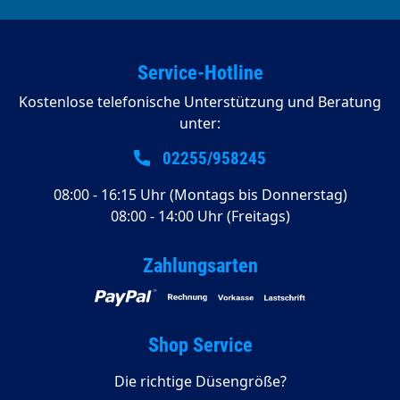
Service-Hotline
Kostenlose telefonische Unterstützung und Beratung
unter:
02255/958245
08:00 - 16:15 Uhr (Montags bis Donnerstag)
08:00 - 14:00 Uhr (Freitags)
Zahlungsarten
Shop Service
Die richtige Düsengröße?