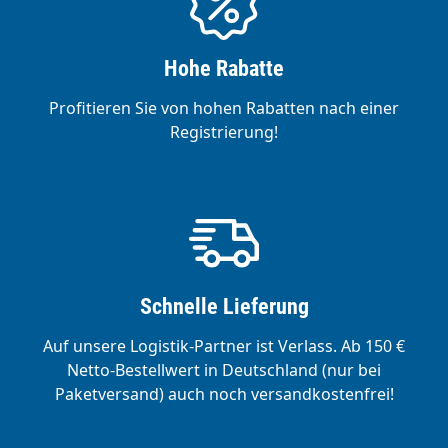
Hohe Rabatte
Profitieren Sie von hohen Rabatten nach einer
Registrierung!
Schnelle Lieferung
Auf unsere Logistik-Partner ist Verlass. Ab 150 €
Netto-Bestellwert in Deutschland (nur bei
Paketversand) auch noch versandkostenfrei!