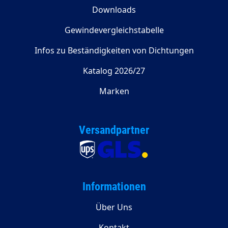
Downloads
Gewindevergleichstabelle
Infos zu Beständigkeiten von Dichtungen
Katalog 2026/27
Marken
Versandpartner
Informationen
Über Uns
Kontakt