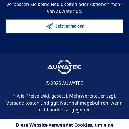
verpassen Sie keine Neuigkeiten oder Aktionen mehr
von auwatec.de.
Jetzt anmelden
© 2025 AUWATEC
* Alle Preise exkl. gesetzl. Mehrwertsteuer zzgl.
Versandkosten
und ggf. Nachnahmegebühren, wenn
nicht anders angegeben.
Diese Website verwendet Cookies, um eine