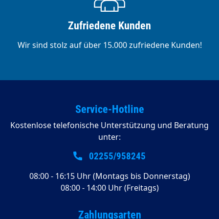
Zufriedene Kunden
Wir sind stolz auf über 15.000 zufriedene Kunden!
Service-Hotline
Kostenlose telefonische Unterstützung und Beratung
unter:
02255/958245
08:00 - 16:15 Uhr (Montags bis Donnerstag)
08:00 - 14:00 Uhr (Freitags)
Zahlungsarten