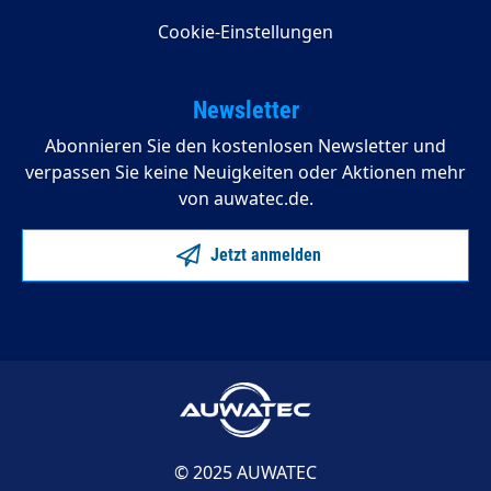
Cookie-Einstellungen
Newsletter
Abonnieren Sie den kostenlosen Newsletter und
verpassen Sie keine Neuigkeiten oder Aktionen mehr
von auwatec.de.
Jetzt anmelden
© 2025 AUWATEC