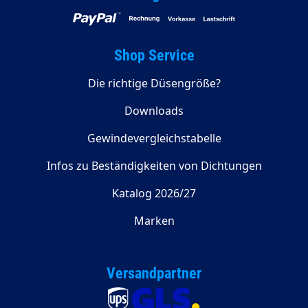
Shop Service
Die richtige Düsengröße?
Downloads
Gewindevergleichstabelle
Infos zu Beständigkeiten von Dichtungen
Katalog 2026/27
Marken
Versandpartner