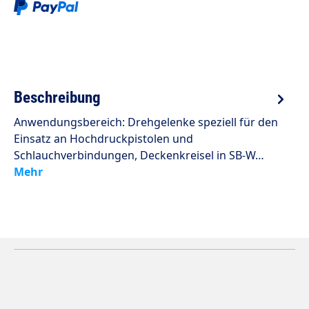
Beschreibung
Anwendungsbereich: Drehgelenke speziell für den
Einsatz an Hochdruckpistolen und
Schlauchverbindungen, Deckenkreisel in SB-W…
Mehr