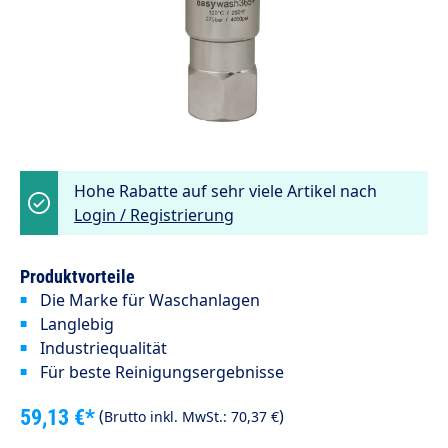
Hohe Rabatte auf sehr viele Artikel nach
Login / Registrierung
Produktvorteile
Die Marke für Waschanlagen
Langlebig
Industriequalität
Für beste Reinigungsergebnisse
59,13 €*
(
)
Brutto inkl. MwSt.:
70,37 €