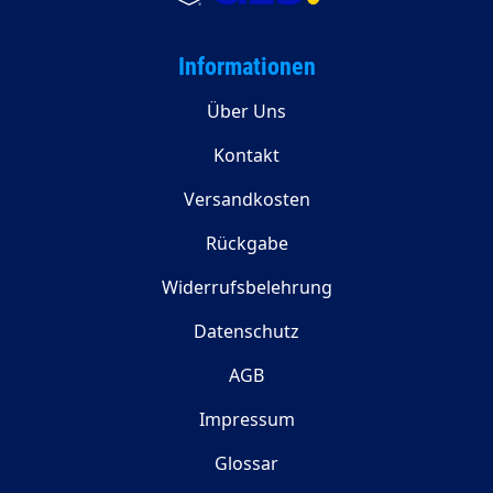
Informationen
Über Uns
Kontakt
Versandkosten
Rückgabe
Widerrufsbelehrung
Datenschutz
AGB
Impressum
Glossar