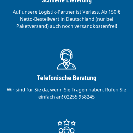
Schnelle Lieferung
Auf unsere Logistik-Partner ist Verlass. Ab 150 €
Netto-Bestellwert in Deutschland (nur bei
Paketversand) auch noch versandkostenfrei!
Telefonische Beratung
Wir sind für Sie da, wenn Sie Fragen haben. Rufen Sie
einfach an! 02255 958245