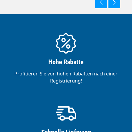
Hohe Rabatte
Profitieren Sie von hohen Rabatten nach einer
Registrierung!