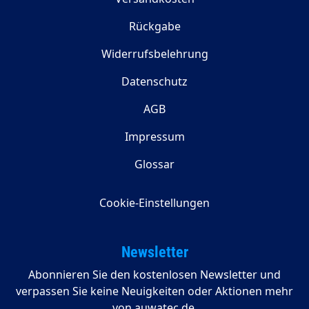
Rückgabe
Widerrufsbelehrung
Datenschutz
AGB
Impressum
Glossar
Cookie-Einstellungen
Newsletter
Abonnieren Sie den kostenlosen Newsletter und
verpassen Sie keine Neuigkeiten oder Aktionen mehr
von auwatec.de.