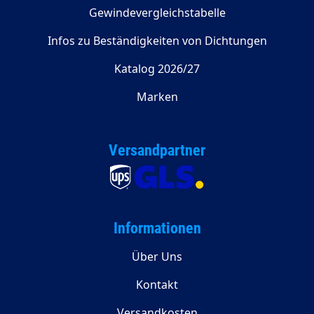
Gewindevergleichstabelle
Infos zu Beständigkeiten von Dichtungen
Katalog 2026/27
Marken
Versandpartner
Informationen
Über Uns
Kontakt
Versandkosten