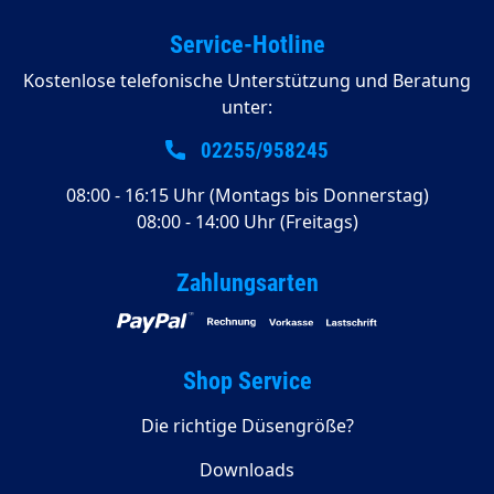
Service-Hotline
Kostenlose telefonische Unterstützung und Beratung
unter:
02255/958245
08:00 - 16:15 Uhr (Montags bis Donnerstag)
08:00 - 14:00 Uhr (Freitags)
Zahlungsarten
Shop Service
Die richtige Düsengröße?
Downloads