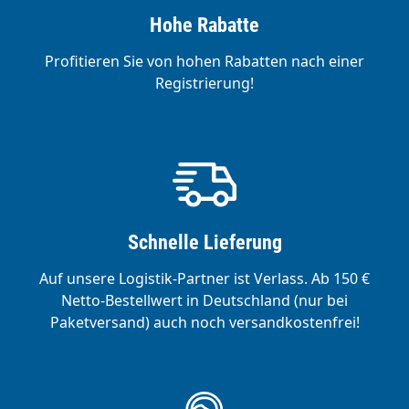
Hohe Rabatte
Profitieren Sie von hohen Rabatten nach einer
Registrierung!
Schnelle Lieferung
Auf unsere Logistik-Partner ist Verlass. Ab 150 €
Netto-Bestellwert in Deutschland (nur bei
Paketversand) auch noch versandkostenfrei!