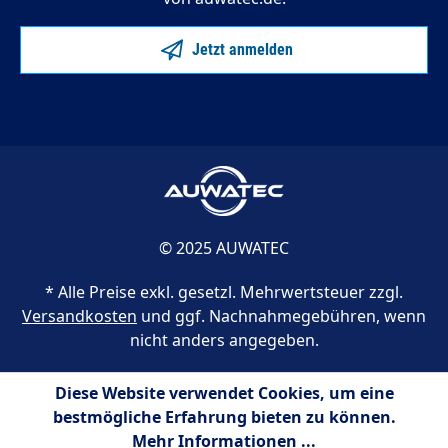
Jetzt anmelden
© 2025 AUWATEC
* Alle Preise exkl. gesetzl. Mehrwertsteuer zzgl.
Versandkosten
und ggf. Nachnahmegebühren, wenn
nicht anders angegeben.
Diese Website verwendet Cookies, um eine
bestmögliche Erfahrung bieten zu können.
Mehr Informationen ...